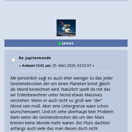
James
Re: Jupitermonde
«
Antwort #141 am:
25. März 2026, 04:52:07 »
Mir persönlich sagt es auch eher weniger zu das jeder
Gesteinsbrocken der um einen Planeten kreist gleich
als Mond bezeichnet wird. Natürlich spielt da mit das
wir Erdenbewohner unter Mond etwas Massives
verstehen. Wenn er auch nicht so groß wie "der"
Mond sein muß. Aber eine Untergrenze wäre schon
wünschenswert. Und ich sehe überhaupt kein Problem
darin wenn die Gesteinsbrocken die um den Mars
kreisen keine Monde mehr wären. Bei Pluto dachten
anfangs auch viele das man diesen doch nicht