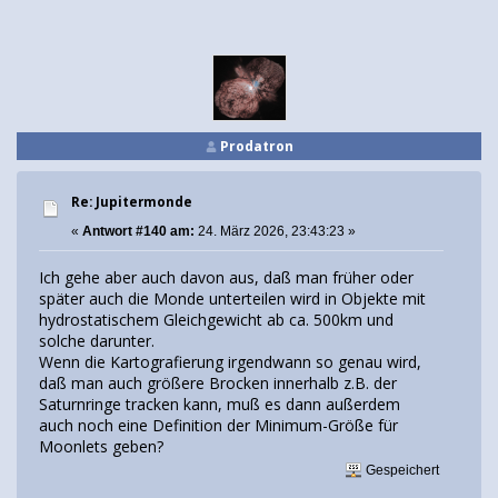
Prodatron
Re: Jupitermonde
«
Antwort #140 am:
24. März 2026, 23:43:23 »
Ich gehe aber auch davon aus, daß man früher oder
später auch die Monde unterteilen wird in Objekte mit
hydrostatischem Gleichgewicht ab ca. 500km und
solche darunter.
Wenn die Kartografierung irgendwann so genau wird,
daß man auch größere Brocken innerhalb z.B. der
Saturnringe tracken kann, muß es dann außerdem
auch noch eine Definition der Minimum-Größe für
Moonlets geben?
Gespeichert