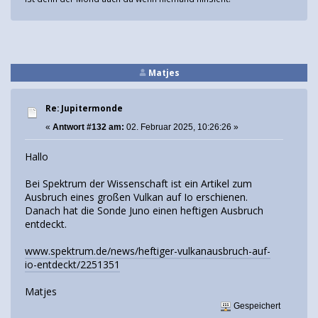
Matjes
Re: Jupitermonde
«
Antwort #132 am:
02. Februar 2025, 10:26:26 »
Hallo
Bei Spektrum der Wissenschaft ist ein Artikel zum
Ausbruch eines großen Vulkan auf Io erschienen.
Danach hat die Sonde Juno einen heftigen Ausbruch
entdeckt.
www.spektrum.de/news/heftiger-vulkanausbruch-auf-
io-entdeckt/2251351
Matjes
Gespeichert