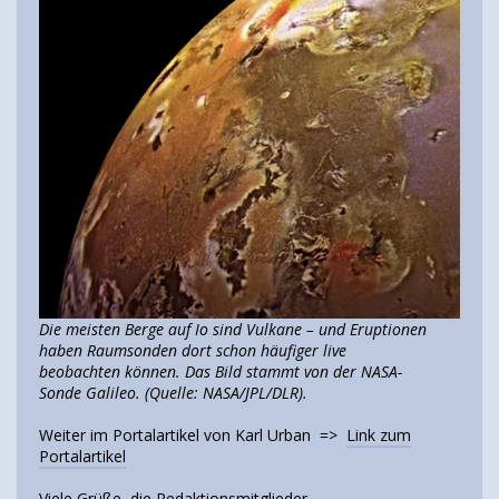
Die meisten Berge auf Io sind Vulkane – und Eruptionen
haben Raumsonden dort schon häufiger live
beobachten können. Das Bild stammt von der NASA-
Sonde Galileo. (Quelle: NASA/JPL/DLR).
Weiter im Portalartikel von Karl Urban =>
Link zum
Portalartikel
Viele Grüße, die Redaktionsmitglieder