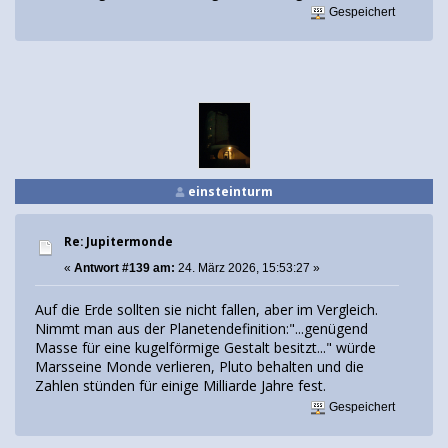
Gespeichert
einsteinturm
Re: Jupitermonde
«
Antwort #139 am:
24. März 2026, 15:53:27 »
Auf die Erde sollten sie nicht fallen, aber im Vergleich.
Nimmt man aus der Planetendefinition:"...genügend
Masse für eine kugelförmige Gestalt besitzt..." würde
Marsseine Monde verlieren, Pluto behalten und die
Zahlen stünden für einige Milliarde Jahre fest.
Gespeichert