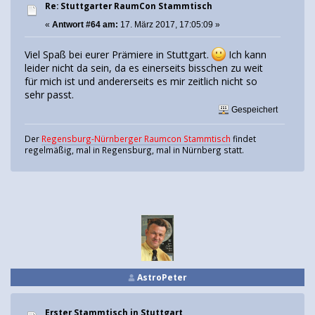
Re: Stuttgarter RaumCon Stammtisch
«
Antwort #64 am:
17. März 2017, 17:05:09 »
Viel Spaß bei eurer Prämiere in Stuttgart.
Ich kann
leider nicht da sein, da es einerseits bisschen zu weit
für mich ist und andererseits es mir zeitlich nicht so
sehr passt.
Gespeichert
Der
Regensburg-Nürnberger Raumcon Stammtisch
findet
regelmäßig, mal in Regensburg, mal in Nürnberg statt.
AstroPeter
Erster Stammtisch in Stuttgart