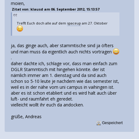
moien,
Zitat von: klausd am 06. September 2012, 15:13:57
Trefft Euch doch alle auf dem
spaceup
am 27. Oktober
ja, das ginge auch, aber stammtische sind ja öfters
und man muss da eigentlich auch nichts vortragen
.
daher dachte ich, schlage vor, dass man einfach zum
DGLR Stammtisch mit hingehen könnte. der ist
nämlich immer am 1. dienstag und da sind auch
schon so 5-10 leute je nachdem wie das semester ist,
weil es in der nähe vom uni campus in vaihingen ist.
aber es ist schon etabliert und es wird halt auch über
luft- und raumfahrt eh geredet.
vielleicht wollt ihr euch da andocken.
grüße, Andreas
Gespeichert