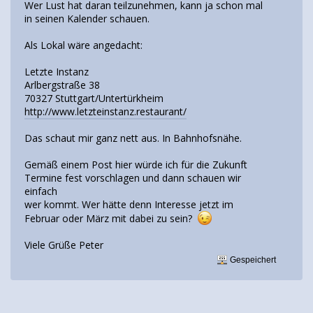
Wer Lust hat daran teilzunehmen, kann ja schon mal
in seinen Kalender schauen.
Als Lokal wäre angedacht:
Letzte Instanz
Arlbergstraße 38
70327 Stuttgart/Untertürkheim
http://www.letzteinstanz.restaurant/
Das schaut mir ganz nett aus. In Bahnhofsnähe.
Gemäß einem Post hier würde ich für die Zukunft
Termine fest vorschlagen und dann schauen wir
einfach
wer kommt. Wer hätte denn Interesse jetzt im
Februar oder März mit dabei zu sein?
Viele Grüße Peter
Gespeichert