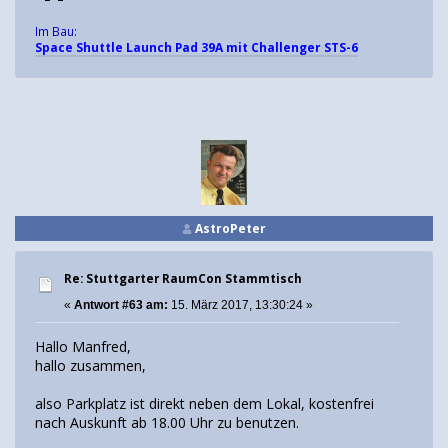
Im Bau:
Space Shuttle Launch Pad 39A mit Challenger STS-6
AstroPeter
Re: Stuttgarter RaumCon Stammtisch
«
Antwort #63 am:
15. März 2017, 13:30:24 »
Hallo Manfred,
hallo zusammen,
also Parkplatz ist direkt neben dem Lokal, kostenfrei
nach Auskunft ab 18.00 Uhr zu benutzen.