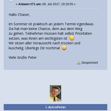
«
Antwort #71 am:
09. Juli 2017, 19:16:55 »
Hallo Chaser,
im Sommer ist praktisch an jedem Termin irgendwas.
Da hat man keine Chance, dem aus dem Weg
zu gehen. Teilnehmer müssen halt selbst Prioritäten
setzen, was ihnen am wichtigsten ist
Wir sitzen aller Voraussicht nach trocken und
kuschelig. Überlegs Dir nochmal
Viele Grüße Peter
Gespeichert
AstroPeter