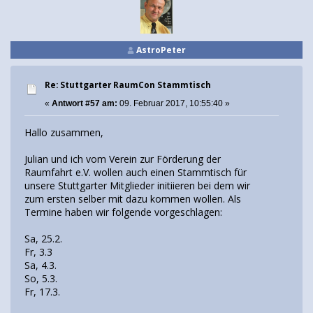
AstroPeter
Re: Stuttgarter RaumCon Stammtisch
«
Antwort #57 am:
09. Februar 2017, 10:55:40 »
Hallo zusammen,
Julian und ich vom Verein zur Förderung der
Raumfahrt e.V. wollen auch einen Stammtisch für
unsere Stuttgarter Mitglieder initiieren bei dem wir
zum ersten selber mit dazu kommen wollen. Als
Termine haben wir folgende vorgeschlagen:
Sa, 25.2.
Fr, 3.3
Sa, 4.3.
So, 5.3.
Fr, 17.3.