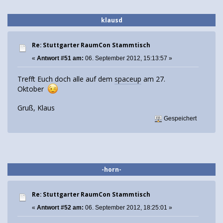
klausd
Re: Stuttgarter RaumCon Stammtisch
«
Antwort #51 am:
06. September 2012, 15:13:57 »
Trefft Euch doch alle auf dem
spaceup
am 27.
Oktober
Gruß, Klaus
Gespeichert
-horn-
Re: Stuttgarter RaumCon Stammtisch
«
Antwort #52 am:
06. September 2012, 18:25:01 »