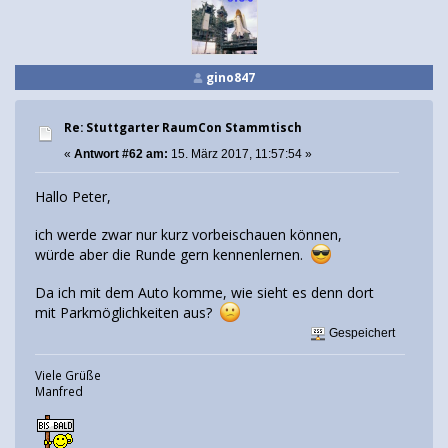
gino847
Re: Stuttgarter RaumCon Stammtisch
«
Antwort #62 am:
15. März 2017, 11:57:54 »
Hallo Peter,
ich werde zwar nur kurz vorbeischauen können,
würde aber die Runde gern kennenlernen.
Da ich mit dem Auto komme, wie sieht es denn dort
mit Parkmöglichkeiten aus?
Gespeichert
Viele Grüße
Manfred