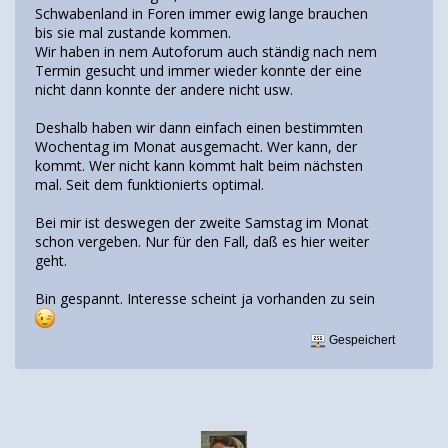
Schwabenland in Foren immer ewig lange brauchen
bis sie mal zustande kommen.
Wir haben in nem Autoforum auch ständig nach nem
Termin gesucht und immer wieder konnte der eine
nicht dann konnte der andere nicht usw.
Deshalb haben wir dann einfach einen bestimmten
Wochentag im Monat ausgemacht. Wer kann, der
kommt. Wer nicht kann kommt halt beim nächsten
mal. Seit dem funktionierts optimal.
Bei mir ist deswegen der zweite Samstag im Monat
schon vergeben. Nur für den Fall, daß es hier weiter
geht.
Bin gespannt. Interesse scheint ja vorhanden zu sein
Gespeichert