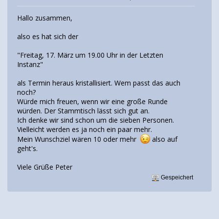
Hallo zusammen,
also es hat sich der
"Freitag, 17. März um 19.00 Uhr in der Letzten
Instanz"
als Termin heraus kristallisiert. Wem passt das auch
noch?
Würde mich freuen, wenn wir eine große Runde
würden. Der Stammtisch lässt sich gut an.
Ich denke wir sind schon um die sieben Personen.
Vielleicht werden es ja noch ein paar mehr.
Mein Wunschziel wären 10 oder mehr
also auf
geht's.
Viele Grüße Peter
Gespeichert