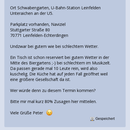
Ort Schwabengarten, U-Bahn-Station Leinfelden
Unteraichen an der U5.
Parkplatz vorhanden, Naviziel
Stuttgarter Straße 80
70771 Leinfelden-Echterdingen
Undzwar bei gutem wie bei schlechtem Wetter.
Ein Tisch ist schon reserviert bei gutem Wetter in der
Mitte des Biergartens ;-) bei schlechtem im Musikzelt.
Da passen gerade mal 10 Leute rein, wird also
kuschelig. Die Küche hat auf jeden Fall geöffnet weil
eine größere Gesellschaft da ist.
Wer würde denn zu diesem Termin kommen?
Bitte mir mal kurz 80% Zusagen hier mitteilen.
Viele Grüße Peter
Gespeichert