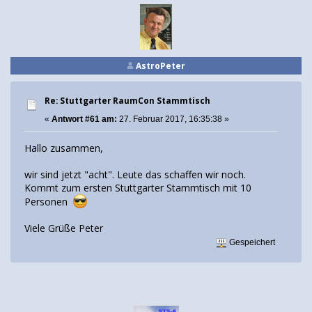
AstroPeter
Re: Stuttgarter RaumCon Stammtisch
«
Antwort #61 am:
27. Februar 2017, 16:35:38 »
Hallo zusammen,
wir sind jetzt "acht". Leute das schaffen wir noch.
Kommt zum ersten Stuttgarter Stammtisch mit 10
Personen
Viele Grüße Peter
Gespeichert