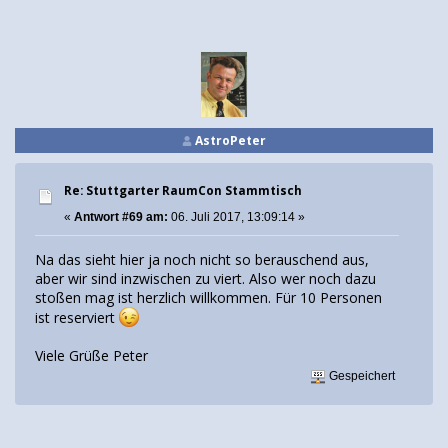
AstroPeter
Re: Stuttgarter RaumCon Stammtisch
«
Antwort #69 am:
06. Juli 2017, 13:09:14 »
Na das sieht hier ja noch nicht so berauschend aus,
aber wir sind inzwischen zu viert. Also wer noch dazu
stoßen mag ist herzlich willkommen. Für 10 Personen
ist reserviert
Viele Grüße Peter
Gespeichert