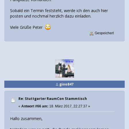
Sobald ein Termin feststeht, werde ich den auch hier
posten und nochmal herzlich dazu einladen.
Viele Grüße Peter
Gespeichert
gino847
Re: Stuttgarter RaumCon Stammtisch
«
Antwort #66 am:
18. März 2017, 22:27:37 »
Hallo zusammen,