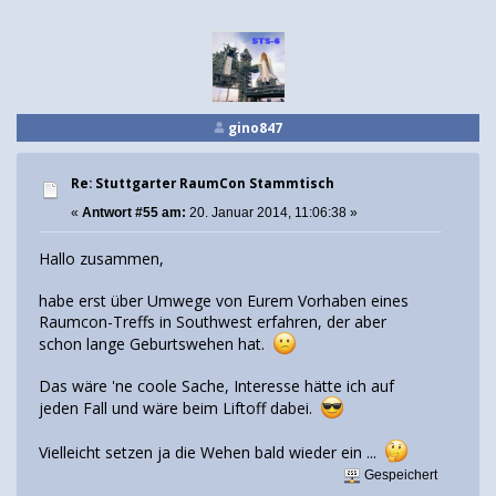
gino847
Re: Stuttgarter RaumCon Stammtisch
«
Antwort #55 am:
20. Januar 2014, 11:06:38 »
Hallo zusammen,
habe erst über Umwege von Eurem Vorhaben eines
Raumcon-Treffs in Southwest erfahren, der aber
schon lange Geburtswehen hat.
Das wäre 'ne coole Sache, Interesse hätte ich auf
jeden Fall und wäre beim Liftoff dabei.
Vielleicht setzen ja die Wehen bald wieder ein ...
Gespeichert