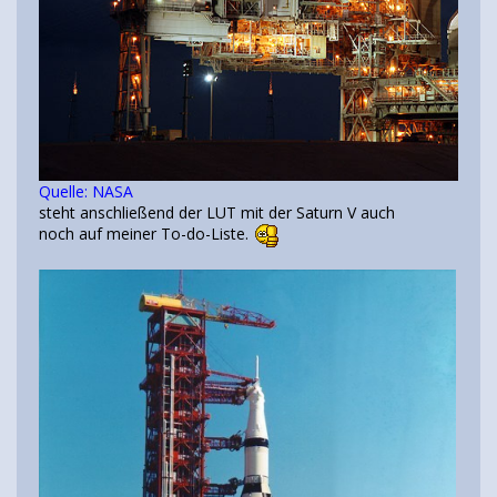
Quelle: NASA
steht anschließend der LUT mit der Saturn V auch
noch auf meiner To-do-Liste.