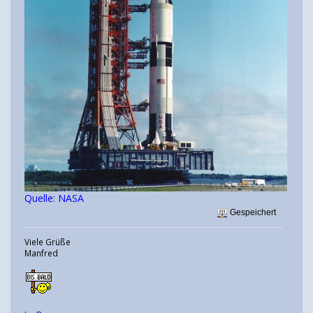
Quelle: NASA
Gespeichert
Viele Grüße
Manfred