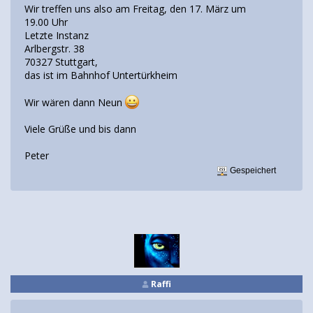
Wir treffen uns also am Freitag, den 17. März um
19.00 Uhr
Letzte Instanz
Arlbergstr. 38
70327 Stuttgart,
das ist im Bahnhof Untertürkheim
Wir wären dann Neun
Viele Grüße und bis dann
Peter
Gespeichert
Raffi