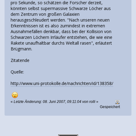
pro Sekunde, so schätzen die Forscher derzeit,
könnten selbst supermassive Schwarze Löcher aus
dem Zentrum von großen Galaxien
herausgeschleudert werden. "Nach unseren neuen
Erkenntnissen ist es also zumindest in extremen
Ausnahmefällen denkbar, dass bei der Kollision von
Schwarzen Löchern Irrläufer entstehen, die wie eine
Rakete unaufhaltbar durchs Weltall rasen", erläutert
Brügmann.
Zitatende
Quelle:
http://www.uni-protokolle.de/nachrichten/id/138358/
«
Letzte Änderung: 08. Juni 2007, 09:11:04 von rolli
»
Gespeichert