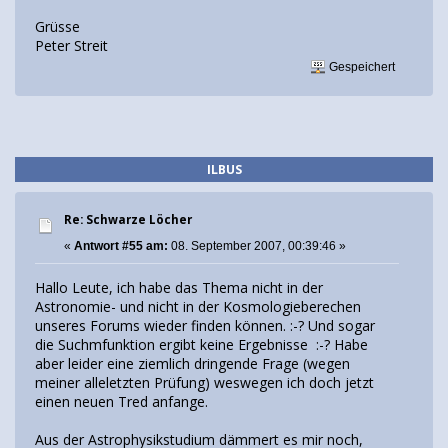
Grüsse
Peter Streit
Gespeichert
ILBUS
Re: Schwarze Löcher
«
Antwort #55 am:
08. September 2007, 00:39:46 »
Hallo Leute, ich habe das Thema nicht in der
Astronomie- und nicht in der Kosmologieberechen
unseres Forums wieder finden können. :-? Und sogar
die Suchmfunktion ergibt keine Ergebnisse :-? Habe
aber leider eine ziemlich dringende Frage (wegen
meiner alleletzten Prüfung) weswegen ich doch jetzt
einen neuen Tred anfange.
Aus der Astrophysikstudium dämmert es mir noch,