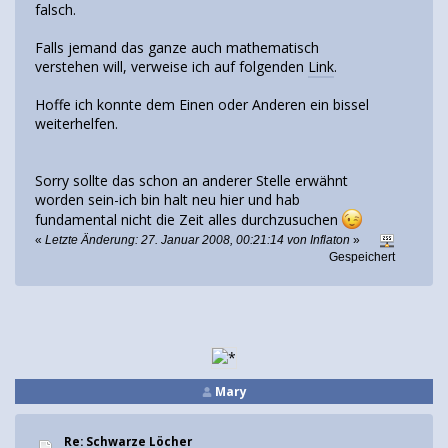
falsch.
Falls jemand das ganze auch mathematisch
verstehen will, verweise ich auf folgenden
Link
.
Hoffe ich konnte dem Einen oder Anderen ein bissel
weiterhelfen.
Sorry sollte das schon an anderer Stelle erwähnt
worden sein-ich bin halt neu hier und hab
fundamental nicht die Zeit alles durchzusuchen
«
Letzte Änderung: 27. Januar 2008, 00:21:14 von Inflaton
»
Gespeichert
Mary
Re: Schwarze Löcher