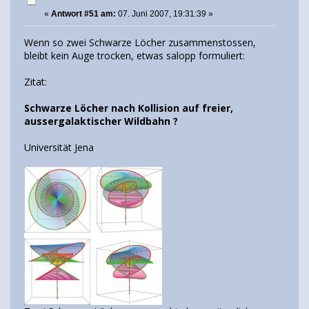
«
Antwort #51 am:
07. Juni 2007, 19:31:39 »
Wenn so zwei Schwarze Löcher zusammenstossen,
bleibt kein Auge trocken, etwas salopp formuliert:
Zitat:
Schwarze Löcher nach Kollision auf freier,
aussergalaktischer Wildbahn ?
Universität Jena