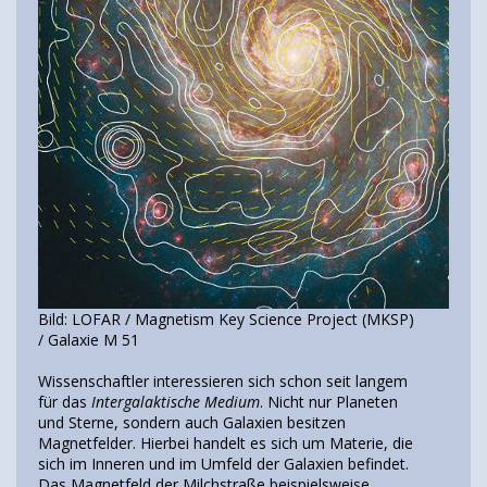
Bild: LOFAR / Magnetism Key Science Project (MKSP)
/ Galaxie M 51
Wissenschaftler interessieren sich schon seit langem
für das
Intergalaktische Medium
. Nicht nur Planeten
und Sterne, sondern auch Galaxien besitzen
Magnetfelder. Hierbei handelt es sich um Materie, die
sich im Inneren und im Umfeld der Galaxien befindet.
Das Magnetfeld der Milchstraße beispielsweise