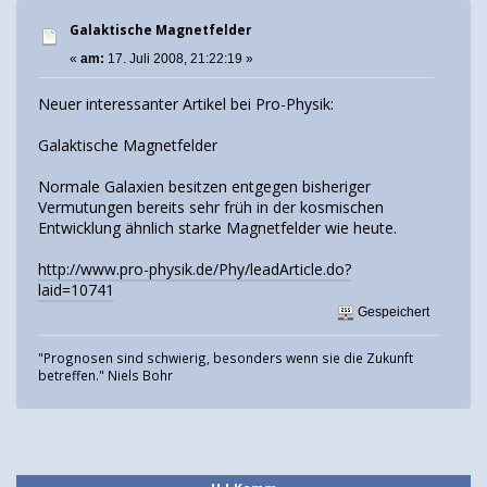
Galaktische Magnetfelder
«
am:
17. Juli 2008, 21:22:19 »
Neuer interessanter Artikel bei Pro-Physik:
Galaktische Magnetfelder
Normale Galaxien besitzen entgegen bisheriger
Vermutungen bereits sehr früh in der kosmischen
Entwicklung ähnlich starke Magnetfelder wie heute.
http://www.pro-physik.de/Phy/leadArticle.do?
laid=10741
Gespeichert
"Prognosen sind schwierig, besonders wenn sie die Zukunft
betreffen." Niels Bohr