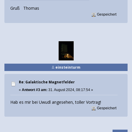
Gruß Thomas
Gespeichert
einsteinturm
Re: Galaktische Magnetfelder
«
Antwort #3 am:
31. August 2024, 08:17:54 »
Hab es mir bei Uwudl angesehen, toller Vortrag!
Gespeichert