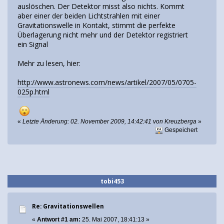
auslöschen. Der Detektor misst also nichts. Kommt
aber einer der beiden Lichtstrahlen mit einer
Gravitationswelle in Kontakt, stimmt die perfekte
Überlagerung nicht mehr und der Detektor registriert
ein Signal
Mehr zu lesen, hier:
http://www.astronews.com/news/artikel/2007/05/0705-
025p.html
«
Letzte Änderung: 02. November 2009, 14:42:41 von Kreuzberga
»
Gespeichert
tobi453
Re: Gravitationswellen
«
Antwort #1 am:
25. Mai 2007, 18:41:13 »