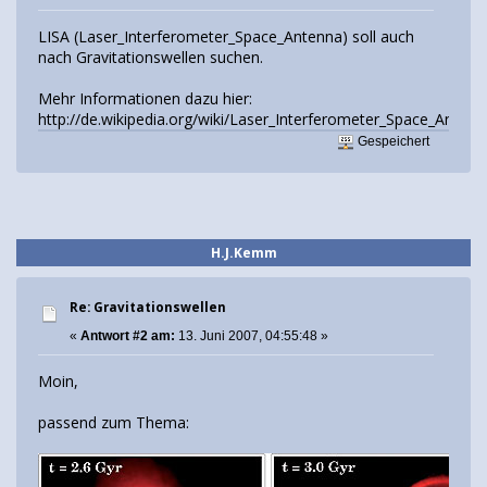
LISA (Laser_Interferometer_Space_Antenna) soll auch
nach Gravitationswellen suchen.
Mehr Informationen dazu hier:
http://de.wikipedia.org/wiki/Laser_Interferometer_Space_Antenn
Gespeichert
H.J.Kemm
Re: Gravitationswellen
«
Antwort #2 am:
13. Juni 2007, 04:55:48 »
Moin,
passend zum Thema: