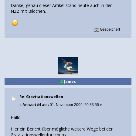
Danke, genau dieser Artikel stand heute auch in der
NZZ mit Bildchen.
Gespeichert
James
Re: Gravitationswellen
«
Antwort #4 am:
01. November 2009, 20:33:55 »
Hallo
Hier ein Bericht über mögliche weitere Wege bei der
Gravitationswellenforschung: