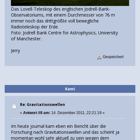
Das Lovell-Teleskop des englischen Jodrell-Bank-
Observatoriums, mit einem Durchmesser von 76 m
immer noch das drittgrößte voll bewegliche
Radioteleskop der Erde.
Foto: Jodrell Bank Centre for Astrophysics, University
of Manchester.
Jerry
Gespeichert
Kami
Re: Gravitationswellen
«
Antwort #8 am:
14. Dezember 2011, 22:21:19 »
Im heute journal kam eben ein Bericht über die
Forschung nach Gravitationswellen und das scheint ja
momentan wohl sehr aktuell zu sein wegen dem