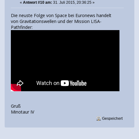
«
Antwort #10 am:
31. Juli 2015, 20:36:25 »
Die neuste Folge von Space bei Euronews handelt
von Gravitationswellen und der Mission LISA-
Pathfinder:
Gruß
Minotaur IV
Gespeichert