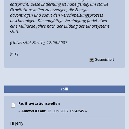
entspricht. Diese Entfernung ist nahe genug, um starke
Gravitationswellen zu erzeugen, die Energie
davontragen und somit den Verschmelzungsprozess
beschleunigen. Die endgültige Vereinigung findet etwa
eine Milliarde Jahre nach der Bildung des Binärsystems
statt.
(Universität Zürich), 12.06.2007
Jerry
Gespeichert
rolli
Re: Gravitationswellen
«
Antwort #3 am:
13. Juni 2007, 09:43:45 »
Hi Jerry