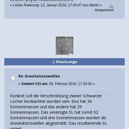
«
Letzte Änderung: 13. Januar 2016, 17:45:47 von Martin
»
Gespeichert
KlausLange
Re: Gravitationswellen
«
Antwort #15 am:
06. Februar 2016, 17:34:34 »
Konkret soll die Verschmelzung zweier Schwarzer
Löcher beobachtet worden sein. Eins hat 36
Sonnenmassen und das andere hat 29
Sonnenmassen. Das vereinigte SL hat somit 62
Sonnenmassen und drei Sonnenmassen wurden als
Gravitationswellen abgestrahlt. Das resultierende SL
rotiert.