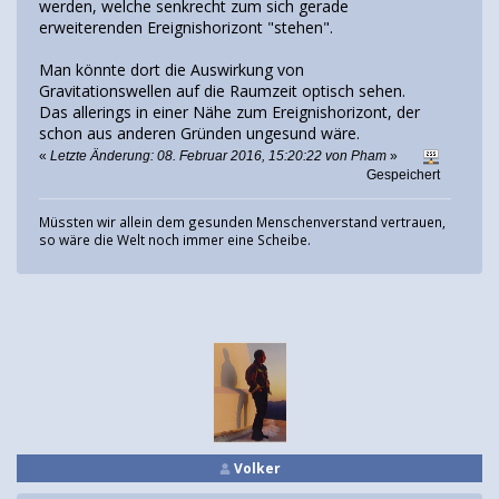
werden, welche senkrecht zum sich gerade
erweiterenden Ereignishorizont "stehen".
Man könnte dort die Auswirkung von
Gravitationswellen auf die Raumzeit optisch sehen.
Das allerings in einer Nähe zum Ereignishorizont, der
schon aus anderen Gründen ungesund wäre.
«
Letzte Änderung: 08. Februar 2016, 15:20:22 von Pham
»
Gespeichert
Müssten wir allein dem gesunden Menschenverstand vertrauen,
so wäre die Welt noch immer eine Scheibe.
Volker