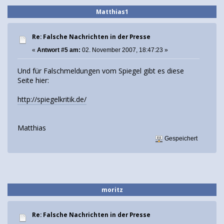
Matthias1
Re: Falsche Nachrichten in der Presse
«
Antwort #5 am:
02. November 2007, 18:47:23 »
Und für Falschmeldungen vom Spiegel gibt es diese
Seite hier:
http://spiegelkritik.de/
Matthias
Gespeichert
moritz
Re: Falsche Nachrichten in der Presse