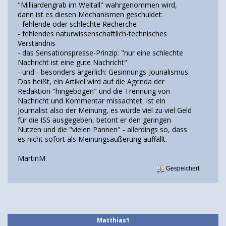
"Milliardengrab im Weltall" wahrgenommen wird,
dann ist es diesen Mechanismen geschuldet:
- fehlende oder schlechte Recherche
- fehlendes naturwissenschaftlich-technisches
Verständnis
- das Sensationspresse-Prinzip: "nur eine schlechte
Nachricht ist eine gute Nachricht"
- und - besonders ärgerlich: Gesinnungs-Jounalismus.
Das heißt, ein Artikel wird auf die Agenda der
Redaktion "hingebogen" und die Trennung von
Nachricht und Kommentar missachtet. Ist ein
Journalist also der Meinung, es würde viel zu viel Geld
für die ISS ausgegeben, betont er den geringen
Nutzen und die "vielen Pannen" - allerdings so, dass
es nicht sofort als Meinungsäußerung auffällt.
MartinM
Gespeichert
Matthias1