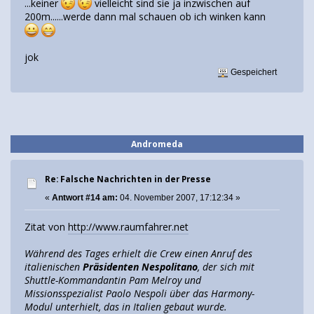
...keiner
vielleicht sind sie ja inzwischen auf
200m......werde dann mal schauen ob ich winken kann
jok
Gespeichert
Andromeda
Re: Falsche Nachrichten in der Presse
«
Antwort #14 am:
04. November 2007, 17:12:34 »
Zitat von
http://www.raumfahrer.net
Während des Tages erhielt die Crew einen Anruf des
italienischen
Präsidenten Nespolitano
, der sich mit
Shuttle-Kommandantin Pam Melroy und
Missionsspezialist Paolo Nespoli über das Harmony-
Modul unterhielt, das in Italien gebaut wurde.