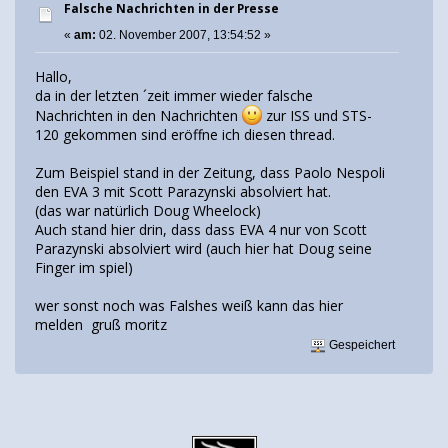
Falsche Nachrichten in der Presse
«
am:
02. November 2007, 13:54:52 »
Hallo,
da in der letzten ´zeit immer wieder falsche
Nachrichten in den Nachrichten
zur ISS und STS-
120 gekommen sind eröffne ich diesen thread.
Zum Beispiel stand in der Zeitung, dass Paolo Nespoli
den EVA 3 mit Scott Parazynski absolviert hat.
(das war natürlich Doug Wheelock)
Auch stand hier drin, dass dass EVA 4 nur von Scott
Parazynski absolviert wird (auch hier hat Doug seine
Finger im spiel)
wer sonst noch was Falshes weiß kann das hier
melden gruß moritz
Gespeichert