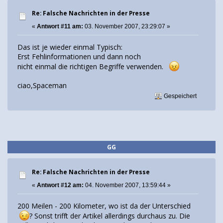
Re: Falsche Nachrichten in der Presse
«
Antwort #11 am:
03. November 2007, 23:29:07 »
Das ist je wieder einmal Typisch:
Erst Fehlinformationen und dann noch
nicht einmal die richtigen Begriffe verwenden.
ciao,Spaceman
Gespeichert
GG
Re: Falsche Nachrichten in der Presse
«
Antwort #12 am:
04. November 2007, 13:59:44 »
200 Meilen - 200 Kilometer, wo ist da der Unterschied
? Sonst trifft der Artikel allerdings durchaus zu. Die