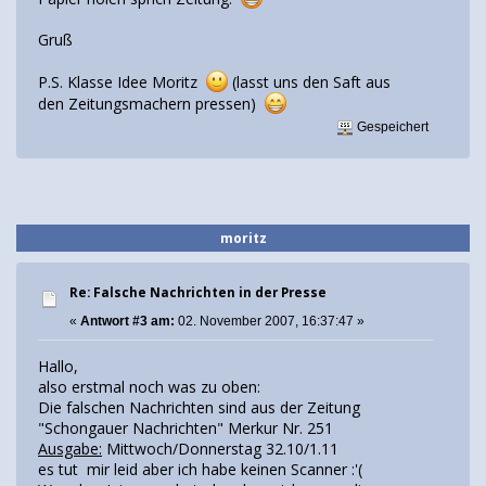
Gruß
P.S. Klasse Idee Moritz
(lasst uns den Saft aus
den Zeitungsmachern pressen)
Gespeichert
moritz
Re: Falsche Nachrichten in der Presse
«
Antwort #3 am:
02. November 2007, 16:37:47 »
Hallo,
also erstmal noch was zu oben:
Die falschen Nachrichten sind aus der Zeitung
"Schongauer Nachrichten" Merkur Nr. 251
Ausgabe:
Mittwoch/Donnerstag 32.10/1.11
es tut mir leid aber ich habe keinen Scanner :'(