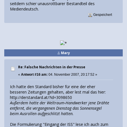
seitdem schier unausrottbarer Bestandteil des
Mediendeutsch.
Gespeichert
Mary
Re: Falsche Nachrichten in der Presse
«
Antwort #16 am:
04. November 2007, 20:17:52 »
Ich hatte den Standard bisher für eine der eher
besseren Zeitungen gehalten, aber lest mal das hier:
http://derstandard.at/?id=3098650
Außerdem hatte der Weltraum-Handwerker jene Drähte
entfernt, die vergangenen Dienstag das Sonnensegel
beim Ausrollen aufgeschlitzt hatten.
Die Formulierung "Eingang der ISS" lese ich auch zum