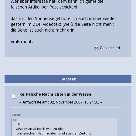
Wer aber Interesse hat, dem kann ich gerne die
falschen Artikel per Post schicken!
das mit den Sonnensegel höre ich auch immer wieder
gestern im ZDF-Videotext (weiß die Seite nicht mehr;
die Seite ist auch nicht mehr drin
gruß moritz
Gespeichert
Booster
Re: Falsche Nachrichten in der Presse
«
Antwort #4 am:
02. November 2007, 18:24:31 »
Zitat
Hallo,
also erstmal noch was zu oben:
Die falschen Nachrichten sind aus der Zeitung