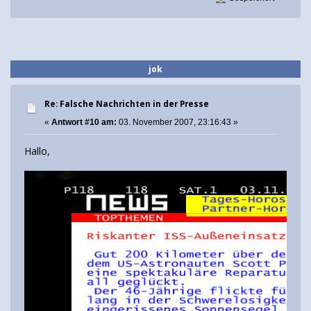
jok
Re: Falsche Nachrichten in der Presse
«
Antwort #10 am:
03. November 2007, 23:16:43 »
Hallo,