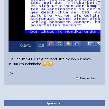
...ja und im SAT 1 Text befindet sich die ISS nur noch
in 200 km Bahnhöhe
jok
Gespeichert
Spaceman