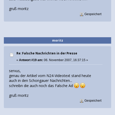
gruß moritz
Gespeichert
moritz
Re: Falsche Nachrichten in der Presse
«
Antwort #19 am:
06. November 2007, 16:37:15 »
servus,
genau der Artikel vom N24-Videotext stand heute
auch in den Schongauer Nachrichten...
schreibn die auch noch das Falsche Ad
gruß moritz
Gespeichert