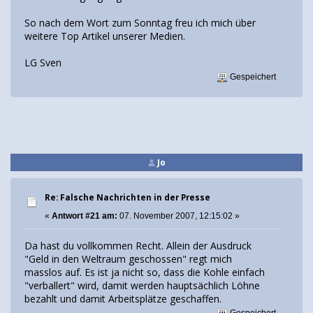
So nach dem Wort zum Sonntag freu ich mich über
weitere Top Artikel unserer Medien.
LG Sven
Gespeichert
Jo
Re: Falsche Nachrichten in der Presse
«
Antwort #21 am:
07. November 2007, 12:15:02 »
Da hast du vollkommen Recht. Allein der Ausdruck
"Geld in den Weltraum geschossen" regt mich
masslos auf. Es ist ja nicht so, dass die Kohle einfach
"verballert" wird, damit werden hauptsächlich Löhne
bezahlt und damit Arbeitsplätze geschaffen.