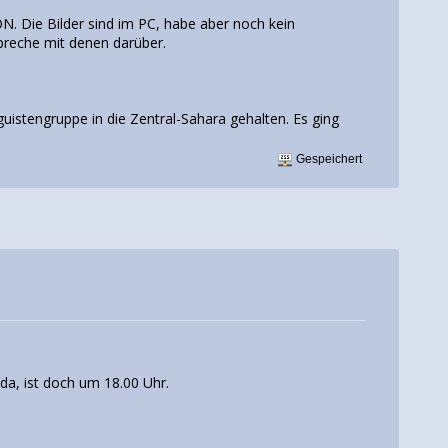
N. Die Bilder sind im PC, habe aber noch kein
reche mit denen darüber.
guistengruppe in die Zentral-Sahara gehalten. Es ging
Gespeichert
 da, ist doch um 18.00 Uhr.