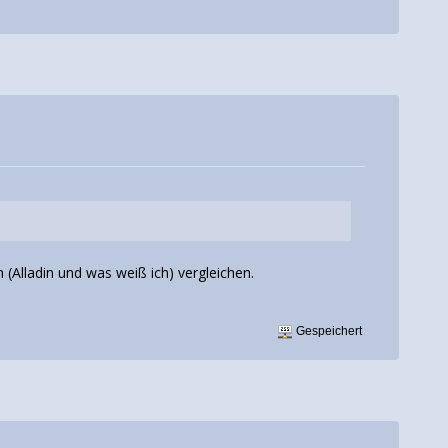
Alladin und was weiß ich) vergleichen.
Gespeichert