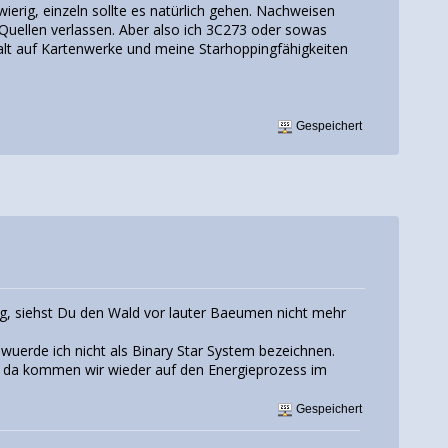
erig, einzeln sollte es natürlich gehen. Nachweisen
 Quellen verlassen. Aber also ich 3C273 oder sowas
alt auf Kartenwerke und meine Starhoppingfähigkeiten
Gespeichert
ag, siehst Du den Wald vor lauter Baeumen nicht mehr
wuerde ich nicht als Binary Star System bezeichnen.
nd da kommen wir wieder auf den Energieprozess im
Gespeichert