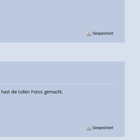
Gespeichert
u hast die tollen Fotos gemacht.
Gespeichert