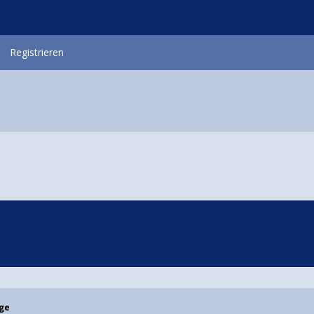
Registrieren
rge