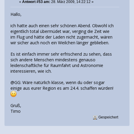
«
Antwort #53 am:
28. März 2009, 14:22:12 »
Hallo,
ich hatte auch einen sehr schönen Abend. Obwohl ich
eigentlich total übermüdet war, verging die Zeit wie
im Flug und hätte der Laden nicht zugemacht, wären
wir sicher auch noch ein Weilchen länger geblieben.
Es ist einfach immer sehr erfrischend zu sehen, dass
sich andere Menschen mindestens genauso
leidenschaftliche für Raumfahrt und Astronomie
interessieren, wie ich.
@GG: Wäre natürlich klasse, wenn du oder sogar
einige aus eurer Region es am 24.4. schaffen würden!
Gruß,
Timo
Gespeichert