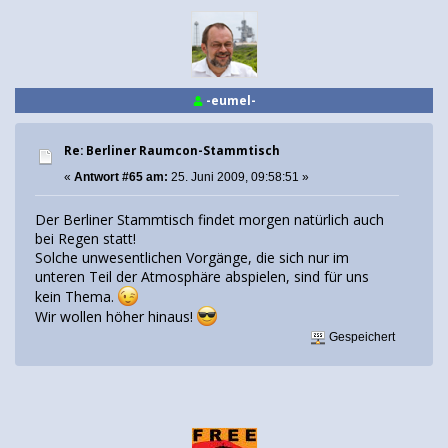
-eumel-
Re: Berliner Raumcon-Stammtisch
«
Antwort #65 am:
25. Juni 2009, 09:58:51 »
Der Berliner Stammtisch findet morgen natürlich auch
bei Regen statt!
Solche unwesentlichen Vorgänge, die sich nur im
unteren Teil der Atmosphäre abspielen, sind für uns
kein Thema.
Wir wollen höher hinaus!
Gespeichert