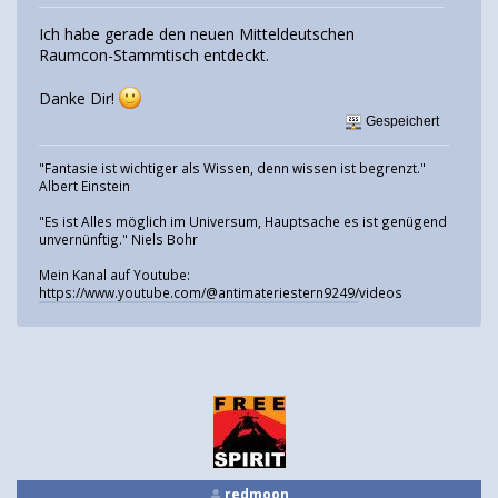
Ich habe gerade den neuen Mitteldeutschen
Raumcon-Stammtisch entdeckt.
Danke Dir!
Gespeichert
"Fantasie ist wichtiger als Wissen, denn wissen ist begrenzt."
Albert Einstein
"Es ist Alles möglich im Universum, Hauptsache es ist genügend
unvernünftig." Niels Bohr
Mein Kanal auf Youtube:
https://www.youtube.com/@antimateriestern9249/
videos
redmoon