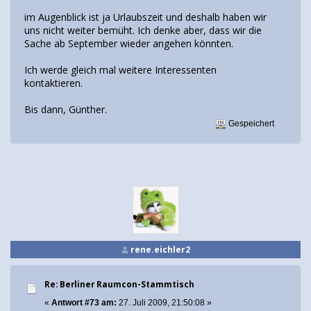
im Augenblick ist ja Urlaubszeit und deshalb haben wir
uns nicht weiter bemüht. Ich denke aber, dass wir die
Sache ab September wieder angehen könnten.
Ich werde gleich mal weitere Interessenten
kontaktieren.
Bis dann, Günther.
Gespeichert
rene.eichler2
Re: Berliner Raumcon-Stammtisch
«
Antwort #73 am:
27. Juli 2009, 21:50:08 »