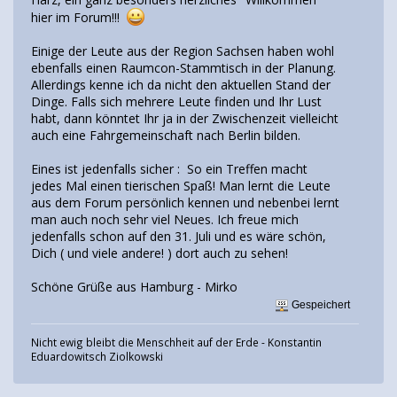
hier im Forum!!!
Einige der Leute aus der Region Sachsen haben wohl
ebenfalls einen Raumcon-Stammtisch in der Planung.
Allerdings kenne ich da nicht den aktuellen Stand der
Dinge. Falls sich mehrere Leute finden und Ihr Lust
habt, dann könntet Ihr ja in der Zwischenzeit vielleicht
auch eine Fahrgemeinschaft nach Berlin bilden.
Eines ist jedenfalls sicher : So ein Treffen macht
jedes Mal einen tierischen Spaß! Man lernt die Leute
aus dem Forum persönlich kennen und nebenbei lernt
man auch noch sehr viel Neues. Ich freue mich
jedenfalls schon auf den 31. Juli und es wäre schön,
Dich ( und viele andere! ) dort auch zu sehen!
Schöne Grüße aus Hamburg - Mirko
Gespeichert
Nicht ewig bleibt die Menschheit auf der Erde - Konstantin
Eduardowitsch Ziolkowski