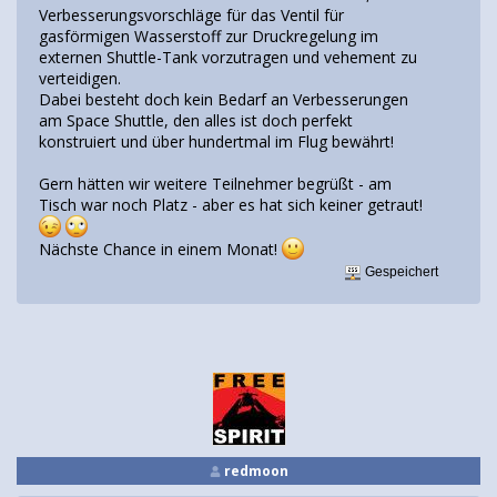
Verbesserungsvorschläge für das Ventil für
gasförmigen Wasserstoff zur Druckregelung im
externen Shuttle-Tank vorzutragen und vehement zu
verteidigen.
Dabei besteht doch kein Bedarf an Verbesserungen
am Space Shuttle, den alles ist doch perfekt
konstruiert und über hundertmal im Flug bewährt!
Gern hätten wir weitere Teilnehmer begrüßt - am
Tisch war noch Platz - aber es hat sich keiner getraut!
Nächste Chance in einem Monat!
Gespeichert
redmoon