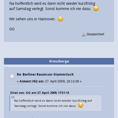
Na hoffentlich wird es dann nicht wieder kurzfristig
auf Samstag verlegt. Sonst komme ich nie dazu.
Wir sehen uns in Hannover.
GG
Gespeichert
Kreuzberga
Re: Berliner Raumcon-Stammtisch
«
Antwort #62 am:
27. April 2009, 18:13:38 »
Zitat von: GG am 27. April 2009, 17:51:13
Na hoffentlich wird es dann nicht wieder kurzfristig auf
Samstag verlegt. Sonst komme ich nie dazu.