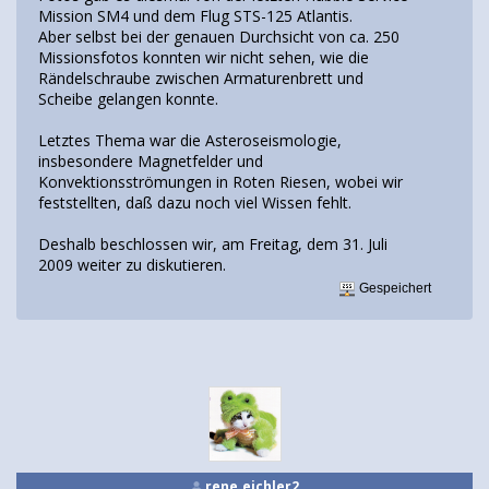
Mission SM4 und dem Flug STS-125 Atlantis.
Aber selbst bei der genauen Durchsicht von ca. 250
Missionsfotos konnten wir nicht sehen, wie die
Rändelschraube zwischen Armaturenbrett und
Scheibe gelangen konnte.
Letztes Thema war die Asteroseismologie,
insbesondere Magnetfelder und
Konvektionsströmungen in Roten Riesen, wobei wir
feststellten, daß dazu noch viel Wissen fehlt.
Deshalb beschlossen wir, am Freitag, dem 31. Juli
2009 weiter zu diskutieren.
Gespeichert
rene.eichler2