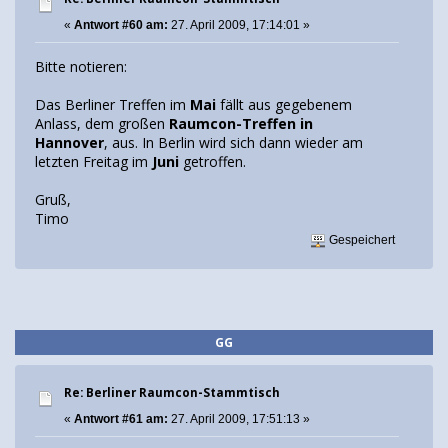
«
Antwort #60 am:
27. April 2009, 17:14:01 »
Bitte notieren:
Das Berliner Treffen im
Mai
fällt aus gegebenem
Anlass, dem großen
Raumcon-Treffen in
Hannover
, aus. In Berlin wird sich dann wieder am
letzten Freitag im
Juni
getroffen.
Gruß,
Timo
Gespeichert
GG
Re: Berliner Raumcon-Stammtisch
«
Antwort #61 am:
27. April 2009, 17:51:13 »