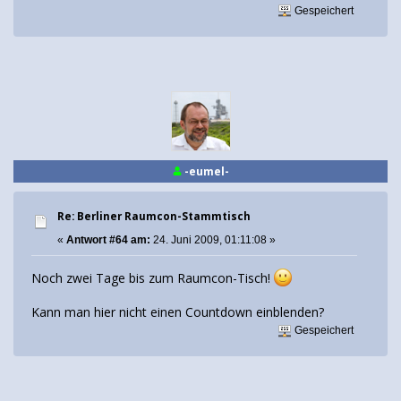
Gespeichert
-eumel-
Re: Berliner Raumcon-Stammtisch
«
Antwort #64 am:
24. Juni 2009, 01:11:08 »
Noch zwei Tage bis zum Raumcon-Tisch!
Kann man hier nicht einen Countdown einblenden?
Gespeichert