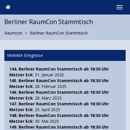
Berliner RaumCon Stammtisch
Raumcon
Berliner RaumCon Stammtisch
Verlinkte Ereignisse
144. Berliner RaumCon Stammtisch ab 18:30 Uhr
Metzer Eck
: 31. Januar 2025
145. Berliner RaumCon Stammtisch ab 18:30 Uhr
Metzer Eck
: 28. Februar 2025
146. Berliner RaumCon Stammtisch ab 18:30 Uhr
Metzer Eck
: 28. März 2025
147. Berliner RaumCon Stammtisch ab 18:30 Uhr
Metzer Eck
: 25. April 2025
148. Berliner RaumCon Stammtisch ab 18:30 Uhr
Metzer Eck
: 30. Mai 2025
149. Berliner RaumCon Stammtisch ab 18:30 Uhr