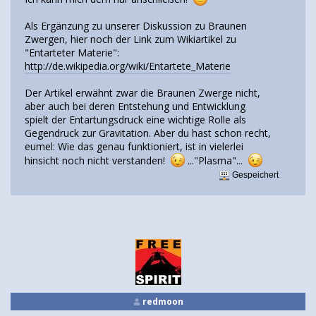
Als Ergänzung zu unserer Diskussion zu Braunen
Zwergen, hier noch der Link zum Wikiartikel zu
"Entarteter Materie":
http://de.wikipedia.org/wiki/Entartete_Materie
Der Artikel erwähnt zwar die Braunen Zwerge nicht,
aber auch bei deren Entstehung und Entwicklung
spielt der Entartungsdruck eine wichtige Rolle als
Gegendruck zur Gravitation. Aber du hast schon recht,
eumel: Wie das genau funktioniert, ist in vielerlei
hinsicht noch nicht verstanden!
..."Plasma"...
Gespeichert
redmoon