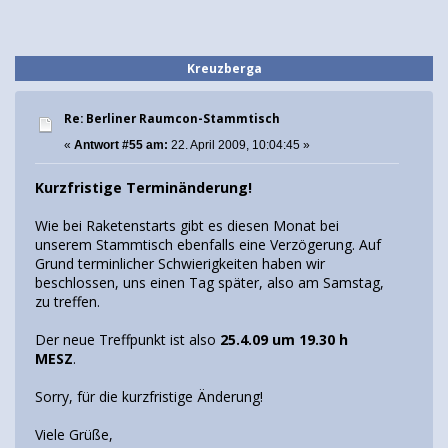
Kreuzberga
Re: Berliner Raumcon-Stammtisch
«
Antwort #55 am:
22. April 2009, 10:04:45 »
Kurzfristige Terminänderung!
Wie bei Raketenstarts gibt es diesen Monat bei
unserem Stammtisch ebenfalls eine Verzögerung. Auf
Grund terminlicher Schwierigkeiten haben wir
beschlossen, uns einen Tag später, also am Samstag,
zu treffen.
Der neue Treffpunkt ist also
25.4.09 um 19.30 h
MESZ
.
Sorry, für die kurzfristige Änderung!
Viele Grüße,