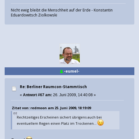
Nicht ewig bleibt die Menschheit auf der Erde - Konstantin
Eduardowitsch Ziolkowski
-eumel-
Re: Berliner Raumcon-Stammtisch
«
Antwort #67 am:
26. Juni 2009, 14:40:08 »
Zitat von: redmoon am 25. Juni 2009, 18:19:09
Rechtzeitiges Erscheinen sichert übrigens auch bei
eventuellem Regen einen Platz im Trockenen...