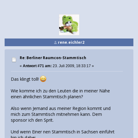
rene.eichler2
Re: Berliner Raumcon-Stammtisch
«
Antwort #71 am:
23. Juli 2009, 18:33:17 »
Das klingt toll!
Wie komme ich zu den Leuten die in meiner Nähe
einen ähnlichen Stammtisch planen?
Also wenn Jemand aus meiner Region kommt und
mich zum Stammtisch mitnehmen kann. Dem
sponsor ich den Sprit.
Und wenn Einer nen Stammtisch in Sachsen einführt
bin ich dabei.