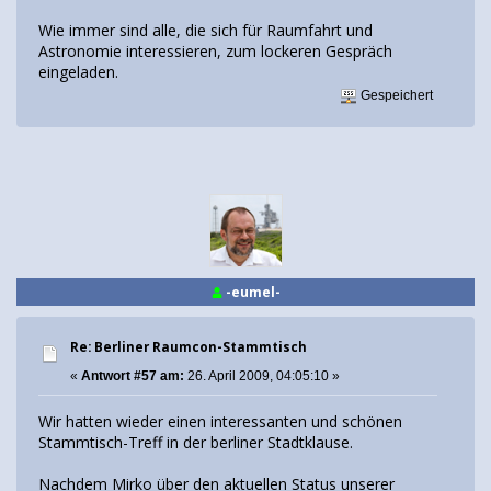
Wie immer sind alle, die sich für Raumfahrt und
Astronomie interessieren, zum lockeren Gespräch
eingeladen.
Gespeichert
-eumel-
Re: Berliner Raumcon-Stammtisch
«
Antwort #57 am:
26. April 2009, 04:05:10 »
Wir hatten wieder einen interessanten und schönen
Stammtisch-Treff in der berliner Stadtklause.
Nachdem Mirko über den aktuellen Status unserer