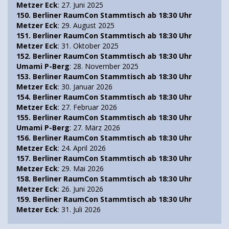
Metzer Eck
: 27. Juni 2025
150. Berliner RaumCon Stammtisch ab 18:30 Uhr
Metzer Eck
: 29. August 2025
151. Berliner RaumCon Stammtisch ab 18:30 Uhr
Metzer Eck
: 31. Oktober 2025
152. Berliner RaumCon Stammtisch ab 18:30 Uhr
Umami P-Berg
: 28. November 2025
153. Berliner RaumCon Stammtisch ab 18:30 Uhr
Metzer Eck
: 30. Januar 2026
154. Berliner RaumCon Stammtisch ab 18:30 Uhr
Metzer Eck
: 27. Februar 2026
155. Berliner RaumCon Stammtisch ab 18:30 Uhr
Umami P-Berg
: 27. März 2026
156. Berliner RaumCon Stammtisch ab 18:30 Uhr
Metzer Eck
: 24. April 2026
157. Berliner RaumCon Stammtisch ab 18:30 Uhr
Metzer Eck
: 29. Mai 2026
158. Berliner RaumCon Stammtisch ab 18:30 Uhr
Metzer Eck
: 26. Juni 2026
159. Berliner RaumCon Stammtisch ab 18:30 Uhr
Metzer Eck
: 31. Juli 2026