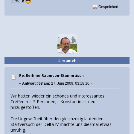
Genau!
Gespeichert
-eumel-
Re: Berliner Raumcon-Stammtisch
«
Antwort #68 am:
27. Juni 2009, 03:18:10 »
Wir hatten wieder ein schönes und interessantes
Treffen mit 5 Personen, - Konstantin ist neu
hinzugestoßen.
Die Ungewißheit über den gleichzeitig laufenden
Startversuch der Delta IV machte uns diesmal etwas
unruhig.