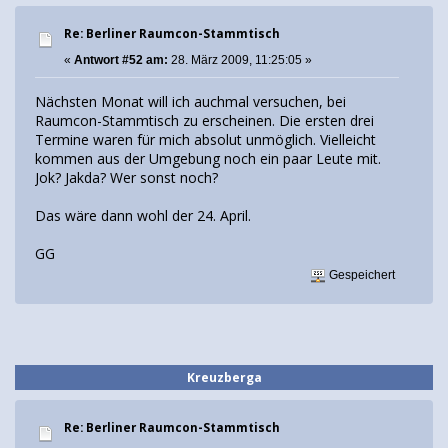
Re: Berliner Raumcon-Stammtisch
«
Antwort #52 am:
28. März 2009, 11:25:05 »
Nächsten Monat will ich auchmal versuchen, bei
Raumcon-Stammtisch zu erscheinen. Die ersten drei
Termine waren für mich absolut unmöglich. Vielleicht
kommen aus der Umgebung noch ein paar Leute mit.
Jok? Jakda? Wer sonst noch?
Das wäre dann wohl der 24. April.
GG
Gespeichert
Kreuzberga
Re: Berliner Raumcon-Stammtisch