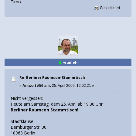
Timo
Gespeichert
-eumel-
Re: Berliner Raumcon-Stammtisch
«
Antwort #56 am:
25. April 2009, 12:02:21 »
Nicht vergessen:
Heute am Samstag, dem 25. April ab 19:30 Uhr
Berliner Raumcon Stammtisch
!
Stadtklause
Bernburger Str. 30
10963 Berlin