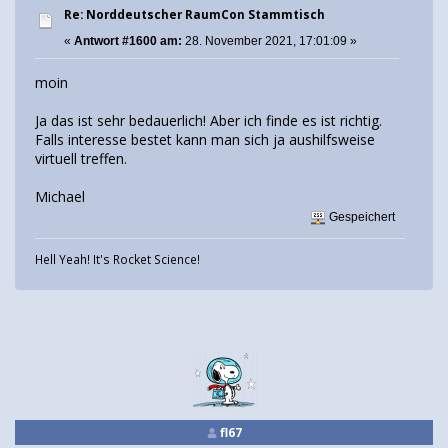
Re: Norddeutscher RaumCon Stammtisch
«
Antwort #1600 am:
28. November 2021, 17:01:09 »
moin
Ja das ist sehr bedauerlich! Aber ich finde es ist richtig.
Falls interesse bestet kann man sich ja aushilfsweise
virtuell treffen.
Michael
Gespeichert
Hell Yeah! It's Rocket Science!
fl67