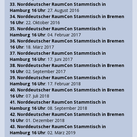
33. Norddeutscher RaumCon Stammtisch in
Hamburg 16 Uhr
: 27. August 2016
34. Norddeutscher RaumCon Stammtisch in Bremen
16 Uhr
: 22. Oktober 2016
35. Norddeutscher RaumCon Stammtisch in
Hamburg 16 Uhr
: 04. Februar 2017
36. Norddeutscher RaumCon Stammtisch in Bremen
16 Uhr
: 18. März 2017
37. Norddeutscher RaumCon Stammtisch in
Hamburg 16 Uhr
: 17. Juni 2017
38. Norddeutscher RaumCon Stammtisch in Bremen
16 Uhr
: 02. September 2017
39. Norddeutscher RaumCon Stammtisch in
Hamburg 16 Uhr
: 17. Februar 2018
40. Norddeutscher RaumCon Stammtisch in Bremen
16 Uhr
: 07. Juli 2018
41. Norddeutscher RaumCon Stammtisch in
Hamburg 16 Uhr
: 08. September 2018
42. Norddeutscher RaumCon Stammtisch in Bremen
16 Uhr
: 01. Dezember 2018
43. Norddeutscher RaumCon Stammtisch in
Hamburg 16 Uhr
: 02. März 2019