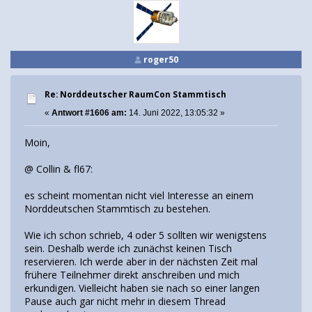
roger50
Re: Norddeutscher RaumCon Stammtisch
«
Antwort #1606 am:
14. Juni 2022, 13:05:32 »
Moin,
@ Collin & fl67:
es scheint momentan nicht viel Interesse an einem
Norddeutschen Stammtisch zu bestehen.
Wie ich schon schrieb, 4 oder 5 sollten wir wenigstens
sein. Deshalb werde ich zunächst keinen Tisch
reservieren. Ich werde aber in der nächsten Zeit mal
frühere Teilnehmer direkt anschreiben und mich
erkundigen. Vielleicht haben sie nach so einer langen
Pause auch gar nicht mehr in diesem Thread