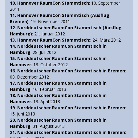
10. Hannover RaumCon Stammtisch
: 10. September
2011
11. Hannover RaumCon Stammtisch (Ausflug
Bremen)
: 19. November 2011
12. Norddeutscher RaumCon Stammtisch (Ausflug
Hamburg)
: 21. Januar 2012
13. Hannover RaumCon Stammtisch:
: 24. März 2012
14. Norddeutscher RaumCon Stammtisch in
Hamburg
: 28. Juli 2012
15. Norddeutscher RaumCon Stammtisch in
Hannover
: 13. Oktober 2012
16. Norddeutscher RaumCon Stammtisch in Bremen
:
08. Dezember 2012
17. Norddeutscher RaumCon Stammtisch in
Hamburg
: 16. Februar 2013
18. Norddeutscher RaumCon Stammtisch in
Hannover
: 13. April 2013
19. Norddeutscher RaumCon Stammtisch in Bremen
:
15. Juni 2013
20. Norddeutscher RaumCon Stammtisch in
Hamburg
: 31. August 2013
21. Norddeutscher RaumCon Stammtisch in Bremen
: