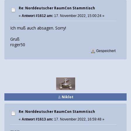
Re: Norddeutscher RaumCon Stammtisch
«
Antwort #1612 am:
17. November 2022, 15:00:24 »
Ich muß auch absagen. Sorry!
Gruß
roger50
Gespeichert
Niklot
Re: Norddeutscher RaumCon Stammtisch
«
Antwort #1613 am:
17. November 2022, 16:59:48 »