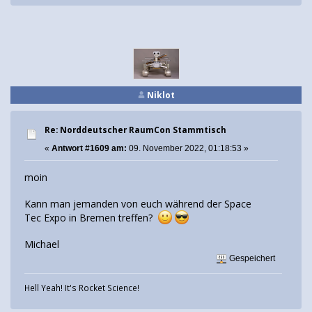
Niklot
Re: Norddeutscher RaumCon Stammtisch
«
Antwort #1609 am:
09. November 2022, 01:18:53 »
moin
Kann man jemanden von euch während der Space
Tec Expo in Bremen treffen?
Michael
Gespeichert
Hell Yeah! It's Rocket Science!