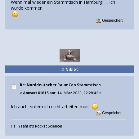
Wenn mal wieder ein Stammtisch in Hamburg ..... ich
würde kommen.
Gespeichert
Niklot
Re: Norddeutscher RaumCon Stammtisch
«
Antwort #1615 am:
14. März 2023, 22:28:42 »
Ich auch, sofern ich nicht arbeiten muss
Gespeichert
Hell Yeah! It's Rocket Science!