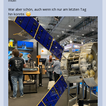
moin
War aber schön, auch wenn ich nur am letzten Tag
hin konnte.