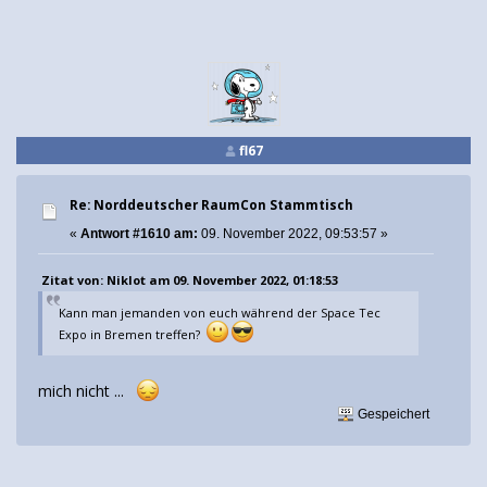
fl67
Re: Norddeutscher RaumCon Stammtisch
«
Antwort #1610 am:
09. November 2022, 09:53:57 »
Zitat von: Niklot am 09. November 2022, 01:18:53
Kann man jemanden von euch während der Space Tec
Expo in Bremen treffen?
mich nicht ...
Gespeichert