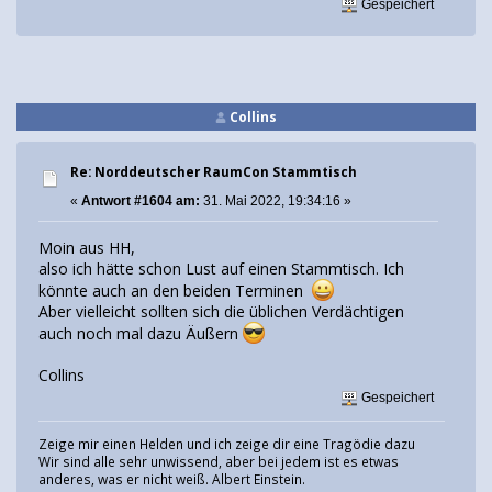
Gespeichert
Collins
Re: Norddeutscher RaumCon Stammtisch
«
Antwort #1604 am:
31. Mai 2022, 19:34:16 »
Moin aus HH,
also ich hätte schon Lust auf einen Stammtisch. Ich
könnte auch an den beiden Terminen
Aber vielleicht sollten sich die üblichen Verdächtigen
auch noch mal dazu Äußern
Collins
Gespeichert
Zeige mir einen Helden und ich zeige dir eine Tragödie dazu
Wir sind alle sehr unwissend, aber bei jedem ist es etwas
anderes, was er nicht weiß. Albert Einstein.