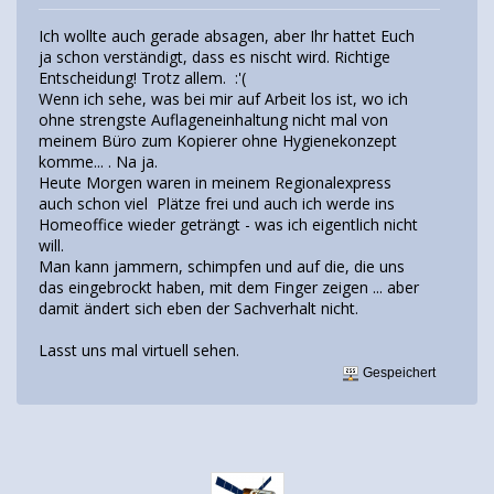
Ich wollte auch gerade absagen, aber Ihr hattet Euch
ja schon verständigt, dass es nischt wird. Richtige
Entscheidung! Trotz allem. :'(
Wenn ich sehe, was bei mir auf Arbeit los ist, wo ich
ohne strengste Auflageneinhaltung nicht mal von
meinem Büro zum Kopierer ohne Hygienekonzept
komme... . Na ja.
Heute Morgen waren in meinem Regionalexpress
auch schon viel Plätze frei und auch ich werde ins
Homeoffice wieder geträngt - was ich eigentlich nicht
will.
Man kann jammern, schimpfen und auf die, die uns
das eingebrockt haben, mit dem Finger zeigen ... aber
damit ändert sich eben der Sachverhalt nicht.
Lasst uns mal virtuell sehen.
Gespeichert