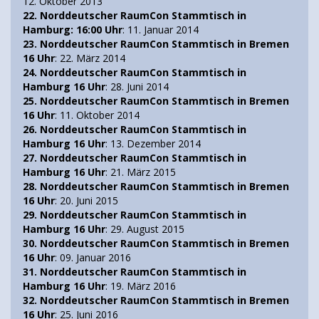
12. Oktober 2013
22. Norddeutscher RaumCon Stammtisch in
Hamburg: 16:00 Uhr
: 11. Januar 2014
23. Norddeutscher RaumCon Stammtisch in Bremen
16 Uhr
: 22. März 2014
24. Norddeutscher RaumCon Stammtisch in
Hamburg 16 Uhr
: 28. Juni 2014
25. Norddeutscher RaumCon Stammtisch in Bremen
16 Uhr
: 11. Oktober 2014
26. Norddeutscher RaumCon Stammtisch in
Hamburg 16 Uhr
: 13. Dezember 2014
27. Norddeutscher RaumCon Stammtisch in
Hamburg 16 Uhr
: 21. März 2015
28. Norddeutscher RaumCon Stammtisch in Bremen
16 Uhr
: 20. Juni 2015
29. Norddeutscher RaumCon Stammtisch in
Hamburg 16 Uhr
: 29. August 2015
30. Norddeutscher RaumCon Stammtisch in Bremen
16 Uhr
: 09. Januar 2016
31. Norddeutscher RaumCon Stammtisch in
Hamburg 16 Uhr
: 19. März 2016
32. Norddeutscher RaumCon Stammtisch in Bremen
16 Uhr
: 25. Juni 2016