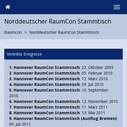
Norddeutscher RaumCon Stammtisch
Raumcon
Norddeutscher RaumCon Stammtisch
Verlinkte Ereignisse
1. Hannover RaumCon Stammtisch
: 23. Oktober 2009
2. Hannover RaumCon Stammtisch
: 05. Februar 2010
3. Hannover RaumCon Stammtisch
: 12. März 2010
4. Hannover RaumCon Stammtisch
: 09. Juli 2010
5. Hannover RaumCon Stammtisch
: 10. September
2010
6. Hannover RaumCon Stammtisch
: 12. November 2010
7. Hannover RaumCon Stammtisch
: 11. März 2011
8. Hannover RaumCon Stammtisch
: 13. Mai 2011
9. Hannover RaumCon Stammtisch (Ausflug Bremen)
:
09. Juli 2011