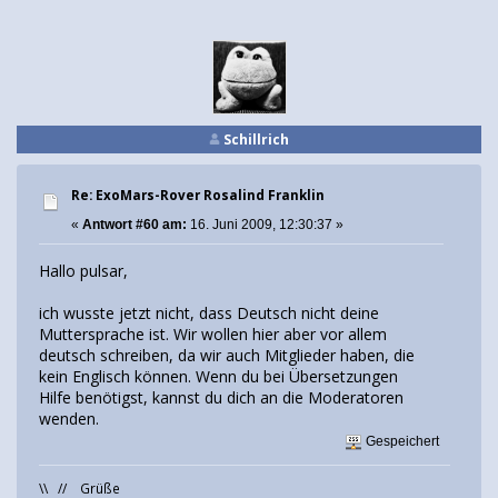
Schillrich
Re: ExoMars-Rover Rosalind Franklin
«
Antwort #60 am:
16. Juni 2009, 12:30:37 »
Hallo pulsar,
ich wusste jetzt nicht, dass Deutsch nicht deine
Muttersprache ist. Wir wollen hier aber vor allem
deutsch schreiben, da wir auch Mitglieder haben, die
kein Englisch können. Wenn du bei Übersetzungen
Hilfe benötigst, kannst du dich an die Moderatoren
wenden.
Gespeichert
\\ // Grüße