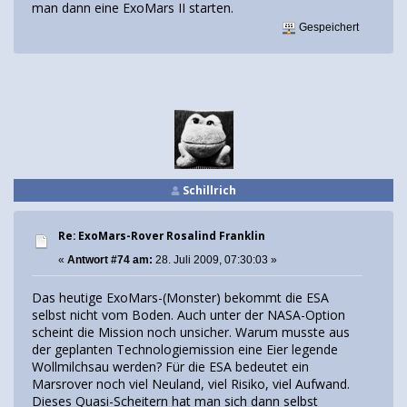
man dann eine ExoMars II starten.
Gespeichert
Schillrich
Re: ExoMars-Rover Rosalind Franklin
«
Antwort #74 am:
28. Juli 2009, 07:30:03 »
Das heutige ExoMars-(Monster) bekommt die ESA
selbst nicht vom Boden. Auch unter der NASA-Option
scheint die Mission noch unsicher. Warum musste aus
der geplanten Technologiemission eine Eier legende
Wollmilchsau werden? Für die ESA bedeutet ein
Marsrover noch viel Neuland, viel Risiko, viel Aufwand.
Dieses Quasi-Scheitern hat man sich dann selbst