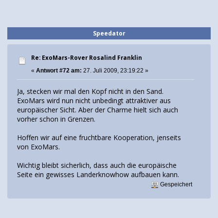
Speedator
Re: ExoMars-Rover Rosalind Franklin
«
Antwort #72 am:
27. Juli 2009, 23:19:22 »
Ja, stecken wir mal den Kopf nicht in den Sand.
ExoMars wird nun nicht unbedingt attraktiver aus
europäischer Sicht. Aber der Charme hielt sich auch
vorher schon in Grenzen.
Hoffen wir auf eine fruchtbare Kooperation, jenseits
von ExoMars.
Wichtig bleibt sicherlich, dass auch die europäische
Seite ein gewisses Landerknowhow aufbauen kann.
Gespeichert