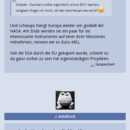
Schade - Exomars sollte eigentlich schon 2011 starten.
Langsam frage ich mich, ob das überhaupt was wird!
Und schwups hängt Europa wieder am godwill der
NASA. Am Ende werden sie ein paar für sie
interessante Instrumente auf einer ihrer Missionen
mitnehmen, nennen wir es Euro-MSL.
Seit die ESA durch die EU gekapert wurde, scheint es
da ganz vorbei zu sein mit eigenständigen Projekten.
Gespeichert
Schillrich