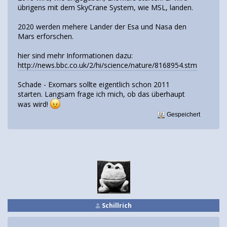
übrigens mit dem SkyCrane System, wie MSL, landen.
2020 werden mehere Lander der Esa und Nasa den
Mars erforschen.
hier sind mehr Informationen dazu:
http://news.bbc.co.uk/2/hi/science/nature/8168954.stm
Schade - Exomars sollte eigentlich schon 2011
starten. Langsam frage ich mich, ob das überhaupt
was wird!
Gespeichert
Schillrich