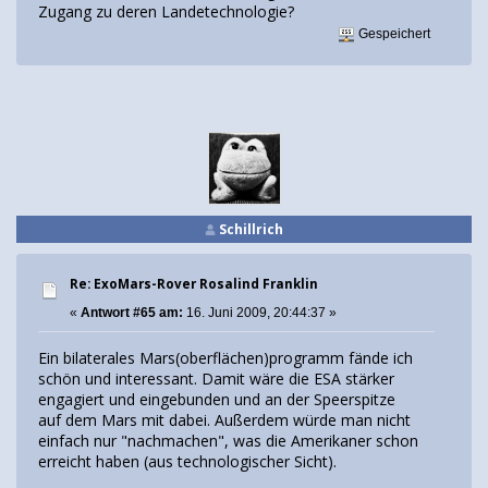
Zugang zu deren Landetechnologie?
Gespeichert
Schillrich
Re: ExoMars-Rover Rosalind Franklin
«
Antwort #65 am:
16. Juni 2009, 20:44:37 »
Ein bilaterales Mars(oberflächen)programm fände ich
schön und interessant. Damit wäre die ESA stärker
engagiert und eingebunden und an der Speerspitze
auf dem Mars mit dabei. Außerdem würde man nicht
einfach nur "nachmachen", was die Amerikaner schon
erreicht haben (aus technologischer Sicht).