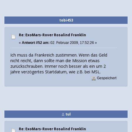
tobi453
Re: ExoMars-Rover Rosalind Franklin
«
Antwort #52 am:
02. Februar 2009, 17:52:26 »
Ich muss da Frankreich zustimmen. Wenn das Geld
nicht reicht, dann sollte man die Mission etwas
zurückschrauben. Immer noch besser als ein um 2
Jahre verzögertes Startdatum, wie z.B. bei MSL.
Gespeichert
tul
Re: ExoMars-Rover Rosalind Franklin