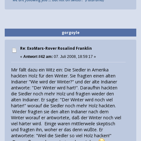
gorgoyle
Re: ExoMars-Rover Rosalind Franklin
«
Antwort #42 am:
07. Juli 2008, 18:59:17 »
Mir fällt dazu ein Witz ein: Die Siedler in Amerika
hackten Holz für den Winter. Sie fragten einen alten
Indianer "Wie wird der Winter?" und der alte Indianer
antworte: "Der Winter wird hart!". Daraufhin hackten
die Siedler noch mehr Holz und fragten wieder den
alten Indianer. Er sagte: "Der Winter wird noch viel
härter!" worauf die Siedler noch mehr Holz hackten.
Wieder fragten sie den alten Indianer nach dem
Winter worauf er antwortete, daß der Winter noch viel
viel härter wird. Einige waren mittlerweile skeptisch
und fragten ihn, woher er das denn wüßte. Er
antwortete: "Weil die Siedler so viel Holz hacken!"