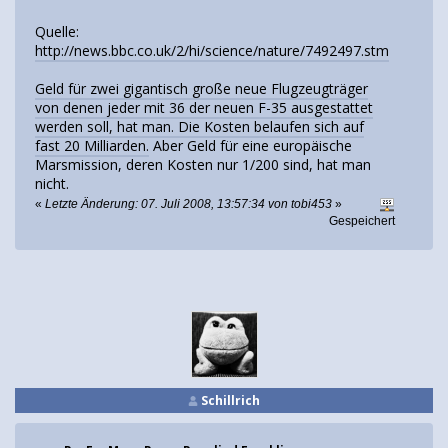
Quelle:
http://news.bbc.co.uk/2/hi/science/nature/7492497.stm
Geld für zwei gigantisch große neue Flugzeugträger
von denen jeder mit 36 der neuen F-35 ausgestattet
werden soll, hat man. Die Kosten belaufen sich auf
fast 20 Milliarden.
Aber Geld für eine europäische
Marsmission, deren Kosten nur 1/200 sind, hat man
nicht.
«
Letzte Änderung: 07. Juli 2008, 13:57:34 von tobi453
»
Gespeichert
Schillrich