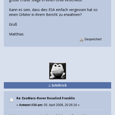
Kann es sein, dass dies ESA einfach vergessen hat so
einen Orbiter in ihrem Bericht zu erwähnen?
Gruß
Matthias
Gespeichert
Schillrich
Re: ExoMars-Rover Rosalind Franklin
«
Antwort #34 am:
05. April 2008, 20:26:16 »