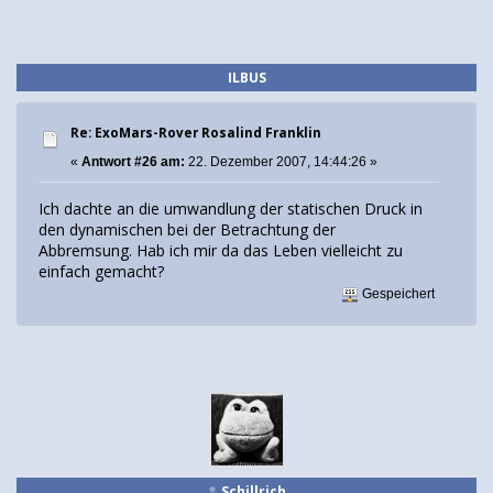
ILBUS
Re: ExoMars-Rover Rosalind Franklin
«
Antwort #26 am:
22. Dezember 2007, 14:44:26 »
Ich dachte an die umwandlung der statischen Druck in
den dynamischen bei der Betrachtung der
Abbremsung. Hab ich mir da das Leben vielleicht zu
einfach gemacht?
Gespeichert
Schillrich