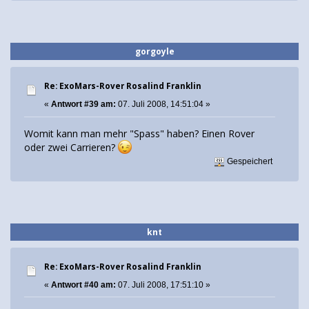
gorgoyle
Re: ExoMars-Rover Rosalind Franklin
«
Antwort #39 am:
07. Juli 2008, 14:51:04 »
Womit kann man mehr "Spass" haben? Einen Rover
oder zwei Carrieren?
Gespeichert
knt
Re: ExoMars-Rover Rosalind Franklin
«
Antwort #40 am:
07. Juli 2008, 17:51:10 »