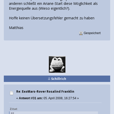
anderen schließt ein Ariane-Start diese Möglichkeit als
Energiequelle aus (Wieso eigentlich?).
Hoffe keinen Übersetzungsfehler gemacht zu haben
Matthias
Gespeichert
Schillrich
Re: ExoMars-Rover Rosalind Franklin
«
Antwort #31 am:
05. April 2008, 16:27:54 »
Zitat