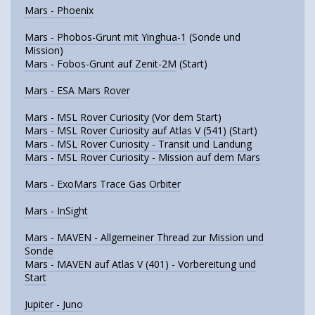
Mars - Phoenix
Mars - Phobos-Grunt mit Yinghua-1
(Sonde und
Mission)
Mars - Fobos-Grunt auf Zenit-2M
(Start)
Mars - ESA Mars Rover
Mars - MSL Rover Curiosity
(Vor dem Start)
Mars - MSL Rover Curiosity auf Atlas V (541)
(Start)
Mars - MSL Rover Curiosity - Transit und Landung
Mars - MSL Rover Curiosity - Mission auf dem Mars
Mars - ExoMars Trace Gas Orbiter
Mars - InSight
Mars - MAVEN - Allgemeiner Thread zur Mission und
Sonde
Mars - MAVEN auf Atlas V (401) - Vorbereitung und
Start
Jupiter - Juno