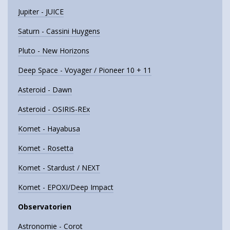
Jupiter - JUICE
Saturn - Cassini Huygens
Pluto - New Horizons
Deep Space - Voyager / Pioneer 10 + 11
Asteroid - Dawn
Asteroid - OSIRIS-REx
Komet - Hayabusa
Komet - Rosetta
Komet - Stardust / NEXT
Komet - EPOXI/Deep Impact
Observatorien
Astronomie - Corot