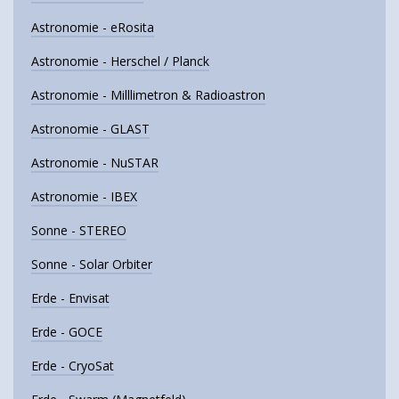
Astronomie - eRosita
Astronomie - Herschel / Planck
Astronomie - Milllimetron & Radioastron
Astronomie - GLAST
Astronomie - NuSTAR
Astronomie - IBEX
Sonne - STEREO
Sonne - Solar Orbiter
Erde - Envisat
Erde - GOCE
Erde - CryoSat