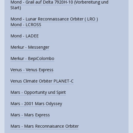
Mond - Grail auf Delta 7920H-10
(Vorbereitung und
Start)
Mond - Lunar Reconnaissance Orbiter ( LRO )
Mond - LCROSS
Mond - LADEE
Merkur - Messenger
Merkur - BepiColombo
Venus - Venus Express
Venus Climate Orbiter PLANET-C
Mars - Opportunity und Spirit
Mars - 2001 Mars Odyssey
Mars - Mars Express
Mars - Mars Reconnaisance Orbiter