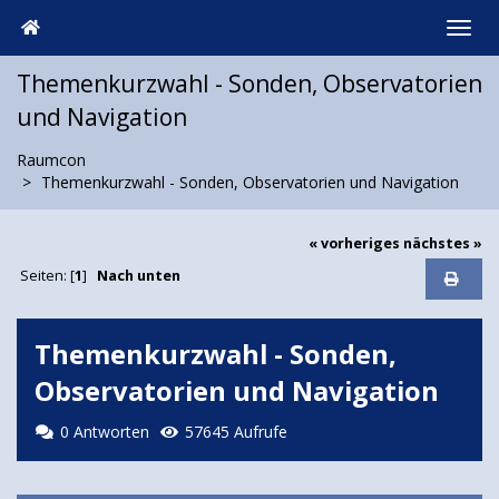
Themenkurzwahl - Sonden, Observatorien
und Navigation
Raumcon
Themenkurzwahl - Sonden, Observatorien und Navigation
« vorheriges
nächstes »
Seiten: [
1
]
Nach unten
Themenkurzwahl - Sonden,
Observatorien und Navigation
0 Antworten
57645 Aufrufe