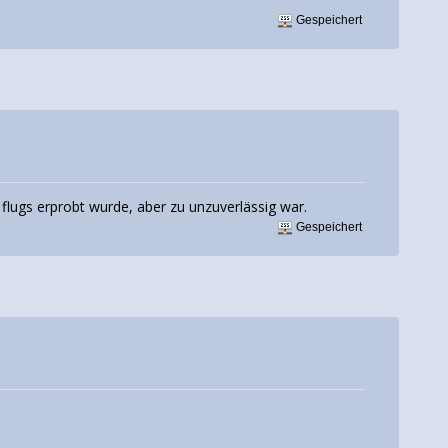
Gespeichert
flugs erprobt wurde, aber zu unzuverlässig war.
Gespeichert