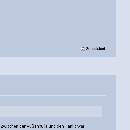
Gespeichert
.Zwischen der Außenhülle und den Tanks war