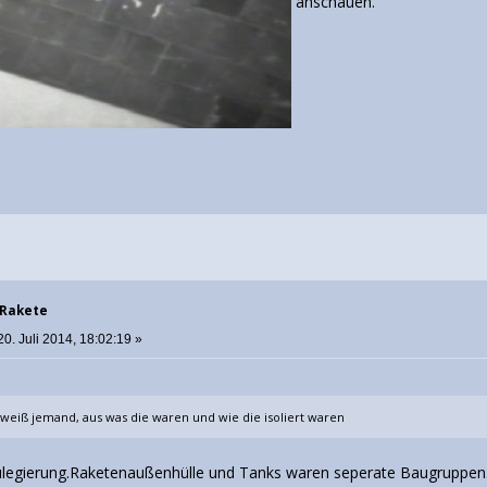
anschauen.
 Rakete
0. Juli 2014, 18:02:19 »
weiß jemand, aus was die waren und wie die isoliert waren
ulegierung.Raketenaußenhülle und Tanks waren seperate Baugruppen