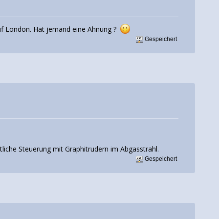
 auf London. Hat jemand eine Ahnung ?
Gespeichert
tliche Steuerung mit Graphitrudern im Abgasstrahl.
Gespeichert