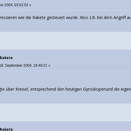
er 2004, 03:01:02 »
ressieren wie die Rakete gesteuert wurde. Also z.B. bei dem Angriff
 Rakete
18. September 2004, 18:49:21 »
lgte über Kreisel, entsprechend den heutigen Gyroskopenund die eigen
 Rakete