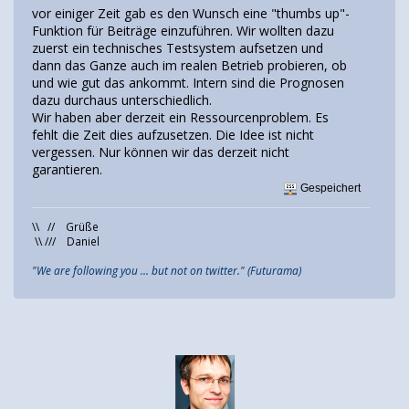
vor einiger Zeit gab es den Wunsch eine "thumbs up"-
Funktion für Beiträge einzuführen. Wir wollten dazu
zuerst ein technisches Testsystem aufsetzen und
dann das Ganze auch im realen Betrieb probieren, ob
und wie gut das ankommt. Intern sind die Prognosen
dazu durchaus unterschiedlich.
Wir haben aber derzeit ein Ressourcenproblem. Es
fehlt die Zeit dies aufzusetzen. Die Idee ist nicht
vergessen. Nur können wir das derzeit nicht
garantieren.
Gespeichert
\\ // Grüße
\\ /// Daniel
"We are following you ... but not on twitter." (Futurama)