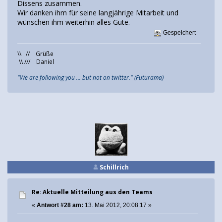
Dissens zusammen.
Wir danken ihm für seine langjährige Mitarbeit und
wünschen ihm weiterhin alles Gute.
Gespeichert
\\ // Grüße
\\ /// Daniel
"We are following you ... but not on twitter." (Futurama)
Schillrich
Re: Aktuelle Mitteilung aus den Teams
«
Antwort #28 am:
13. Mai 2012, 20:08:17 »