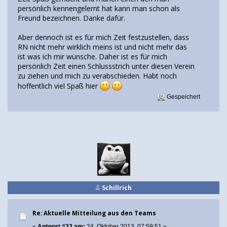
persönlich kennengelernt hat kann man schon als
Freund bezeichnen. Danke dafür.
Aber dennoch ist es für mich Zeit festzustellen, dass
RN nicht mehr wirklich meins ist und nicht mehr das
ist was ich mir wünsche. Daher ist es für mich
persönlich Zeit einen Schlussstrich unter diesen Verein
zu ziehen und mich zu verabschieden. Habt noch
hoffentlich viel Spaß hier
Gespeichert
Schillrich
Re: Aktuelle Mitteilung aus den Teams
«
Antwort #33 am:
24. Oktober 2013, 07:59:51 »