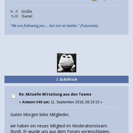
\\ // Grüße
\\ /// Daniel
"We are following you ... but not on twitter." (Futurama)
Schillrich
Re: Aktuelle Mitteilung aus den Teams
«
Antwort #40 am:
11. September 2018, 09:19:15 »
Guten Morgen liebe Mitglieder,
wir haben ein neues Mitglied im Moderationsteam:
RonB. Er wurde uns aus dem Forum vorgeschlagen,