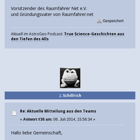
Vorsitzender des Raumfahrer Net e.V.
und Gründungsvater von Raumfahrer.net
Gespeichert
Aktuell im AstroGeo Podcast:
True Science-Geschichten aus
den Tiefen des Alls
Schillrich
Re: Aktuelle Mitteilung aus den Teams
«
Antwort #36 am:
06. Juli 2014, 15:56:34 »
Hallo liebe Gemeinschaft,