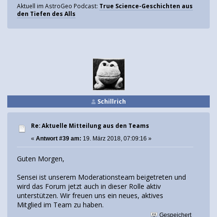
Aktuell im AstroGeo Podcast:
True Science-Geschichten aus
den Tiefen des Alls
Schillrich
Re: Aktuelle Mitteilung aus den Teams
«
Antwort #39 am:
19. März 2018, 07:09:16 »
Guten Morgen,
Sensei ist unserem Moderationsteam beigetreten und
wird das Forum jetzt auch in dieser Rolle aktiv
unterstützen. Wir freuen uns ein neues, aktives
Mitglied im Team zu haben.
Gespeichert