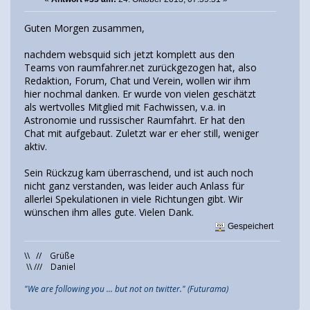
Guten Morgen zusammen,
nachdem websquid sich jetzt komplett aus den
Teams von raumfahrer.net zurückgezogen hat, also
Redaktion, Forum, Chat und Verein, wollen wir ihm
hier nochmal danken. Er wurde von vielen geschätzt
als wertvolles Mitglied mit Fachwissen, v.a. in
Astronomie und russischer Raumfahrt. Er hat den
Chat mit aufgebaut. Zuletzt war er eher still, weniger
aktiv.
Sein Rückzug kam überraschend, und ist auch noch
nicht ganz verstanden, was leider auch Anlass für
allerlei Spekulationen in viele Richtungen gibt. Wir
wünschen ihm alles gute. Vielen Dank.
Gespeichert
\\ // Grüße
\\ /// Daniel
"We are following you ... but not on twitter." (Futurama)