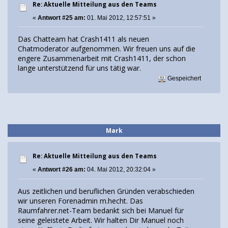
Re: Aktuelle Mitteilung aus den Teams
«
Antwort #25 am:
01. Mai 2012, 12:57:51 »
Das Chatteam hat Crash1411 als neuen
Chatmoderator aufgenommen. Wir freuen uns auf die
engere Zusammenarbeit mit Crash1411, der schon
lange unterstützend für uns tätig war.
Gespeichert
Mark
Re: Aktuelle Mitteilung aus den Teams
«
Antwort #26 am:
04. Mai 2012, 20:32:04 »
Aus zeitlichen und beruflichen Gründen verabschieden
wir unseren Forenadmin m.hecht. Das
Raumfahrer.net-Team bedankt sich bei Manuel für
seine geleistete Arbeit. Wir halten Dir Manuel noch