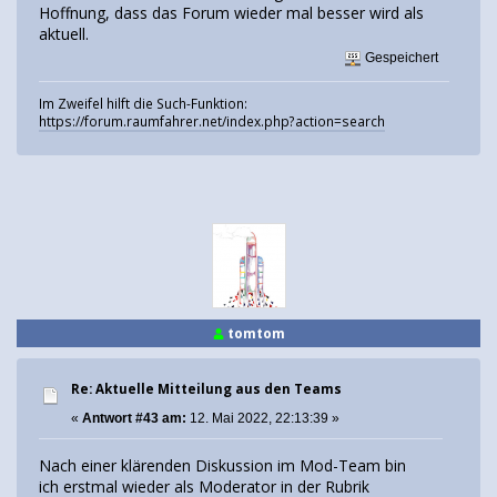
Hoffnung, dass das Forum wieder mal besser wird als
aktuell.
Gespeichert
Im Zweifel hilft die Such-Funktion:
https://forum.raumfahrer.net/index.php?action=search
tomtom
Re: Aktuelle Mitteilung aus den Teams
«
Antwort #43 am:
12. Mai 2022, 22:13:39 »
Nach einer klärenden Diskussion im Mod-Team bin
ich erstmal wieder als Moderator in der Rubrik