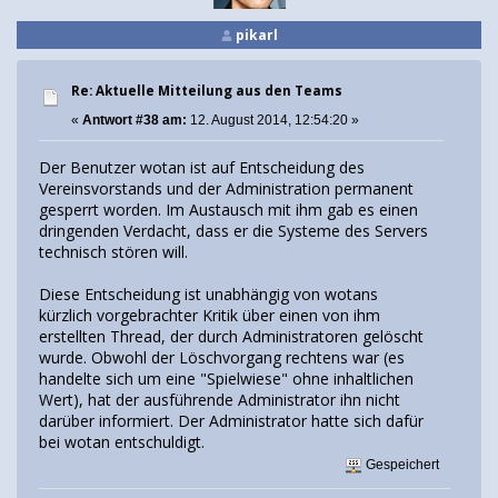
pikarl
Re: Aktuelle Mitteilung aus den Teams
«
Antwort #38 am:
12. August 2014, 12:54:20 »
Der Benutzer wotan ist auf Entscheidung des
Vereinsvorstands und der Administration permanent
gesperrt worden. Im Austausch mit ihm gab es einen
dringenden Verdacht, dass er die Systeme des Servers
technisch stören will.
Diese Entscheidung ist unabhängig von wotans
kürzlich vorgebrachter Kritik über einen von ihm
erstellten Thread, der durch Administratoren gelöscht
wurde. Obwohl der Löschvorgang rechtens war (es
handelte sich um eine "Spielwiese" ohne inhaltlichen
Wert), hat der ausführende Administrator ihn nicht
darüber informiert. Der Administrator hatte sich dafür
bei wotan entschuldigt.
Gespeichert