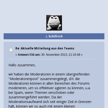
Schillrich
Re: Aktuelle Mitteilung aus den Teams
«
Antwort #34 am:
30. November 2013, 21:16:48 »
Hallo zusammen,
wir haben die Moderatoren in einem übergreifenden
"Moderatorenpool" zusammengelegt, d.h. die
Moderatoren können in allen Bereichen des Forums
moderieren, um so effektiver agieren zu können, u.a.
bei Spam, wenn Themen verschoben oder
zusammengeführt werden. Da der
Moderationsaufwand sich seit einiger Zeit in Grenzen
hält, können wir so auch mit einem kleinen