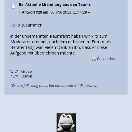
Re: Aktuelle Mitteilung aus den Teams
«
Antwort #29 am:
30. Mai 2012, 11:44:29 »
Hallo zusammen,
in der unbemannten Raumfahrt haben wir Pirx zum
Moderator ernennt, nachdem er bisher im Forum als
Berater tätig war. Vielen Dank an ihn, dass er diese
Aufgabe mit übernehmen möchte.
Gespeichert
\\ // Grüße
\\ /// Daniel
"We are following you ... but not on twitter." (Futurama)