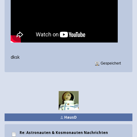
dksk
Gespeichert
HausD
Re: Astronauten & Kosmonauten Nachrichten