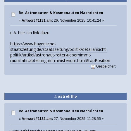
Re: Astronauten & Kosmonauten Nachrichten
«
Antwort #1131 am:
26. November 2025, 10:41:24 »
u.A. hier ein link dazu
https://www.bayerische-
staatszeitung.de/staatszeitung/politik/detailansicht-
politik/artikel/astronaut-reiter-uebernimmt-
raumfahrtabteilung-im-ministerium.html#topPosition
Gespeichert
astrolitho
Re: Astronauten & Kosmonauten Nachrichten
«
Antwort #1132 am:
27. November 2025, 11:28:55 »