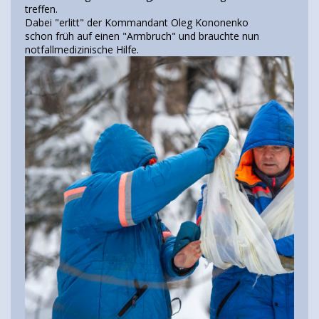
treffen.
Dabei "erlitt" der Kommandant Oleg Kononenko
schon früh auf einen "Armbruch" und brauchte nun
notfallmedizinische Hilfe.