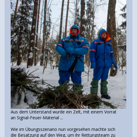
Aus dem Unterstand wurde ein Zelt, mit einem Vorrat
an Signal-Feuer-Material ...
Wie im Übungsszenario nun vorgesehen machte sich
die Besatzung auf den Weg, um ihr Rettungsteam zu