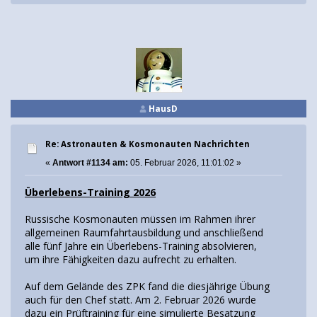
HausD
Re: Astronauten & Kosmonauten Nachrichten
«
Antwort #1134 am:
05. Februar 2026, 11:01:02 »
Überlebens-Training 2026
Russische Kosmonauten müssen im Rahmen ihrer
allgemeinen Raumfahrtausbildung und anschließend
alle fünf Jahre ein Überlebens-Training absolvieren,
um ihre Fähigkeiten dazu aufrecht zu erhalten.
Auf dem Gelände des ZPK fand die diesjährige Übung
auch für den Chef statt. Am 2. Februar 2026 wurde
dazu ein Prüftraining für eine simulierte Besatzung