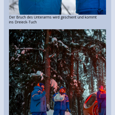
Der Bruch des Unterarms wird geschient und kommt
ins Dreieck-Tuch