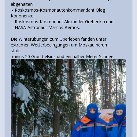
abgehalten:
- Roskosmos-Kosmonautenkommandant Oleg
Kononenko,
- Roskosmos-Kosmonaut Alexander Grebenkin und
- NASA-Astronaut Marcos Berrios.
Die Winterübungen zum Überleben fanden unter
extremen Wetterbedingungen um Moskau herum
statt:
minus 20 Grad Celsius und ein halber Meter Schnee.