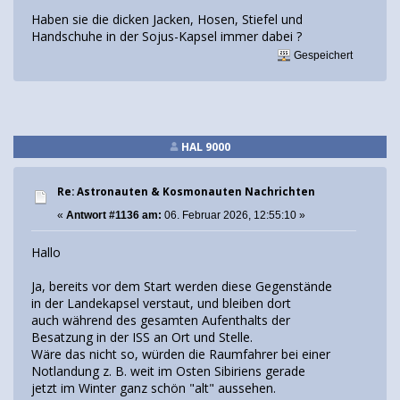
Haben sie die dicken Jacken, Hosen, Stiefel und
Handschuhe in der Sojus-Kapsel immer dabei ?
Gespeichert
HAL 9000
Re: Astronauten & Kosmonauten Nachrichten
«
Antwort #1136 am:
06. Februar 2026, 12:55:10 »
Hallo
Ja, bereits vor dem Start werden diese Gegenstände
in der Landekapsel verstaut, und bleiben dort
auch während des gesamten Aufenthalts der
Besatzung in der ISS an Ort und Stelle.
Wäre das nicht so, würden die Raumfahrer bei einer
Notlandung z. B. weit im Osten Sibiriens gerade
jetzt im Winter ganz schön "alt" aussehen.