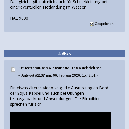
Das gleiche gilt natürlich auch für Schutzkleidung bei
einer eventuellen Notlandung im Wasser.
HAL 9000
Gespeichert
dksk
Re: Astronauten & Kosmonauten Nachrichten
«
Antwort #1137 am:
06. Februar 2026, 15:42:01 »
Ein etwas älteres Video zeigt die Ausrüstung an Bord
der Sojus Kapsel und auch bei Übungen
teilausgepackt und Anwendungen. Die Filmbilder
sprechen für sich.