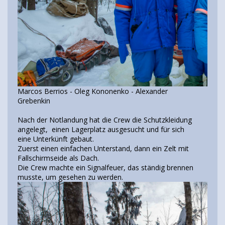
Marcos Berrios - Oleg Kononenko - Alexander
Grebenkin
Nach der Notlandung hat die Crew die Schutzkleidung
angelegt, einen Lagerplatz ausgesucht und für sich
eine Unterkünft gebaut.
Zuerst einen einfachen Unterstand, dann ein Zelt mit
Fallschirmseide als Dach.
Die Crew machte ein Signalfeuer, das ständig brennen
musste, um gesehen zu werden.