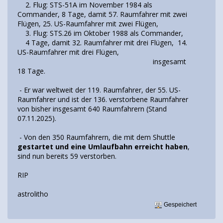
2. Flug: STS-51A im November 1984 als
Commander, 8 Tage, damit 57. Raumfahrer mit zwei
Flügen, 25. US-Raumfahrer mit zwei Flügen,
3. Flug: STS.26 im Oktober 1988 als Commander,
4 Tage, damit 32. Raumfahrer mit drei Flügen, 14.
US-Raumfahrer mit drei Flügen,
insgesamt
18 Tage.
- Er war weltweit der 119. Raumfahrer, der 55. US-
Raumfahrer und ist der 136. verstorbene Raumfahrer
von bisher insgesamt 640 Raumfahrern (Stand
07.11.2025).
- Von den 350 Raumfahrern, die mit dem Shuttle
gestartet und eine Umlaufbahn erreicht haben
,
sind nun bereits 59 verstorben.
RIP
astrolitho
Gespeichert