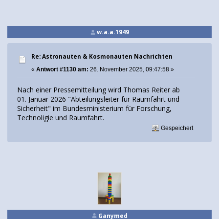
w.a.a.1949
Re: Astronauten & Kosmonauten Nachrichten
«
Antwort #1130 am:
26. November 2025, 09:47:58 »
Nach einer Pressemitteilung wird Thomas Reiter ab
01. Januar 2026 "Abteilungsleiter für Raumfahrt und
Sicherheit" im Bundesministerium für Forschung,
Technoligie und Raumfahrt.
Gespeichert
Ganymed