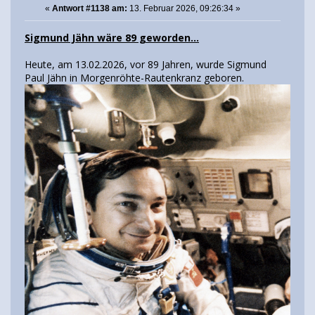
«
Antwort #1138 am:
13. Februar 2026, 09:26:34 »
Sigmund Jähn wäre 89 geworden...
Heute, am 13.02.2026, vor 89 Jahren, wurde Sigmund
Paul Jähn in Morgenröhte-Rautenkranz geboren.