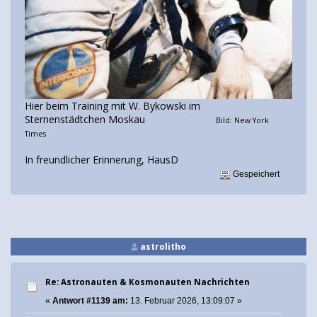
Hier beim Training mit W. Bykowski im
Sternenstädtchen Moskau
Bild: New York
Times
In freundlicher Erinnerung, HausD
Gespeichert
astrolitho
Re: Astronauten & Kosmonauten Nachrichten
«
Antwort #1139 am:
13. Februar 2026, 13:09:07 »