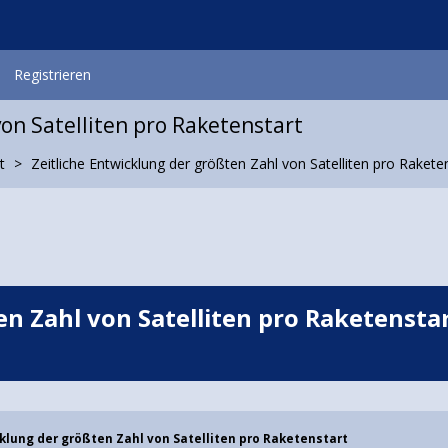
Registrieren
von Satelliten pro Raketenstart
t
Zeitliche Entwicklung der größten Zahl von Satelliten pro Rakete
en Zahl von Satelliten pro Raketensta
cklung der größten Zahl von Satelliten pro Raketenstart