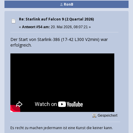
RonB
Re: Starlink auf Falcon 9 (2.Quartal 2026)
«
Antwort #54 am:
20. Mai 2026, 08:07:21 »
Der Start von Starlink-386 (17-42 L300 V2mini) war
erfolgreich.
Gespeichert
Es recht zu machen jedermann ist eine Kunst die keiner kann.