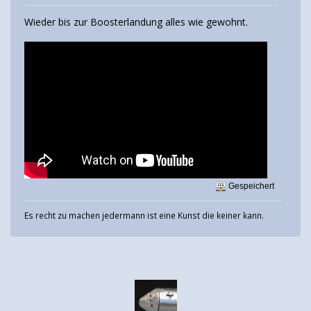
Wieder bis zur Boosterlandung alles wie gewohnt.
Gespeichert
Es recht zu machen jedermann ist eine Kunst die keiner kann.