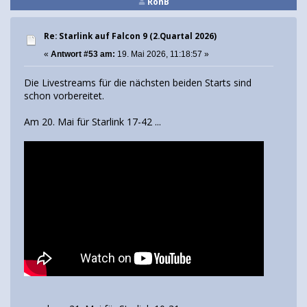
RonB
Re: Starlink auf Falcon 9 (2.Quartal 2026)
«
Antwort #53 am:
19. Mai 2026, 11:18:57 »
Die Livestreams für die nächsten beiden Starts sind
schon vorbereitet.
Am 20. Mai für Starlink 17-42 ...