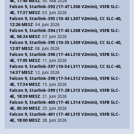
4E, 17:45 MESZ
: 30. Mai 2026
Falcon 9, Starlink-392 (17-47 L306 V2mini), VSFB SLC-
4E, 17:37 MESZ
: 03. Juni 2026
Falcon 9, Starlink-393 (10-43 L307 V2mini), CC SLC-40,
12:26 MESZ
: 04. Juni 2026
Falcon 9, Starlink-394 (17-43 L308 V2mini), VSFB SLC-
4E, 06:24 MESZ
: 07. Juni 2026
Falcon 9, Starlink-395 (10-35 L309 V2mini), CC SLC-40,
12:07 MESZ
: 08. Juni 2026
Falcon 9, Starlink-396 (17-44 L310 V2mini), VSFB SLC-
4E, 17:05 MESZ
: 11. Juni 2026
Falcon 9, Starlink-397 (10-54 L311 V2mini), CC SLC-40,
14:37 MESZ
: 12. Juni 2026
Falcon 9, Starlink-398 (17-54 L312 V2mini), VSFB SLC-
4E, 17:34 MESZ
: 15. Juni 2026
Falcon 9, Starlink-399 (17-28 L313 V2mini), VSFB SLC-
4E, 18:39 MESZ
: 21. Juni 2026
Falcon 9, Starlink-400 (17-45 L314 V2mini), VSFB SLC-
4E, 05:30 MESZ
: 25. Juni 2026
Falcon 9, Starlink-401 (17-40 L315 V2mini), VSFB SLC-
4E, 18:00 MESZ
: 28. Juni 2026