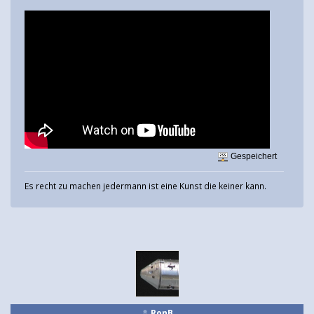
Gespeichert
Es recht zu machen jedermann ist eine Kunst die keiner kann.
RonB