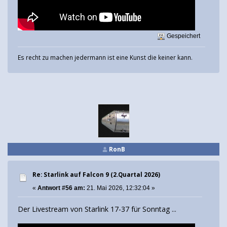
Gespeichert
Es recht zu machen jedermann ist eine Kunst die keiner kann.
RonB
Re: Starlink auf Falcon 9 (2.Quartal 2026)
«
Antwort #56 am:
21. Mai 2026, 12:32:04 »
Der Livestream von Starlink 17-37 für Sonntag ...