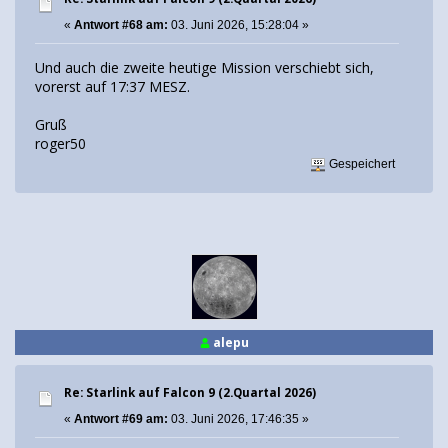
«
Antwort #68 am:
03. Juni 2026, 15:28:04 »
Und auch die zweite heutige Mission verschiebt sich,
vorerst auf 17:37 MESZ.
Gruß
roger50
Gespeichert
alepu
Re: Starlink auf Falcon 9 (2.Quartal 2026)
«
Antwort #69 am:
03. Juni 2026, 17:46:35 »