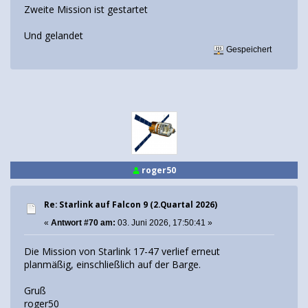
Zweite Mission ist gestartet
Und gelandet
Gespeichert
roger50
Re: Starlink auf Falcon 9 (2.Quartal 2026)
«
Antwort #70 am:
03. Juni 2026, 17:50:41 »
Die Mission von Starlink 17-47 verlief erneut
planmäßig, einschließlich auf der Barge.
Gruß
roger50