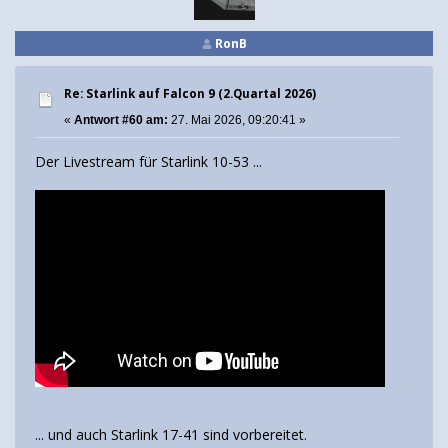
RonB
Re: Starlink auf Falcon 9 (2.Quartal 2026)
«
Antwort #60 am:
27. Mai 2026, 09:20:41 »
Der Livestream für Starlink 10-53 ...
... und auch Starlink 17-41 sind vorbereitet.