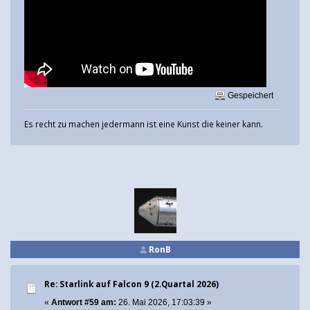
Gespeichert
Es recht zu machen jedermann ist eine Kunst die keiner kann.
RonB
Re: Starlink auf Falcon 9 (2.Quartal 2026)
«
Antwort #59 am:
26. Mai 2026, 17:03:39 »