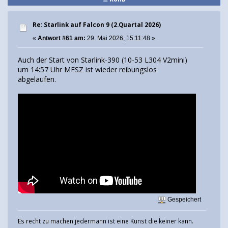
Re: Starlink auf Falcon 9 (2.Quartal 2026)
«
Antwort #61 am:
29. Mai 2026, 15:11:48 »
Auch der Start von Starlink-390 (10-53 L304 V2mini)
um 14:57 Uhr MESZ ist wieder reibungslos
abgelaufen.
Gespeichert
Es recht zu machen jedermann ist eine Kunst die keiner kann.