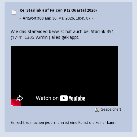
Re: Starlink auf Falcon 9 (2.Quartal 2026)
«
Antwort #63 am:
30. Mai 2026, 18:45:07 »
Wie das Startvideo beweist hat auch bei Starlink-391
(17-41 L305 V2mini) alles geklappt.
Gespeichert
Es recht zu machen jedermann ist eine Kunst die keiner kann.