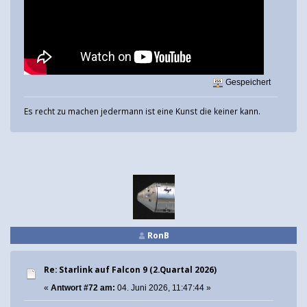
Gespeichert
Es recht zu machen jedermann ist eine Kunst die keiner kann.
RonB
Re: Starlink auf Falcon 9 (2.Quartal 2026)
«
Antwort #72 am:
04. Juni 2026, 11:47:44 »