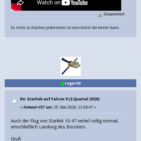
Gespeichert
Es recht zu machen jedermann ist eine Kunst die keiner kann.
roger50
Re: Starlink auf Falcon 9 (2.Quartal 2026)
«
Antwort #57 am:
25. Mai 2026, 13:58:47 »
Auch der Flug von Starlink 10-47 verlief völlig normal,
einschließlich Landung des Boosters.
Gruß