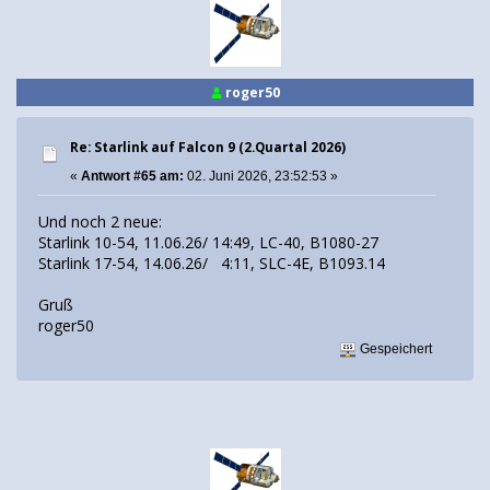
roger50
Re: Starlink auf Falcon 9 (2.Quartal 2026)
«
Antwort #65 am:
02. Juni 2026, 23:52:53 »
Und noch 2 neue:
Starlink 10-54, 11.06.26/ 14:49, LC-40, B1080-27
Starlink 17-54, 14.06.26/ 4:11, SLC-4E, B1093.14
Gruß
roger50
Gespeichert