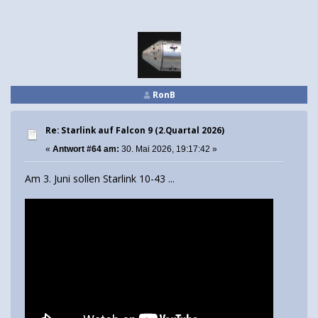
RonB
Re: Starlink auf Falcon 9 (2.Quartal 2026)
«
Antwort #64 am:
30. Mai 2026, 19:17:42 »
Am 3. Juni sollen Starlink 10-43 ...