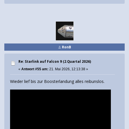
RonB
Re: Starlink auf Falcon 9 (2.Quartal 2026)
«
Antwort #55 am:
21. Mai 2026, 12:13:38 »
Wieder lief bis zur Boosterlandung alles reibunslos.