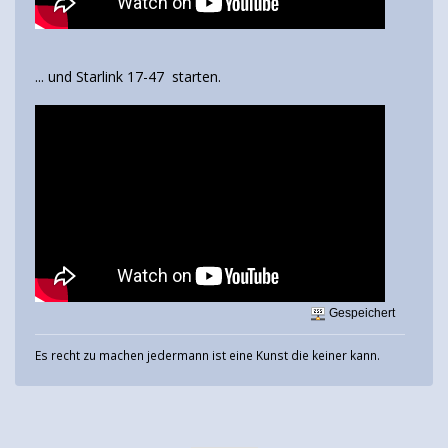
... und Starlink 17-47 starten.
Gespeichert
Es recht zu machen jedermann ist eine Kunst die keiner kann.