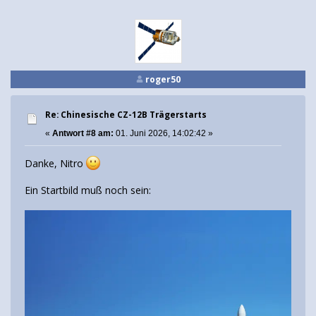
roger50
Re: Chinesische CZ-12B Trägerstarts
«
Antwort #8 am:
01. Juni 2026, 14:02:42 »
Danke, Nitro
Ein Startbild muß noch sein: