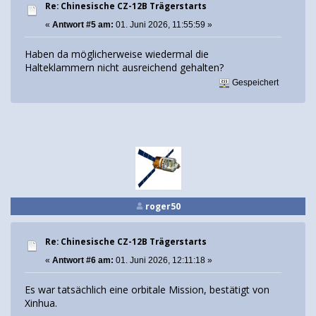
Re: Chinesische CZ-12B Trägerstarts
«
Antwort #5 am:
01. Juni 2026, 11:55:59 »
Haben da möglicherweise wiedermal die
Halteklammern nicht ausreichend gehalten?
Gespeichert
roger50
Re: Chinesische CZ-12B Trägerstarts
«
Antwort #6 am:
01. Juni 2026, 12:11:18 »
Es war tatsächlich eine orbitale Mission, bestätigt von
Xinhua.