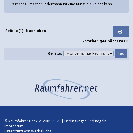
Es recht zu machen jedermann ist eine Kunst die keiner kann.
Seiten: [
1
]
Nach oben
« vorheriges
nächstes »
Gehe zu:
© Raumfahrer Net e.V. 2001-2025 |
Bedingungen und Regeln
|
Impressum
Unterstützt von
Werbeluchs