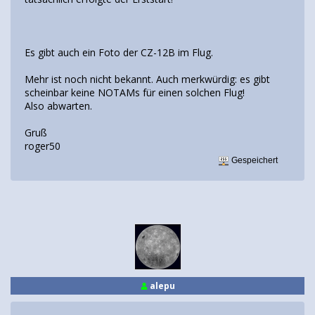
Es gibt auch ein Foto der CZ-12B im Flug.
Mehr ist noch nicht bekannt. Auch merkwürdig: es gibt
scheinbar keine NOTAMs für einen solchen Flug!
Also abwarten.
Gruß
roger50
Gespeichert
alepu