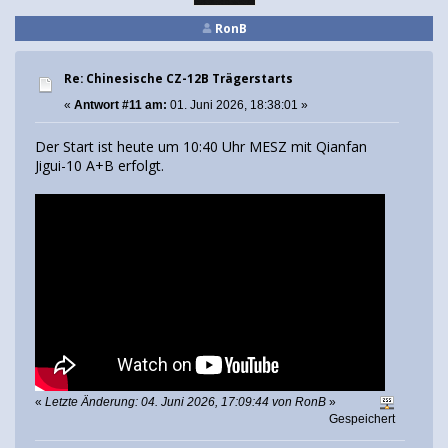
RonB
Re: Chinesische CZ-12B Trägerstarts
«
Antwort #11 am:
01. Juni 2026, 18:38:01 »
Der Start ist heute um 10:40 Uhr MESZ mit Qianfan
Jigui-10 A+B erfolgt.
«
Letzte Änderung: 04. Juni 2026, 17:09:44 von RonB
»
Gespeichert