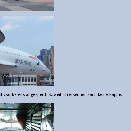
it war bereits abgesperrt. Soweit ich erkennen kann keine Kappe: