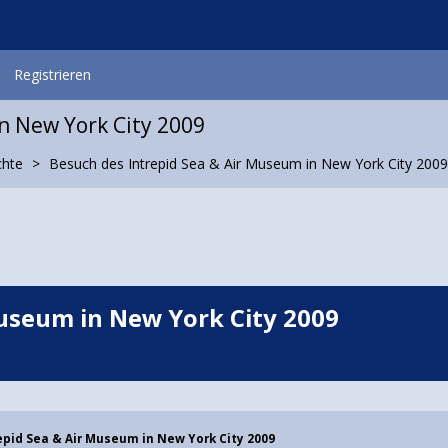
Registrieren
n New York City 2009
chte
Besuch des Intrepid Sea & Air Museum in New York City 2009
Museum in New York City 2009
epid Sea & Air Museum in New York City 2009