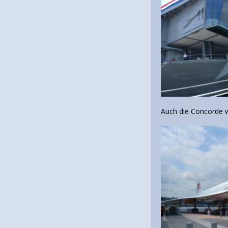
Auch die Concorde w