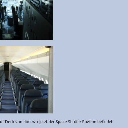
uf Deck von dort wo jetzt der Space Shuttle Pavilion befindet: