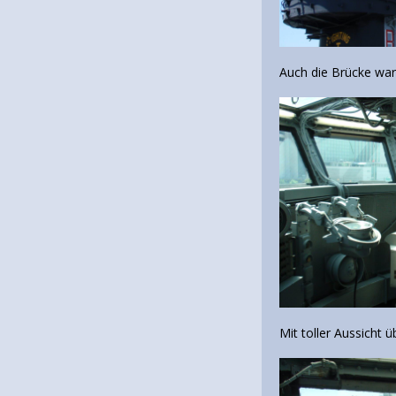
Auch die Brücke war 
Mit toller Aussicht 