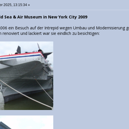
r 2025, 13:15:34 »
id Sea & Air Museum in New York City 2009
06 ein Besuch auf der Intrepid wegen Umbau und Modernisierung ges
 renoviert und lackiert war sie eindlich zu besichtigen: