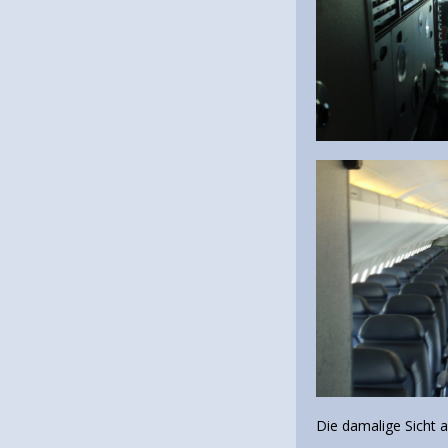
Die damalige Sicht a