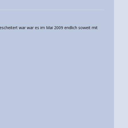
cheitert war war es im Mai 2009 endlich soweit mit