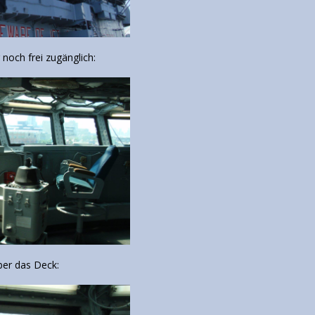
noch frei zugänglich:
über das Deck: