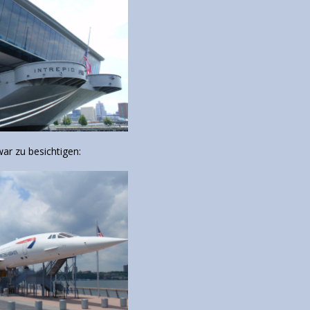
ar zu besichtigen: