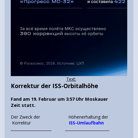
Text:
Korrektur der ISS-Orbitalhöhe
Fand am 19. Februar um 3:57 Uhr Moskauer
Zeit statt.
Der Zweck der Höhenerhaltung der
Korrektur
ISS-Umlaufbahn
______________________ ________________________