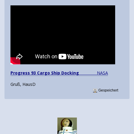
Progress 93 Cargo Ship Docking
NASA
Gruß, HausD
Gespeichert