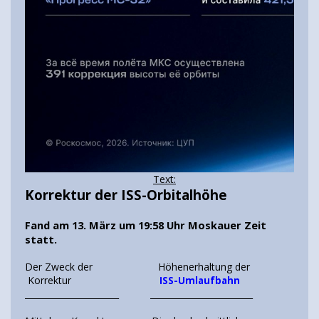
Text:
Korrektur der ISS-Orbitalhöhe
Fand am 13. März um 19:58 Uhr Moskauer Zeit
statt.
Der Zweck der Höhenerhaltung der
Korrektur
ISS-Umlaufbahn
______________________ ________________________