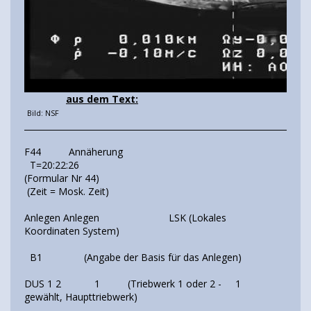
aus dem Text:
Bild: NSF
____________________________________________________________________
F44 Annäherung
T=20:22:26
(Formular Nr 44)
(Zeit = Mosk. Zeit)
Anlegen Anlegen LSK (Lokales
Koordinaten System)
B1 (Angabe der Basis für das Anlegen)
DUS 1 2 1 (Triebwerk 1 oder 2 - 1
gewählt, Haupttriebwerk)