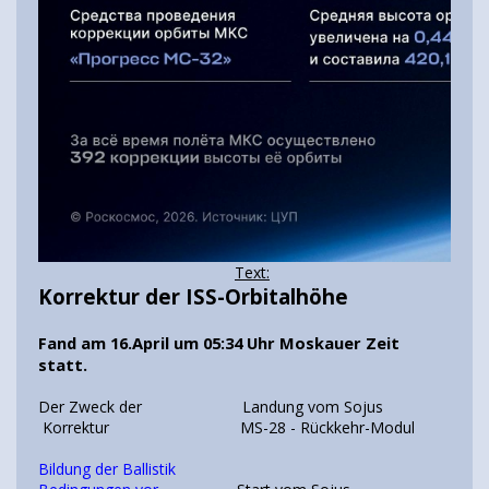
Text:
Korrektur der ISS-Orbitalhöhe
Fand am 16.April um 05:34 Uhr Moskauer Zeit
statt.
Der Zweck der Landung vom Sojus
Korrektur MS-28 - Rückkehr-Modul
Bildung der Ballistik