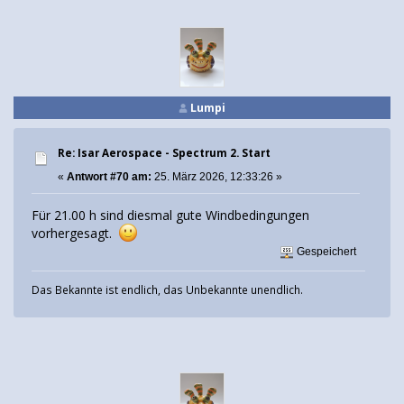
Lumpi
Re: Isar Aerospace - Spectrum 2. Start
«
Antwort #70 am:
25. März 2026, 12:33:26 »
Für 21.00 h sind diesmal gute Windbedingungen
vorhergesagt.
Gespeichert
Das Bekannte ist endlich, das Unbekannte unendlich.