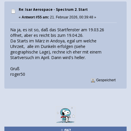
Re: Isar Aerospace - Spectrum 2. Start
«
Antwort #55 am:
21. Februar 2026, 00:39:48 »
Na ja, es ist so, daß das Startfenster am 19.03.26
öffnet, aber es reicht bis zum 19.04.26.
Da Starts im März in Andoya, egal um welche
Uhrzeit, alle im Dunkeln erfolgen (siehe
geographische Lage), rechne ich eher mit einem
Startversuch im April. Dann wird's heller.
Gruß
roger50
Gespeichert
fl67