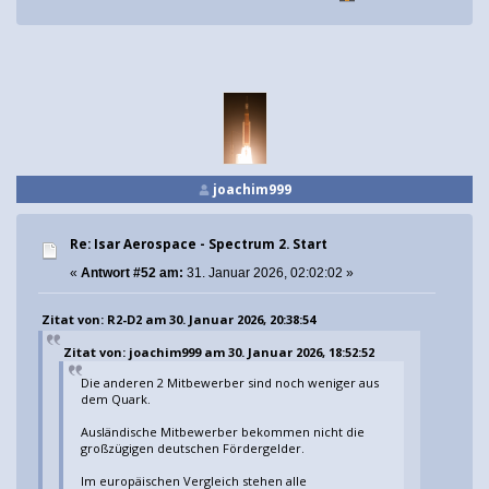
joachim999
Re: Isar Aerospace - Spectrum 2. Start
«
Antwort #52 am:
31. Januar 2026, 02:02:02 »
Zitat von: R2-D2 am 30. Januar 2026, 20:38:54
Zitat von: joachim999 am 30. Januar 2026, 18:52:52
Die anderen 2 Mitbewerber sind noch weniger aus
dem Quark.
Ausländische Mitbewerber bekommen nicht die
großzügigen deutschen Fördergelder.
Im europäischen Vergleich stehen alle