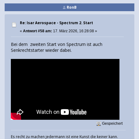
RonB
Re: Isar Aerospace - Spectrum 2. Start
«
Antwort #58 am:
17. März 2026, 16:28:08 »
Bei dem zweiten Start von Spectrum ist auch
Senkrechtstarter wieder dabei.
Gespeichert
Es recht zu machen jedermann ist eine Kunst die keiner kann.