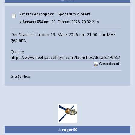
Re: Isar Aerospace - Spectrum 2. Start
«
Antwort #54 am:
20. Februar 2026, 20:32:21 »
Der Start ist für den 19. März 2026 um 21:00 Uhr MEZ
geplant.
Quelle:
https://www.nextspaceflight.com/launches/details/7955/
Gespeichert
Grüße Nico
roger50