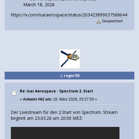
March 18, 2026
https://x.com/isaraerospace/status/2034238990375686447
Gespeichert
roger50
Re: Isar Aerospace - Spectrum 2. Start
«
Antwort #62 am:
18. März 2026, 20:27:50 »
Der Livestream für den 2.Start von Spectrum. Stream
beginnt am 23.03.26 um 20:00 MEZ: