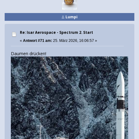
Lumpi
Re: Isar Aerospace - Spectrum 2. Start
«
Antwort #71 am:
25. März 2026, 16:06:57 »
Daumen drücken!