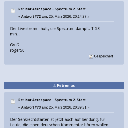
Re: Isar Aerospace - Spectrum 2. Start
«
Antwort #72 am:
25. März 2026, 20:14:37 »
Der Livestream läuft, die Spectrum dampft. T-53
min....
Gruß
roger50
Gespeichert
Petronius
Re: Isar Aerospace - Spectrum 2. Start
«
Antwort #73 am:
25. März 2026, 20:39:31 »
Der Senkrechtstarter ist jetzt auch auf Sendung, für
Leute, die einen deutschen Kommentar hören wollen.