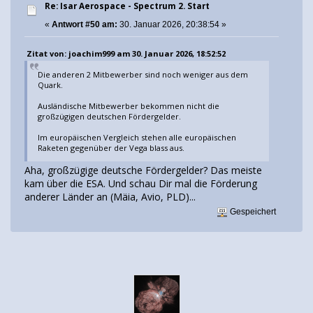
Re: Isar Aerospace - Spectrum 2. Start
«
Antwort #50 am:
30. Januar 2026, 20:38:54 »
Zitat von: joachim999 am 30. Januar 2026, 18:52:52
Die anderen 2 Mitbewerber sind noch weniger aus dem
Quark.
Ausländische Mitbewerber bekommen nicht die
großzügigen deutschen Fördergelder.
Im europäischen Vergleich stehen alle europäischen
Raketen gegenüber der Vega blass aus.
Aha, großzügige deutsche Fördergelder? Das meiste
kam über die ESA. Und schau Dir mal die Förderung
anderer Länder an (Mäia, Avio, PLD)...
Gespeichert