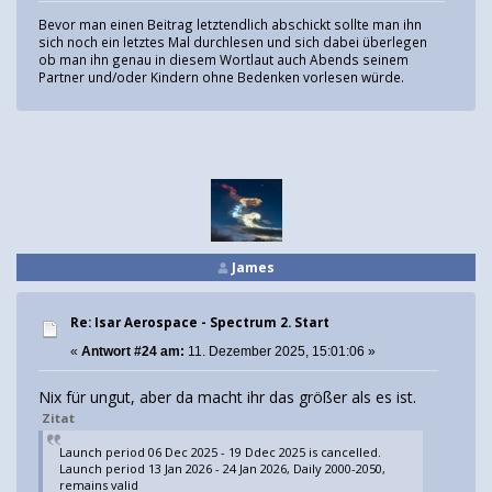
Bevor man einen Beitrag letztendlich abschickt sollte man ihn
sich noch ein letztes Mal durchlesen und sich dabei überlegen
ob man ihn genau in diesem Wortlaut auch Abends seinem
Partner und/oder Kindern ohne Bedenken vorlesen würde.
James
Re: Isar Aerospace - Spectrum 2. Start
«
Antwort #24 am:
11. Dezember 2025, 15:01:06 »
Nix für ungut, aber da macht ihr das größer als es ist.
Zitat
Launch period 06 Dec 2025 - 19 Ddec 2025 is cancelled.
Launch period 13 Jan 2026 - 24 Jan 2026, Daily 2000-2050,
remains valid