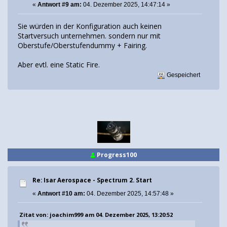
«
Antwort #9 am:
04. Dezember 2025, 14:47:14 »
Sie würden in der Konfiguration auch keinen
Startversuch unternehmen. sondern nur mit
Oberstufe/Oberstufendummy + Fairing.
Aber evtl. eine Static Fire.
Gespeichert
Progress100
Re: Isar Aerospace - Spectrum 2. Start
«
Antwort #10 am:
04. Dezember 2025, 14:57:48 »
Zitat von: joachim999 am 04. Dezember 2025, 13:20:52