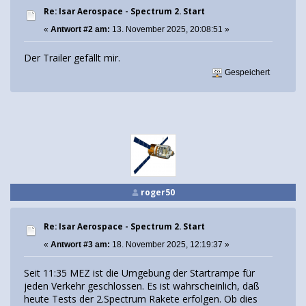
Re: Isar Aerospace - Spectrum 2. Start
«
Antwort #2 am:
13. November 2025, 20:08:51 »
Der Trailer gefällt mir.
Gespeichert
roger50
Re: Isar Aerospace - Spectrum 2. Start
«
Antwort #3 am:
18. November 2025, 12:19:37 »
Seit 11:35 MEZ ist die Umgebung der Startrampe für
jeden Verkehr geschlossen. Es ist wahrscheinlich, daß
heute Tests der 2.Spectrum Rakete erfolgen. Ob dies