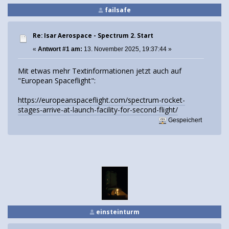
failsafe
Re: Isar Aerospace - Spectrum 2. Start
«
Antwort #1 am:
13. November 2025, 19:37:44 »
Mit etwas mehr Textinformationen jetzt auch auf
"European Spaceflight":
https://europeanspaceflight.com/spectrum-rocket-
stages-arrive-at-launch-facility-for-second-flight/
Gespeichert
einsteinturm