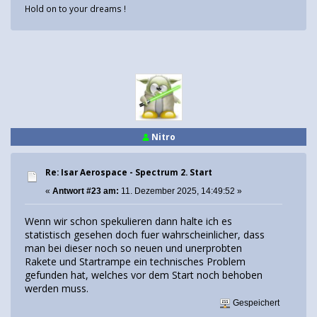
Hold on to your dreams !
Nitro
Re: Isar Aerospace - Spectrum 2. Start
«
Antwort #23 am:
11. Dezember 2025, 14:49:52 »
Wenn wir schon spekulieren dann halte ich es
statistisch gesehen doch fuer wahrscheinlicher, dass
man bei dieser noch so neuen und unerprobten
Rakete und Startrampe ein technisches Problem
gefunden hat, welches vor dem Start noch behoben
werden muss.
Gespeichert