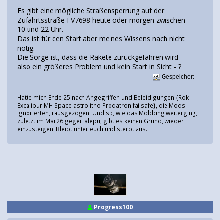
Es gibt eine mögliche Straßensperrung auf der
Zufahrtsstraße FV7698 heute oder morgen zwischen
10 und 22 Uhr.
Das ist für den Start aber meines Wissens nach nicht
nötig.
Die Sorge ist, dass die Rakete zurückgefahren wird -
also ein größeres Problem und kein Start in Sicht - ?
Gespeichert
Hatte mich Ende 25 nach Angegriffen und Beleidigungen {Rok
Excalibur MH-Space astrolitho Prodatron failsafe}, die Mods
ignorierten, rausgezogen. Und so, wie das Mobbing weiterging,
zuletzt im Mai 26 gegen alepu, gibt es keinen Grund, wieder
einzusteigen. Bleibt unter euch und sterbt aus.
Progress100