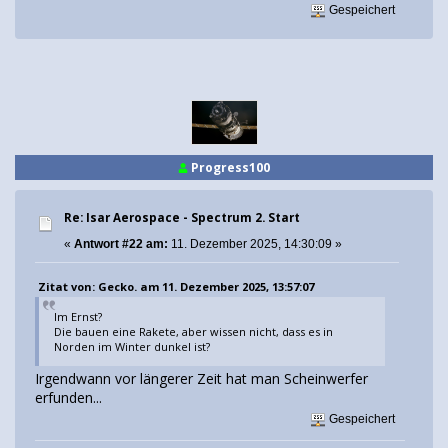
Gespeichert
Progress100
Re: Isar Aerospace - Spectrum 2. Start
«
Antwort #22 am:
11. Dezember 2025, 14:30:09 »
Zitat von: Gecko. am 11. Dezember 2025, 13:57:07
Im Ernst?
Die bauen eine Rakete, aber wissen nicht, dass es in
Norden im Winter dunkel ist?
Irgendwann vor längerer Zeit hat man Scheinwerfer
erfunden...
Gespeichert