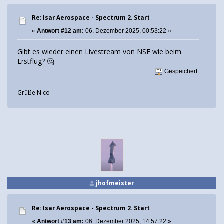
Re: Isar Aerospace - Spectrum 2. Start
«
Antwort #12 am:
06. Dezember 2025, 00:53:22 »
Gibt es wieder einen Livestream von NSF wie beim
Erstflug? 🤔
Gespeichert
Grüße Nico
jhofmeister
Re: Isar Aerospace - Spectrum 2. Start
«
Antwort #13 am:
06. Dezember 2025, 14:57:22 »