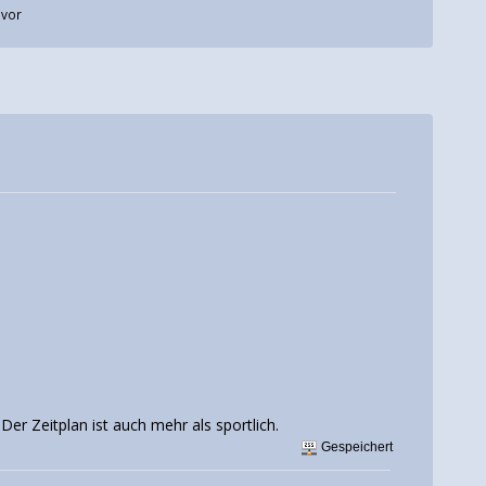
uvor
er Zeitplan ist auch mehr als sportlich.
Gespeichert