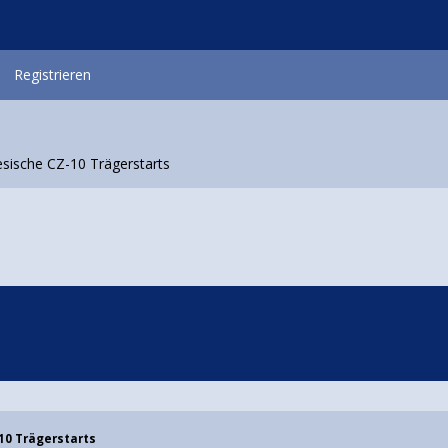
Registrieren
esische CZ-10 Trägerstarts
10 Trägerstarts