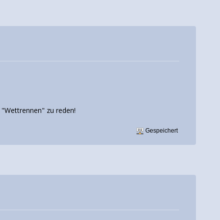
 "Wettrennen" zu reden!
Gespeichert