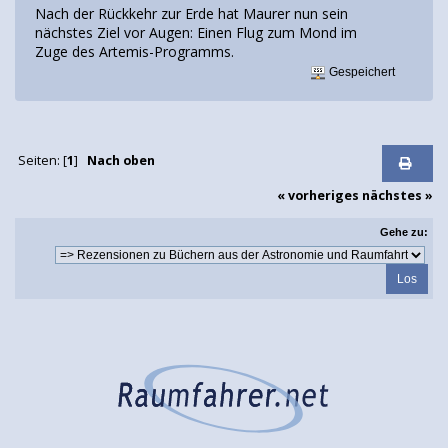
Nach der Rückkehr zur Erde hat Maurer nun sein
nächstes Ziel vor Augen: Einen Flug zum Mond im
Zuge des Artemis-Programms.
Gespeichert
Seiten: [
1
]
Nach oben
« vorheriges
nächstes »
Gehe zu: