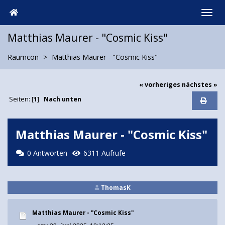
Matthias Maurer - "Cosmic Kiss"
Raumcon
Matthias Maurer - "Cosmic Kiss"
« vorheriges
nächstes »
Seiten: [
1
]
Nach unten
Matthias Maurer - "Cosmic Kiss"
0 Antworten
6311 Aufrufe
ThomasK
Matthias Maurer - "Cosmic Kiss"