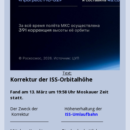
Text:
Korrektur der ISS-Orbitalhöhe
Fand am 13. März um 19:58 Uhr Moskauer Zeit
statt.
Der Zweck der Höhenerhaltung der
Korrektur
ISS-Umlaufbahn
______________________ ________________________