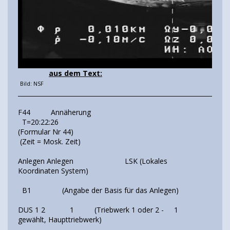
aus dem Text:
Bild: NSF
____________________________________________________________________
F44 Annäherung
T=20:22:26
(Formular Nr 44)
(Zeit = Mosk. Zeit)
Anlegen Anlegen LSK (Lokales
Koordinaten System)
B1 (Angabe der Basis für das Anlegen)
DUS 1 2 1 (Triebwerk 1 oder 2 - 1
gewählt, Haupttriebwerk)