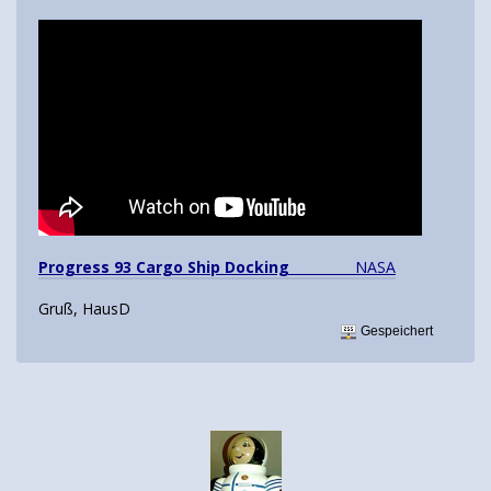
Progress 93 Cargo Ship Docking
NASA
Gruß, HausD
Gespeichert