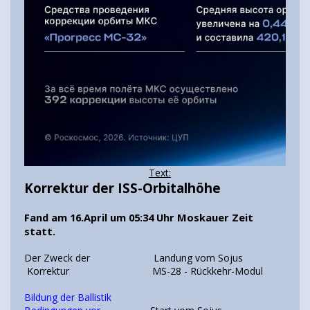
Text:
Korrektur der ISS-Orbitalhöhe
Fand am 16.April um 05:34 Uhr Moskauer Zeit
statt.
Der Zweck der Landung vom Sojus
Korrektur MS-28 - Rückkehr-Modul
Bildung der Ballistik