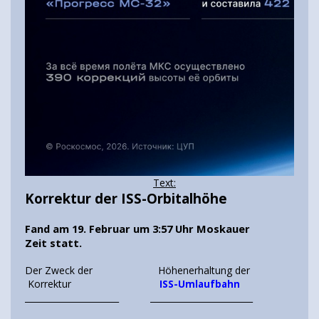
Text:
Korrektur der ISS-Orbitalhöhe
Fand am 19. Februar um 3:57 Uhr Moskauer
Zeit statt.
Der Zweck der Höhenerhaltung der
Korrektur
ISS-Umlaufbahn
______________________ ________________________