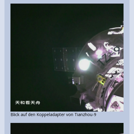
Blick auf den Koppeladapter von Tianzhou-9