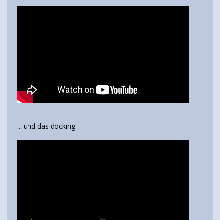
... und das docking.