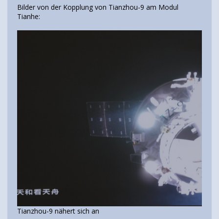
Bilder von der Kopplung von Tianzhou-9 am Modul
Tianhe:
Tianzhou-9 nähert sich an