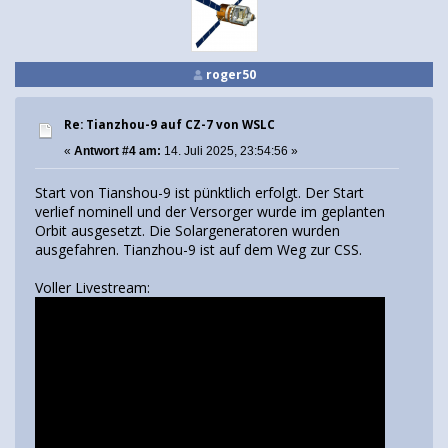
roger50
Re: Tianzhou-9 auf CZ-7 von WSLC
«
Antwort #4 am:
14. Juli 2025, 23:54:56 »
Start von Tianshou-9 ist pünktlich erfolgt. Der Start
verlief nominell und der Versorger wurde im geplanten
Orbit ausgesetzt. Die Solargeneratoren wurden
ausgefahren. Tianzhou-9 ist auf dem Weg zur CSS.
Voller Livestream: