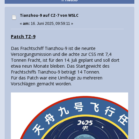
Tianzhou-9 auf CZ-7 von WSLC
«
am:
16. Juni 2025, 09:59:11 »
Patch TZ-9
Das Frachtschiff Tianzhou-9 ist die neunte
Versorgungsmission und die achte zur CSS mit 7,4
Tonnen Fracht, ist für den 14. Juli geplant und soll dort
etwa neun Monate bleiben. Das Startgewicht des
Frachtschiffs Tianzhou-9 beträgt 14 Tonnen.
Für das Patch war eine Umfrage zu mehreren
Vorschlägen gemacht worden.