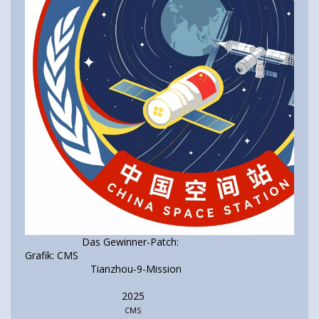
Das Gewinner-Patch:
Grafik: CMS
Tianzhou-9-Mission
2025
CMS