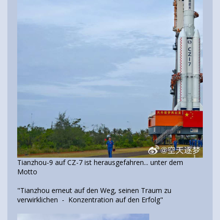
Tianzhou-9 auf CZ-7 ist herausgefahren... unter dem
Motto
"Tianzhou erneut auf den Weg, seinen Traum zu
verwirklichen - Konzentration auf den Erfolg"