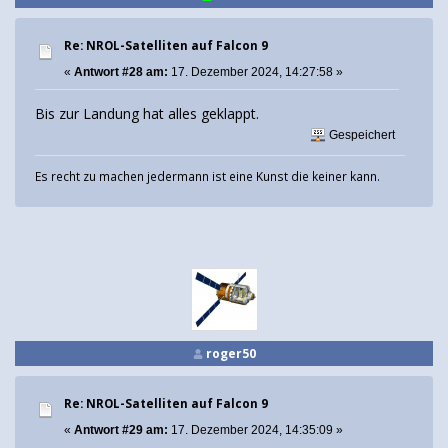
Re: NROL-Satelliten auf Falcon 9
«
Antwort #28 am:
17. Dezember 2024, 14:27:58 »
Bis zur Landung hat alles geklappt.
Gespeichert
Es recht zu machen jedermann ist eine Kunst die keiner kann.
roger50
Re: NROL-Satelliten auf Falcon 9
«
Antwort #29 am:
17. Dezember 2024, 14:35:09 »