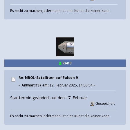
Es recht zu machen jedermann ist eine Kunst die keiner kann.
RonB
Re: NROL-Satelliten auf Falcon 9
«
Antwort #37 am:
12. Februar 2025, 14:56:34 »
Starttermin geändert auf den 17. Februar.
Gespeichert
Es recht zu machen jedermann ist eine Kunst die keiner kann.