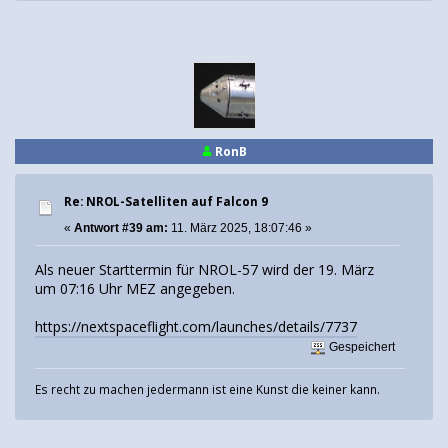
RonB
Re: NROL-Satelliten auf Falcon 9
«
Antwort #39 am:
11. März 2025, 18:07:46 »
Als neuer Starttermin für NROL-57 wird der 19. März
um 07:16 Uhr MEZ angegeben.
https://nextspaceflight.com/launches/details/7737
Gespeichert
Es recht zu machen jedermann ist eine Kunst die keiner kann.