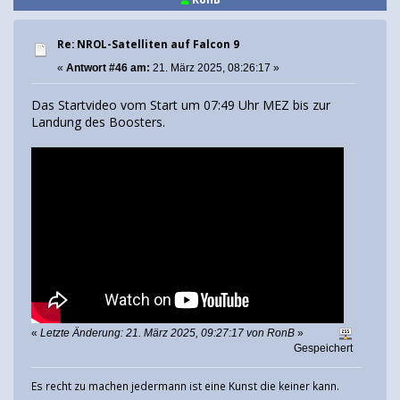
Re: NROL-Satelliten auf Falcon 9
«
Antwort #46 am:
21. März 2025, 08:26:17 »
Das Startvideo vom Start um 07:49 Uhr MEZ bis zur
Landung des Boosters.
«
Letzte Änderung: 21. März 2025, 09:27:17 von RonB
»
Gespeichert
Es recht zu machen jedermann ist eine Kunst die keiner kann.