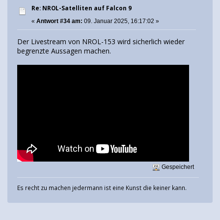
Re: NROL-Satelliten auf Falcon 9
«
Antwort #34 am:
09. Januar 2025, 16:17:02 »
Der Livestream von NROL-153 wird sicherlich wieder
begrenzte Aussagen machen.
Gespeichert
Es recht zu machen jedermann ist eine Kunst die keiner kann.