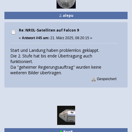
alepu
Re: NROL-Satelliten auf Falcon 9
«
Antwort #45 am:
21. März 2025, 08:20:15 »
Start und Landung haben problemlos geklappt.
Die 2. Stufe hat bis ende Übertragung auch
funktioniert.
Da "geheimer Regierungsauftrag" wurden keine
weiteren Bilder übertragen.
Gespeichert
RonB