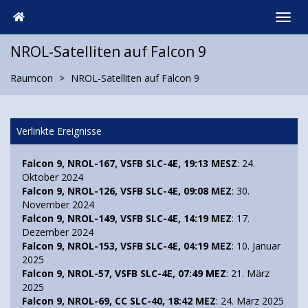
NROL-Satelliten auf Falcon 9
Raumcon
NROL-Satelliten auf Falcon 9
Verlinkte Ereignisse
Falcon 9, NROL-167, VSFB SLC-4E, 19:13 MESZ
: 24.
Oktober 2024
Falcon 9, NROL-126, VSFB SLC-4E, 09:08 MEZ
: 30.
November 2024
Falcon 9, NROL-149, VSFB SLC-4E, 14:19 MEZ
: 17.
Dezember 2024
Falcon 9, NROL-153, VSFB SLC-4E, 04:19 MEZ
: 10. Januar
2025
Falcon 9, NROL-57, VSFB SLC-4E, 07:49 MEZ
: 21. März
2025
Falcon 9, NROL-69, CC SLC-40, 18:42 MEZ
: 24. März 2025