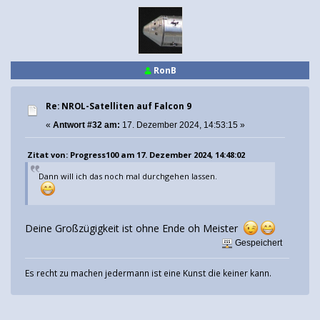
RonB
Re: NROL-Satelliten auf Falcon 9
«
Antwort #32 am:
17. Dezember 2024, 14:53:15 »
Zitat von: Progress100 am 17. Dezember 2024, 14:48:02
Dann will ich das noch mal durchgehen lassen.
Deine Großzügigkeit ist ohne Ende oh Meister
Gespeichert
Es recht zu machen jedermann ist eine Kunst die keiner kann.