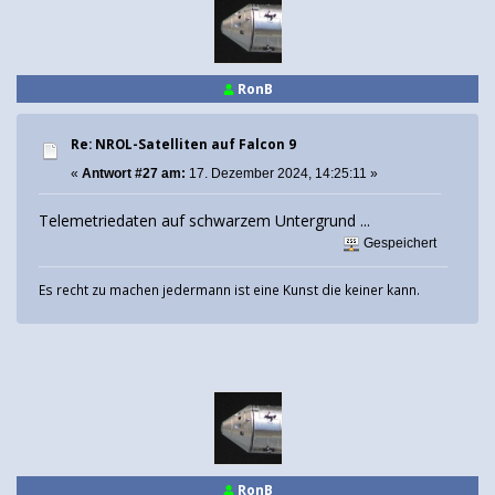
RonB
Re: NROL-Satelliten auf Falcon 9
«
Antwort #27 am:
17. Dezember 2024, 14:25:11 »
Telemetriedaten auf schwarzem Untergrund ...
Gespeichert
Es recht zu machen jedermann ist eine Kunst die keiner kann.
RonB