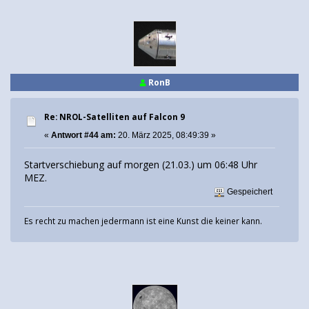
RonB
Re: NROL-Satelliten auf Falcon 9
«
Antwort #44 am:
20. März 2025, 08:49:39 »
Startverschiebung auf morgen (21.03.) um 06:48 Uhr
MEZ.
Gespeichert
Es recht zu machen jedermann ist eine Kunst die keiner kann.