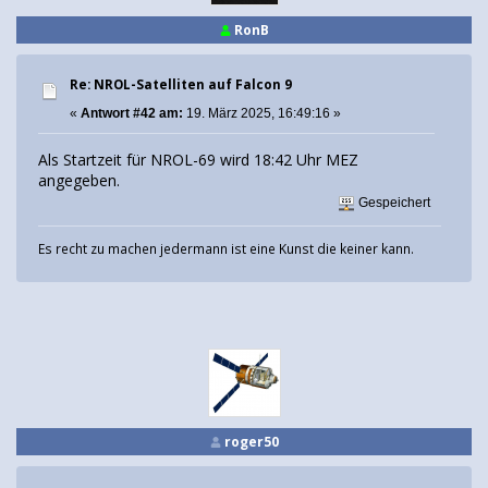
RonB
Re: NROL-Satelliten auf Falcon 9
«
Antwort #42 am:
19. März 2025, 16:49:16 »
Als Startzeit für NROL-69 wird 18:42 Uhr MEZ
angegeben.
Gespeichert
Es recht zu machen jedermann ist eine Kunst die keiner kann.
roger50