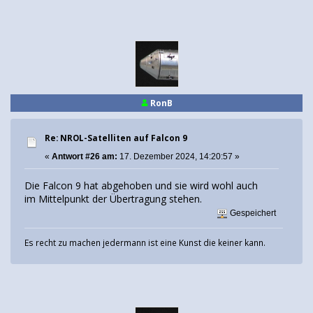
RonB
Re: NROL-Satelliten auf Falcon 9
«
Antwort #26 am:
17. Dezember 2024, 14:20:57 »
Die Falcon 9 hat abgehoben und sie wird wohl auch
im Mittelpunkt der Übertragung stehen.
Gespeichert
Es recht zu machen jedermann ist eine Kunst die keiner kann.