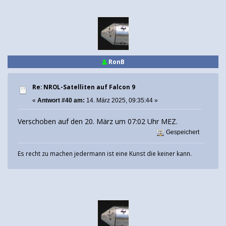
RonB
Re: NROL-Satelliten auf Falcon 9
«
Antwort #40 am:
14. März 2025, 09:35:44 »
Verschoben auf den 20. März um 07:02 Uhr MEZ.
Gespeichert
Es recht zu machen jedermann ist eine Kunst die keiner kann.