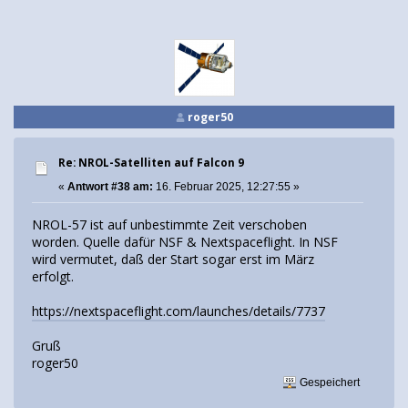
roger50
Re: NROL-Satelliten auf Falcon 9
«
Antwort #38 am:
16. Februar 2025, 12:27:55 »
NROL-57 ist auf unbestimmte Zeit verschoben
worden. Quelle dafür NSF & Nextspaceflight. In NSF
wird vermutet, daß der Start sogar erst im März
erfolgt.
https://nextspaceflight.com/launches/details/7737
Gruß
roger50
Gespeichert