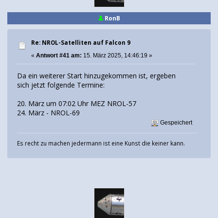
RonB
Re: NROL-Satelliten auf Falcon 9
«
Antwort #41 am:
15. März 2025, 14:46:19 »
Da ein weiterer Start hinzugekommen ist, ergeben
sich jetzt folgende Termine:
20. März um 07:02 Uhr MEZ NROL-57
24. März - NROL-69
Gespeichert
Es recht zu machen jedermann ist eine Kunst die keiner kann.