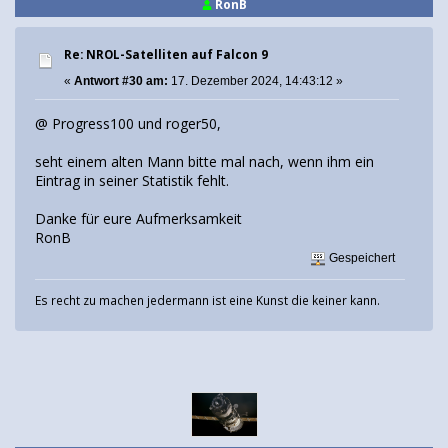
RonB
Re: NROL-Satelliten auf Falcon 9
«
Antwort #30 am:
17. Dezember 2024, 14:43:12 »
@ Progress100 und roger50,
seht einem alten Mann bitte mal nach, wenn ihm ein
Eintrag in seiner Statistik fehlt.
Danke für eure Aufmerksamkeit
RonB
Gespeichert
Es recht zu machen jedermann ist eine Kunst die keiner kann.