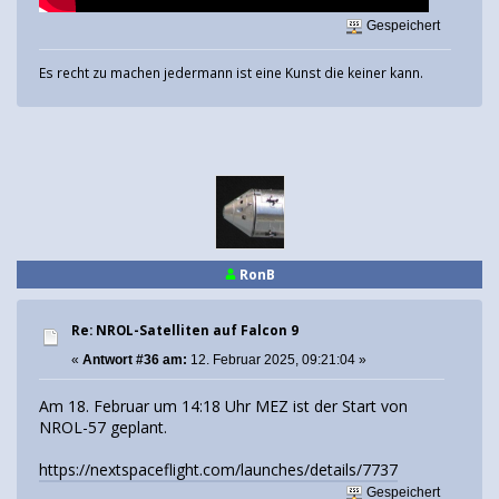
Gespeichert
Es recht zu machen jedermann ist eine Kunst die keiner kann.
RonB
Re: NROL-Satelliten auf Falcon 9
«
Antwort #36 am:
12. Februar 2025, 09:21:04 »
Am 18. Februar um 14:18 Uhr MEZ ist der Start von
NROL-57 geplant.
https://nextspaceflight.com/launches/details/7737
Gespeichert