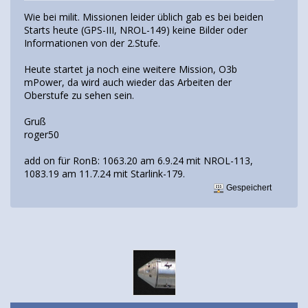
Wie bei milit. Missionen leider üblich gab es bei beiden
Starts heute (GPS-III, NROL-149) keine Bilder oder
Informationen von der 2.Stufe.
Heute startet ja noch eine weitere Mission, O3b
mPower, da wird auch wieder das Arbeiten der
Oberstufe zu sehen sein.
Gruß
roger50
add on für RonB: 1063.20 am 6.9.24 mit NROL-113,
1083.19 am 11.7.24 mit Starlink-179.
Gespeichert