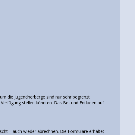
)
um die Jugendherberge sind nur sehr begrenzt
r Verfügung stellen könnten. Das Be- und Entladen auf
cht – auch wieder abrechnen. Die Formulare erhaltet