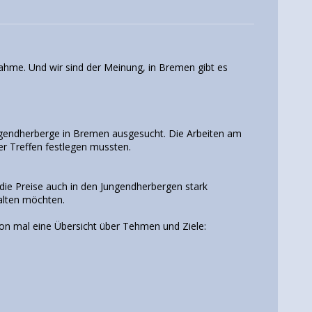
nahme. Und wir sind der Meinung, in Bremen gibt es
ugendherberge in Bremen ausgesucht. Die Arbeiten am
r Treffen festlegen mussten.
 die Preise auch in den Jungendherbergen stark
alten möchten.
on mal eine Übersicht über Tehmen und Ziele: