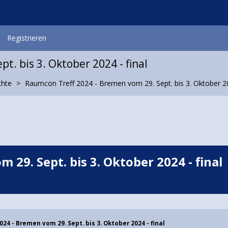
Registrieren
t. bis 3. Oktober 2024 - final
chte
Raumcon Treff 2024 - Bremen vom 29. Sept. bis 3. Oktober 20
29. Sept. bis 3. Oktober 2024 - final
24 - Bremen vom 29. Sept. bis 3. Oktober 2024 - final