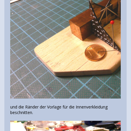
und die Ränder der Vorlage für die Innenverkleidung
beschnitten.