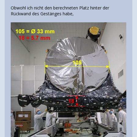
Obwohl ich nicht den berechneten Platz hinter der
Rückwand des Gestänges habe,