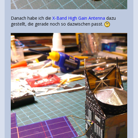
Danach habe ich die
X-Band High Gain Antenna
dazu
gestellt, die gerade noch so dazwischen passt.