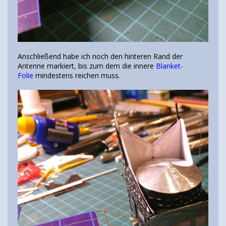
Anschließend habe ich noch den hinteren Rand der
Antenne markiert, bis zum dem die innere
Blanket-
Folie
mindestens reichen muss.