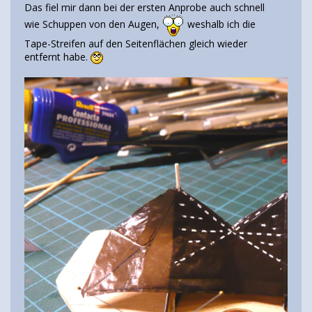
Das fiel mir dann bei der ersten Anprobe auch schnell
wie Schuppen von den Augen,
weshalb ich die
Tape-Streifen auf den Seitenflächen gleich wieder
entfernt habe.