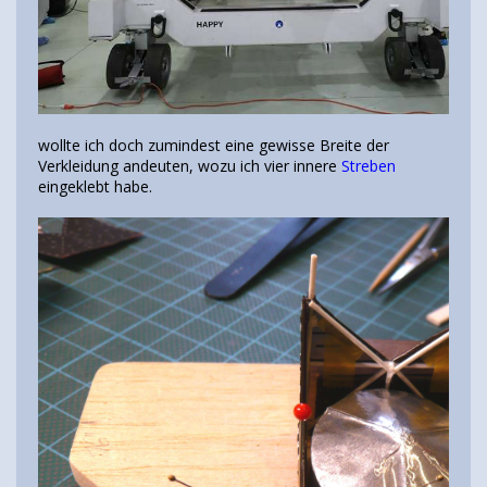
wollte ich doch zumindest eine gewisse Breite der
Verkleidung andeuten, wozu ich vier innere
Streben
eingeklebt habe.