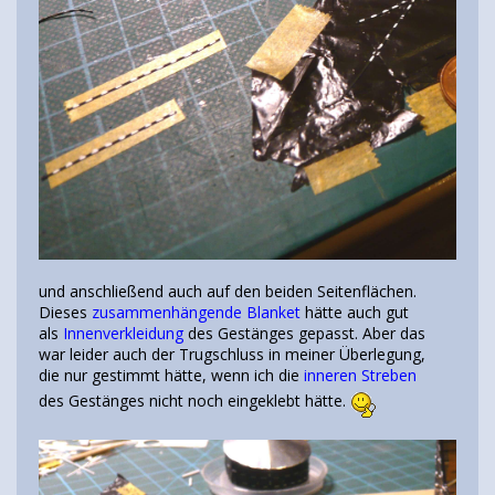
und anschließend auch auf den beiden Seitenflächen.
Dieses
zusammenhängende Blanket
hätte auch gut
als
Innenverkleidung
des Gestänges gepasst. Aber das
war leider auch der Trugschluss in meiner Überlegung,
die nur gestimmt hätte, wenn ich die
inneren Streben
des Gestänges nicht noch eingeklebt hätte.