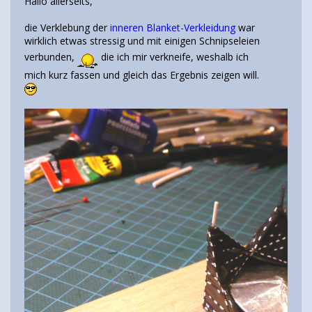
Hallo allerseits,
die Verklebung der
inneren Blanket-Verkleidung
war
wirklich etwas stressig und mit einigen Schnipseleien
verbunden,
die ich mir verkneife, weshalb ich
mich kurz fassen und gleich das Ergebnis zeigen will.