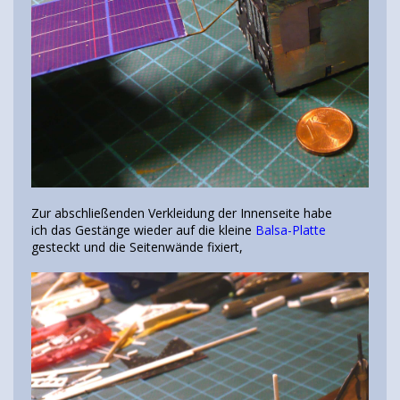
Zur abschließenden Verkleidung der Innenseite habe
ich das Gestänge wieder auf die kleine
Balsa-Platte
gesteckt und die Seitenwände fixiert,