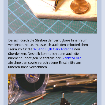
Da sich durch die Streben der verfügbare Innenraum
verkleinert hatte, musste ich auch den erforderlichen
Freiraum für die
X-Band High Gain Antenna
neu
überdenken. Deshalb konnte ich dann auch die
nunmehr unnötigen Seitenteile der
Blanket-Folie
abschneiden sowie verschiedene Einschnitte am
unteren Rand vornehmen.