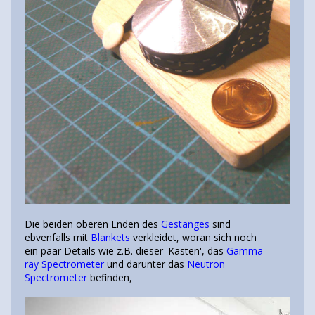
Die beiden oberen Enden des
Gestänges
sind
ebvenfalls mit
Blankets
verkleidet, woran sich noch
ein paar Details wie z.B. dieser 'Kasten', das
Gamma-
ray Spectrometer
und darunter das
Neutron
Spectrometer
befinden,