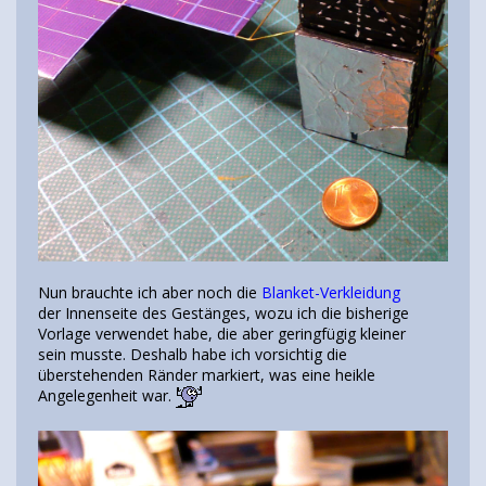
Nun brauchte ich aber noch die
Blanket-Verkleidung
der Innenseite des Gestänges, wozu ich die bisherige
Vorlage verwendet habe, die aber geringfügig kleiner
sein musste. Deshalb habe ich vorsichtig die
überstehenden Ränder markiert, was eine heikle
Angelegenheit war.