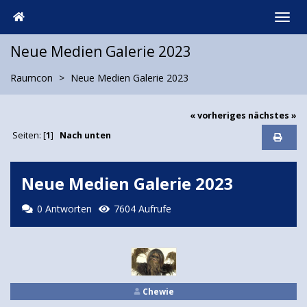
Neue Medien Galerie 2023
Raumcon
Neue Medien Galerie 2023
« vorheriges
nächstes »
Seiten: [
1
]
Nach unten
Neue Medien Galerie 2023
0 Antworten
7604 Aufrufe
Chewie