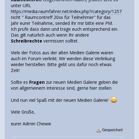
unter URL
https://media.raumfahrer.net/index.php?/category/1257
nicht " Raumcontreff 20xx für Teilnehmer" für das
Jahr eurer Teilnahme, sended Ihr mir bitte eine PM.
Ich prüfe dass dann und trage euch entsprechend ein.
Das gilt natürlich auch wenn Ihr andere
Schreibrechte
vermissen solltet.
Viele der Fotos aus der alten Medien Galerie waren
auch im Forum verlinkt. Wir werden diese Verlinkung
wieder herstellen. Bitte gebt uns dafür noch etwas
Zeit!
Sollte es
Fragen
zur neuen Medien Galerie geben die
von allgemeinem Interesse sind, gerne hier stellen.
Und nun viel Spaß mit der neuen Medien Galerie!
Viele Grüße,
eurer Admin Chewie
Gespeichert