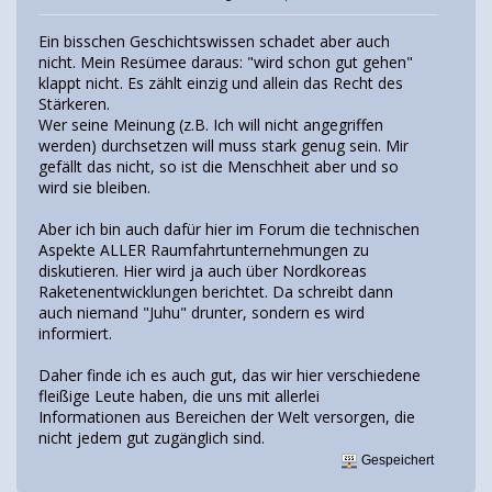
Ein bisschen Geschichtswissen schadet aber auch
nicht. Mein Resümee daraus: "wird schon gut gehen"
klappt nicht. Es zählt einzig und allein das Recht des
Stärkeren.
Wer seine Meinung (z.B. Ich will nicht angegriffen
werden) durchsetzen will muss stark genug sein. Mir
gefällt das nicht, so ist die Menschheit aber und so
wird sie bleiben.
Aber ich bin auch dafür hier im Forum die technischen
Aspekte ALLER Raumfahrtunternehmungen zu
diskutieren. Hier wird ja auch über Nordkoreas
Raketenentwicklungen berichtet. Da schreibt dann
auch niemand "Juhu" drunter, sondern es wird
informiert.
Daher finde ich es auch gut, das wir hier verschiedene
fleißige Leute haben, die uns mit allerlei
Informationen aus Bereichen der Welt versorgen, die
nicht jedem gut zugänglich sind.
Gespeichert