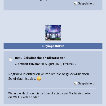
Gespeichert
Sympathikus
Re: Glückwünsche an Diktaturen?
«
Antwort #16 am:
20. August 2023, 12:13:46 »
Regime-Linientreuen würde ich nie beglückwünschen.
So einfach ist das.
Gespeichert
Wenn die Macht der Liebe über die Liebe zur Macht siegt wird
die Welt Frieden finden.