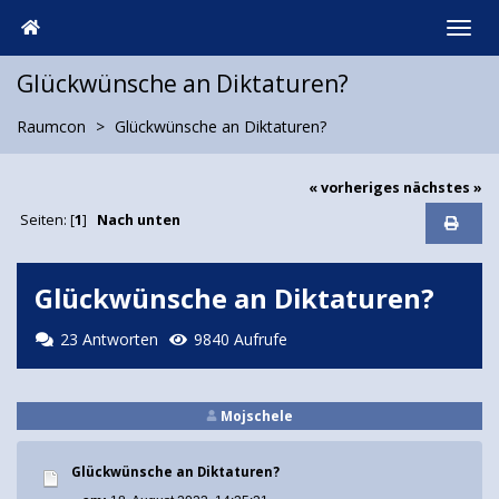
Glückwünsche an Diktaturen?
Raumcon
Glückwünsche an Diktaturen?
« vorheriges
nächstes »
Seiten: [
1
]
Nach unten
Glückwünsche an Diktaturen?
23 Antworten
9840 Aufrufe
Mojschele
Glückwünsche an Diktaturen?