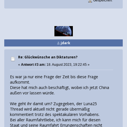
Gespeichert
jdark
Re: Glückwünsche an Diktaturen?
«
Antwort #3 am:
18. August 2023, 19:22:45 »
Es war ja nur eine Frage der Zeit bis diese Frage
aufkommt.
Diese hat mich auch beschäftigt, wobei ich jetzt China
außen vor lassen würde.
Wie geht ihr damit um? Zugegeben, der Luna25
Thread wird aktuell nicht gerade übermäßig
kommentiert trotz des spektakulären Vorhabens.
Bei aller Raumfahrtliebe, ich kann mich für diesen
Staat und seine Raumfahrt Errungenschaften nicht