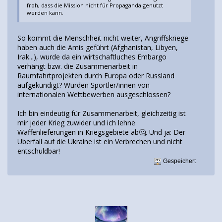
froh, dass die Mission nicht für Propaganda genutzt
werden kann.
So kommt die Menschheit nicht weiter, Angriffskriege
haben auch die Amis geführt (Afghanistan, Libyen,
Irak...), wurde da ein wirtschaftluches Embargo
verhängt bzw. die Zusammenarbeit in
Raumfahrtprojekten durch Europa oder Russland
aufgekündigt? Wurden Sportler/innen von
internationalen Wettbewerben ausgeschlossen?
Ich bin eindeutig für Zusammenarbeit, gleichzeitig ist
mir jeder Krieg zuwider und ich lehne
Waffenlieferungen in Kriegsgebiete ab🤔. Und ja: Der
Überfall auf die Ukraine ist ein Verbrechen und nicht
entschuldbar!
Gespeichert