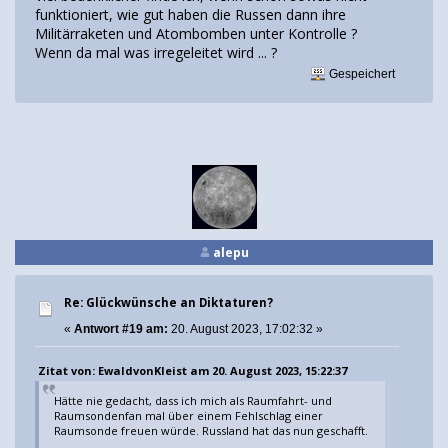
funktioniert, wie gut haben die Russen dann ihre
Militärraketen und Atombomben unter Kontrolle ?
Wenn da mal was irregeleitet wird ... ?
Gespeichert
alepu
Re: Glückwünsche an Diktaturen?
«
Antwort #19 am:
20. August 2023, 17:02:32 »
Zitat von: EwaldvonKleist am 20. August 2023, 15:22:37
Hätte nie gedacht, dass ich mich als Raumfahrt- und
Raumsondenfan mal über einem Fehlschlag einer
Raumsonde freuen würde. Russland hat das nun geschafft.