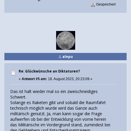
Gespeichert
alepu
Re: Glückwünsche an Diktaturen?
«
Antwort #5 am:
18. August 2023, 20:23:09 »
Das ist halt wieder mal so ein zweischneidiges
Schwert.
Solange es Raketen gibt und sobald die Raumfahrt
technisch möglich wurde wird das Ganze auch
militärisch genutzt. Ja, man kann sogar die Frage
aufwerfen ob bei der Entwicklung von vorne herein
das Militärische im Vordergrund stand, zumindest bei
den Geldgebern und Entscheidungsträgern.