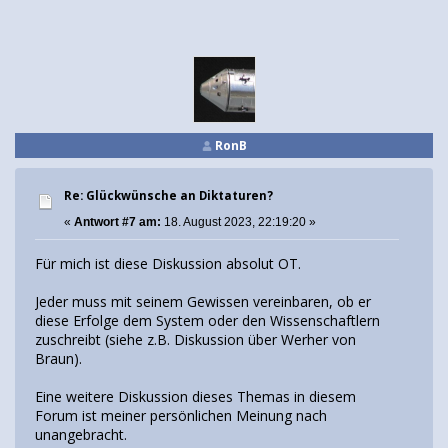
RonB
Re: Glückwünsche an Diktaturen?
«
Antwort #7 am:
18. August 2023, 22:19:20 »
Für mich ist diese Diskussion absolut OT.
Jeder muss mit seinem Gewissen vereinbaren, ob er
diese Erfolge dem System oder den Wissenschaftlern
zuschreibt (siehe z.B. Diskussion über Werher von
Braun).
Eine weitere Diskussion dieses Themas in diesem
Forum ist meiner persönlichen Meinung nach
unangebracht.