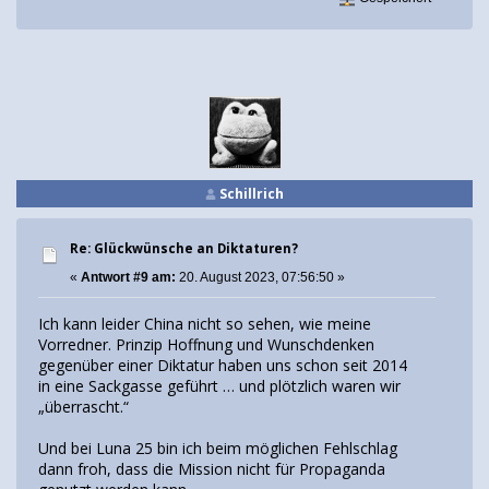
Schillrich
Re: Glückwünsche an Diktaturen?
«
Antwort #9 am:
20. August 2023, 07:56:50 »
Ich kann leider China nicht so sehen, wie meine
Vorredner. Prinzip Hoffnung und Wunschdenken
gegenüber einer Diktatur haben uns schon seit 2014
in eine Sackgasse geführt … und plötzlich waren wir
„überrascht.“
Und bei Luna 25 bin ich beim möglichen Fehlschlag
dann froh, dass die Mission nicht für Propaganda