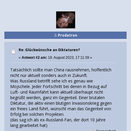
Prodatron
Re: Glückwünsche an Diktaturen?
«
Antwort #2 am:
18. August 2023, 17:11:39 »
Tatsächlich sollte man China rausnehmen, hoffentlich
nicht nur aktuell sonders auch in Zukunft.
Was Russland betrifft sehe ich es genau wie
Mojschele. Jeder Fortschritt bei denen in Bezug auf
Luft- und Raumfahrt kann aktuell überhaupt nicht
begrüßt werden, ganz im Gegenteil. Einer brutalen
Diktatur, die aktiv einen blutigen Invasionskrieg gegen
ein freies Land führt, wünscht man das Gegenteil von
Erfolg bei solchen Projekten.
(das sag ich als ex-Russland-Fan, der dort 10 Jahre
lang gearbeitet hat)