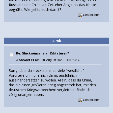
Russland und China zur Zeit eher Angst als das ich sie
begrüße. Wie gehts euch damit?
Gespeichert
rok
Re: Glückwünsche an Diktaturen?
«
Antwort #1 am:
18. August 2023, 14:57:28 »
Sorry, aber da stecken mir zu viele "westliche"
Vorurteile drin, um mich damit ausführlich
auseinandersetzen zu wollen. Allein, dass du China,
das nie einen größeren Krieg angezettelt hat, mit den
deutschen Kriegsverbrechern vergleichst, finde ich
völlig unangemessen.
Gespeichert