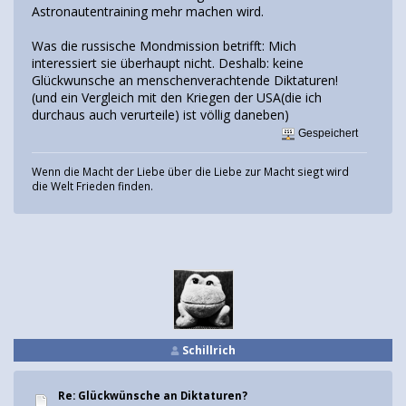
Astronautentraining mehr machen wird.
Was die russische Mondmission betrifft: Mich
interessiert sie überhaupt nicht. Deshalb: keine
Glückwunsche an menschenverachtende Diktaturen!
(und ein Vergleich mit den Kriegen der USA(die ich
durchaus auch verurteile) ist völlig daneben)
Gespeichert
Wenn die Macht der Liebe über die Liebe zur Macht siegt wird
die Welt Frieden finden.
Schillrich
Re: Glückwünsche an Diktaturen?