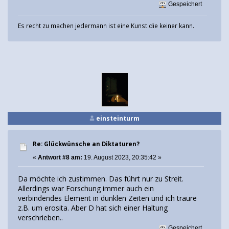
Gespeichert
Es recht zu machen jedermann ist eine Kunst die keiner kann.
einsteinturm
Re: Glückwünsche an Diktaturen?
«
Antwort #8 am:
19. August 2023, 20:35:42 »
Da möchte ich zustimmen. Das führt nur zu Streit.
Allerdings war Forschung immer auch ein
verbindendes Element in dunklen Zeiten und ich traure
z.B. um erosita. Aber D hat sich einer Haltung
verschrieben..
Gespeichert