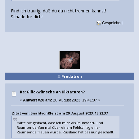
Find ich traurig, daß du da nicht trennen kannst!
Schade für dich!
Gespeichert
Prodatron
Re: Glückwünsche an Diktaturen?
«
Antwort #20 am:
20. August 2023, 19:41:07 »
Zitat von: EwaldvonKleist am 20. August 2023, 15:22:37
Hätte nie gedacht, dass ich mich als Raumfahrt- und
Raumsondenfan mal über einem Fehlschlag einer
Raumsonde freuen würde. Russland hat das nun geschafft.