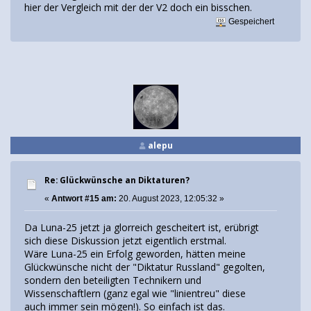
hier der Vergleich mit der der V2 doch ein bisschen.
Gespeichert
alepu
Re: Glückwünsche an Diktaturen?
«
Antwort #15 am:
20. August 2023, 12:05:32 »
Da Luna-25 jetzt ja glorreich gescheitert ist, erübrigt
sich diese Diskussion jetzt eigentlich erstmal.
Wäre Luna-25 ein Erfolg geworden, hätten meine
Glückwünsche nicht der "Diktatur Russland" gegolten,
sondern den beteiligten Technikern und
Wissenschaftlern (ganz egal wie "linientreu" diese
auch immer sein mögen!). So einfach ist das.