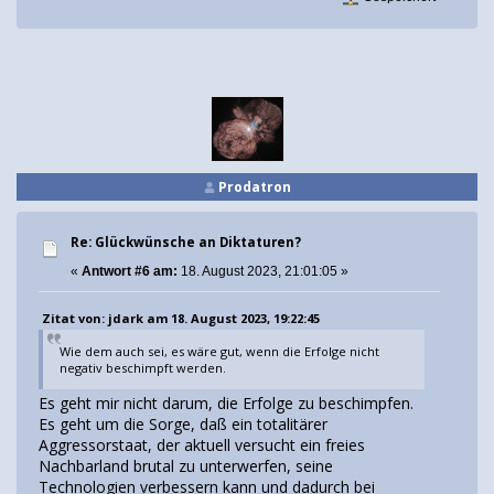
Prodatron
Re: Glückwünsche an Diktaturen?
«
Antwort #6 am:
18. August 2023, 21:01:05 »
Zitat von: jdark am 18. August 2023, 19:22:45
Wie dem auch sei, es wäre gut, wenn die Erfolge nicht
negativ beschimpft werden.
Es geht mir nicht darum, die Erfolge zu beschimpfen.
Es geht um die Sorge, daß ein totalitärer
Aggressorstaat, der aktuell versucht ein freies
Nachbarland brutal zu unterwerfen, seine
Technologien verbessern kann und dadurch bei