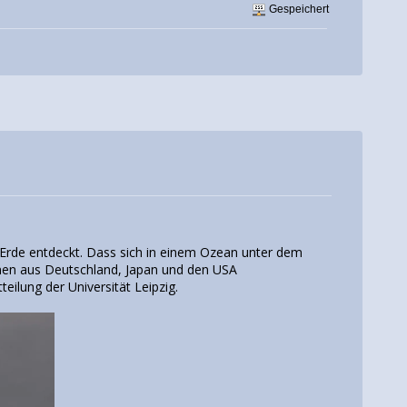
Gespeichert
r Erde entdeckt. Dass sich in einem Ozean unter dem
nnen aus Deutschland, Japan und den USA
teilung der Universität Leipzig.