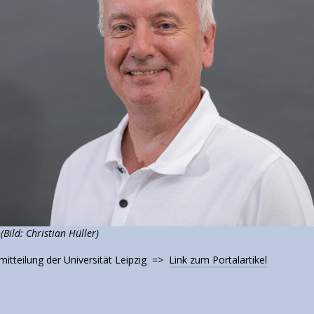
(Bild: Christian Hüller)
mitteilung der Universität Leipzig =>
Link zum Portalartikel