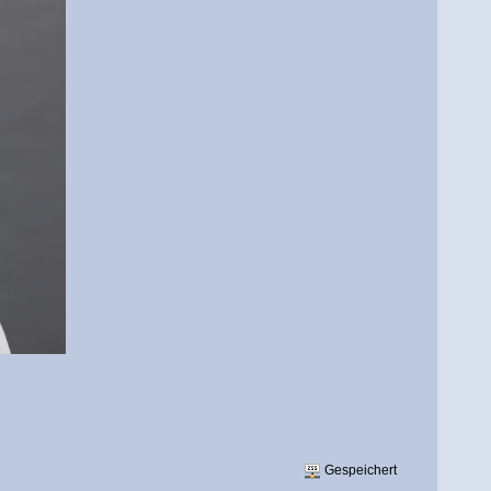
Gespeichert