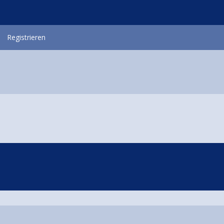
Registrieren