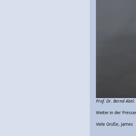
Prof. Dr. Bernd Abel. 
Weiter in der Presse
Viele Grüße, James