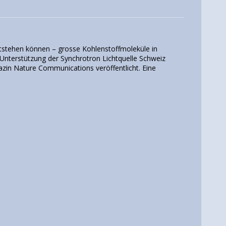
tstehen können – grosse Kohlenstoffmoleküle in
 Unterstützung der Synchrotron Lichtquelle Schweiz
azin Nature Communications veröffentlicht. Eine