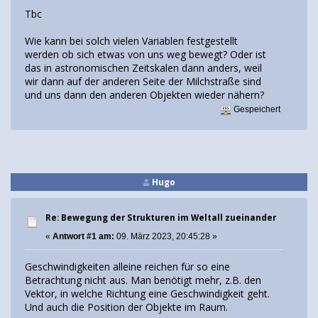
Tbc
Wie kann bei solch vielen Variablen festgestellt
werden ob sich etwas von uns weg bewegt? Oder ist
das in astronomischen Zeitskalen dann anders, weil
wir dann auf der anderen Seite der Milchstraße sind
und uns dann den anderen Objekten wieder nähern?
Gespeichert
Hugo
Re: Bewegung der Strukturen im Weltall zueinander
«
Antwort #1 am:
09. März 2023, 20:45:28 »
Geschwindigkeiten alleine reichen für so eine
Betrachtung nicht aus. Man benötigt mehr, z.B. den
Vektor, in welche Richtung eine Geschwindigkeit geht.
Und auch die Position der Objekte im Raum.