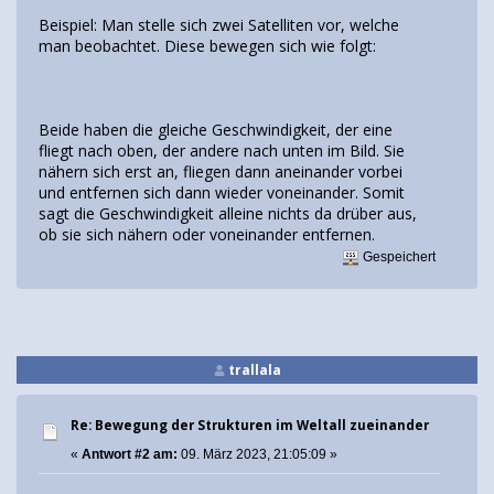
Beispiel: Man stelle sich zwei Satelliten vor, welche
man beobachtet. Diese bewegen sich wie folgt:
Beide haben die gleiche Geschwindigkeit, der eine
fliegt nach oben, der andere nach unten im Bild. Sie
nähern sich erst an, fliegen dann aneinander vorbei
und entfernen sich dann wieder voneinander. Somit
sagt die Geschwindigkeit alleine nichts da drüber aus,
ob sie sich nähern oder voneinander entfernen.
Gespeichert
trallala
Re: Bewegung der Strukturen im Weltall zueinander
«
Antwort #2 am:
09. März 2023, 21:05:09 »