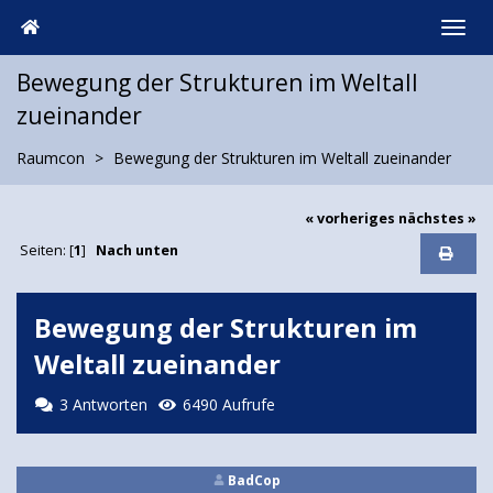
Bewegung der Strukturen im Weltall
zueinander
Raumcon
Bewegung der Strukturen im Weltall zueinander
« vorheriges
nächstes »
Seiten: [
1
]
Nach unten
Bewegung der Strukturen im
Weltall zueinander
3 Antworten
6490 Aufrufe
BadCop