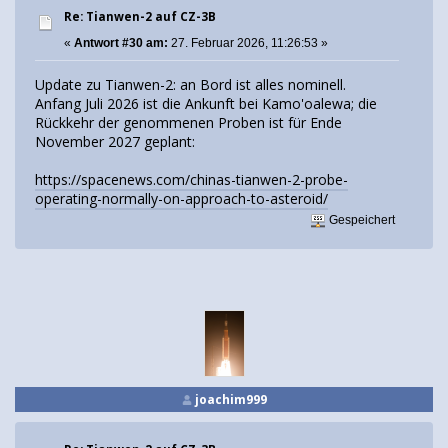
Re: Tianwen-2 auf CZ-3B
«
Antwort #30 am:
27. Februar 2026, 11:26:53 »
Update zu Tianwen-2: an Bord ist alles nominell.
Anfang Juli 2026 ist die Ankunft bei Kamo'oalewa; die
Rückkehr der genommenen Proben ist für Ende
November 2027 geplant:
https://spacenews.com/chinas-tianwen-2-probe-
operating-normally-on-approach-to-asteroid/
Gespeichert
joachim999