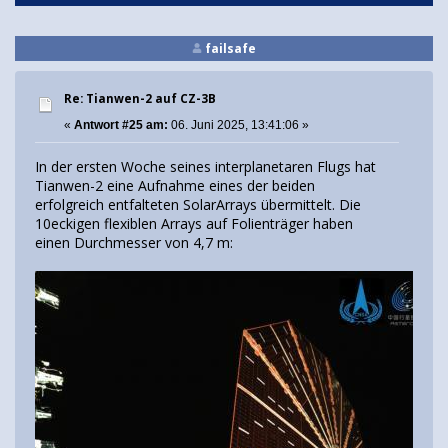
failsafe
Re: Tianwen-2 auf CZ-3B
«
Antwort #25 am:
06. Juni 2025, 13:41:06 »
In der ersten Woche seines interplanetaren Flugs hat
Tianwen-2 eine Aufnahme eines der beiden
erfolgreich entfalteten SolarArrays übermittelt. Die
10eckigen flexiblen Arrays auf Folienträger haben
einen Durchmesser von 4,7 m: