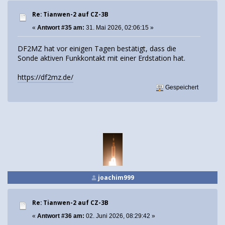
Re: Tianwen-2 auf CZ-3B
«
Antwort #35 am:
31. Mai 2026, 02:06:15 »
DF2MZ hat vor einigen Tagen bestätigt, dass die
Sonde aktiven Funkkontakt mit einer Erdstation hat.
https://df2mz.de/
Gespeichert
joachim999
Re: Tianwen-2 auf CZ-3B
«
Antwort #36 am:
02. Juni 2026, 08:29:42 »