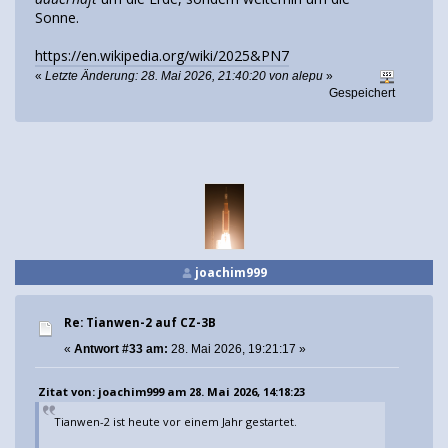
Sonne.
https://en.wikipedia.org/wiki/2025&PN7
«
Letzte Änderung: 28. Mai 2026, 21:40:20 von alepu
»
Gespeichert
joachim999
Re: Tianwen-2 auf CZ-3B
«
Antwort #33 am:
28. Mai 2026, 19:21:17 »
Zitat von: joachim999 am 28. Mai 2026, 14:18:23
Tianwen-2 ist heute vor einem Jahr gestartet.