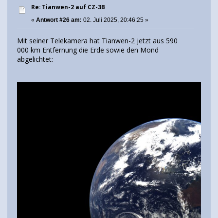
Re: Tianwen-2 auf CZ-3B
«
Antwort #26 am:
02. Juli 2025, 20:46:25 »
Mit seiner Telekamera hat Tianwen-2 jetzt aus 590
000 km Entfernung die Erde sowie den Mond
abgelichtet: