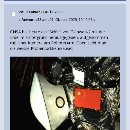
Re: Tianwen-2 auf CZ-3B
«
Antwort #28 am:
01. Oktober 2025, 19:40:08 »
CNSA hat heute ein "Selfie" von Tianwen-2 mit der
Erde im Hintergrund herausgegeben, aufgenommen
mit einer Kamera am RoboterArm. Oben sieht man
die weisse Probenrückkehrkapsel: