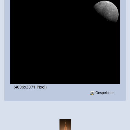
(4096x3071 Pixel)
Gespeichert