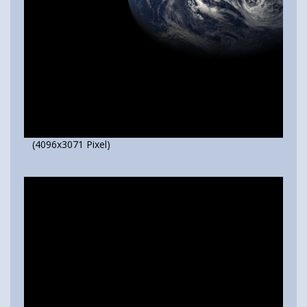
(4096x3071 Pixel)