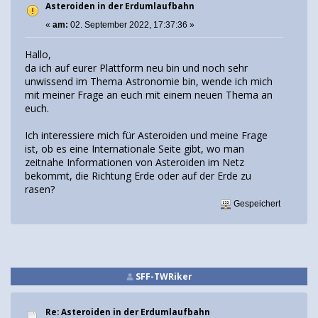
Asteroiden in der Erdumlaufbahn
«
am:
02. September 2022, 17:37:36 »
Hallo,
da ich auf eurer Plattform neu bin und noch sehr
unwissend im Thema Astronomie bin, wende ich mich
mit meiner Frage an euch mit einem neuen Thema an
euch.
Ich interessiere mich für Asteroiden und meine Frage
ist, ob es eine Internationale Seite gibt, wo man
zeitnahe Informationen von Asteroiden im Netz
bekommt, die Richtung Erde oder auf der Erde zu
rasen?
Gespeichert
SFF-TWRiker
Re: Asteroiden in der Erdumlaufbahn