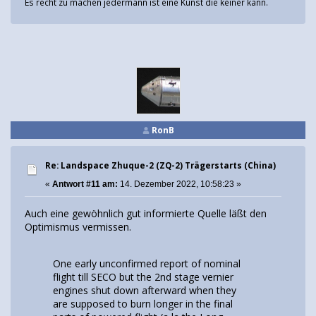
Es recht zu machen jedermann ist eine Kunst die keiner kann.
RonB
Re: Landspace Zhuque-2 (ZQ-2) Trägerstarts (China)
«
Antwort #11 am:
14. Dezember 2022, 10:58:23 »
Auch eine gewöhnlich gut informierte Quelle läßt den
Optimismus vermissen.
One early unconfirmed report of nominal
flight till SECO but the 2nd stage vernier
engines shut down afterward when they
are supposed to burn longer in the final