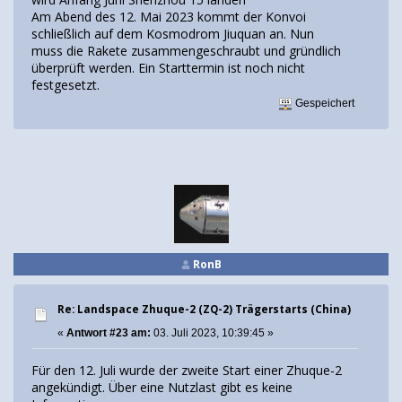
Am Abend des 12. Mai 2023 kommt der Konvoi
schließlich auf dem Kosmodrom Jiuquan an. Nun
muss die Rakete zusammengeschraubt und gründlich
überprüft werden. Ein Starttermin ist noch nicht
festgesetzt.
Gespeichert
RonB
Re: Landspace Zhuque-2 (ZQ-2) Trägerstarts (China)
«
Antwort #23 am:
03. Juli 2023, 10:39:45 »
Für den 12. Juli wurde der zweite Start einer Zhuque-2
angekündigt. Über eine Nutzlast gibt es keine