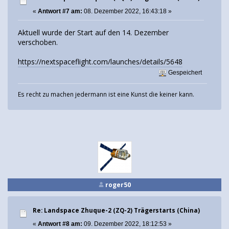
«
Antwort #7 am:
08. Dezember 2022, 16:43:18 »
Aktuell wurde der Start auf den 14. Dezember
verschoben.
https://nextspaceflight.com/launches/details/5648
Gespeichert
Es recht zu machen jedermann ist eine Kunst die keiner kann.
roger50
Re: Landspace Zhuque-2 (ZQ-2) Trägerstarts (China)
«
Antwort #8 am:
09. Dezember 2022, 18:12:53 »