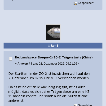
Gespeichert
RonB
Re: Landspace Zhuque-2 (ZQ-2) Trägerstarts (China)
«
Antwort #4 am:
02. Dezember 2022, 09:21:26 »
Der Starttermin der ZQ-2 ist inzwischen wohl auf den
7. Dezember um 02:15 Uhr MEZ verschoben worden.
Da es keine offizielle Ankündigung gibt, ist es auch
möglich, dass es sich bei er Trägerrakete um eine KZ-
11 handeln könnte und somit auch die Nutzlast eine
andere ist.
Gespeichert