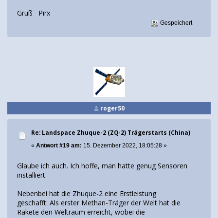
Gruß Pirx
Gespeichert
roger50
Re: Landspace Zhuque-2 (ZQ-2) Trägerstarts (China)
«
Antwort #19 am:
15. Dezember 2022, 18:05:28 »
Glaube ich auch. Ich hoffe, man hatte genug Sensoren
installiert.
Nebenbei hat die Zhuque-2 eine Erstleistung
geschafft: Als erster Methan-Träger der Welt hat die
Rakete den Weltraum erreicht, wobei die