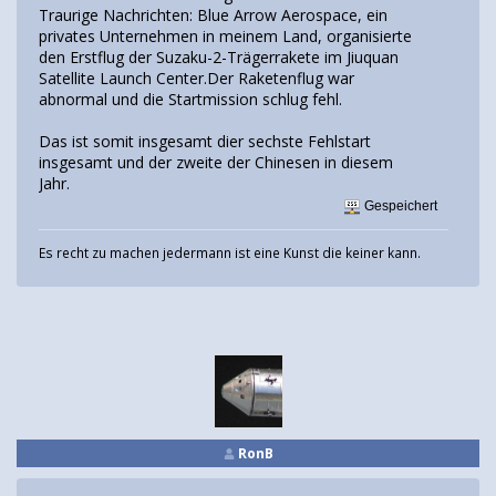
Traurige Nachrichten: Blue Arrow Aerospace, ein
privates Unternehmen in meinem Land, organisierte
den Erstflug der Suzaku-2-Trägerrakete im Jiuquan
Satellite Launch Center.Der Raketenflug war
abnormal und die Startmission schlug fehl.
Das ist somit insgesamt dier sechste Fehlstart
insgesamt und der zweite der Chinesen in diesem
Jahr.
Gespeichert
Es recht zu machen jedermann ist eine Kunst die keiner kann.
RonB