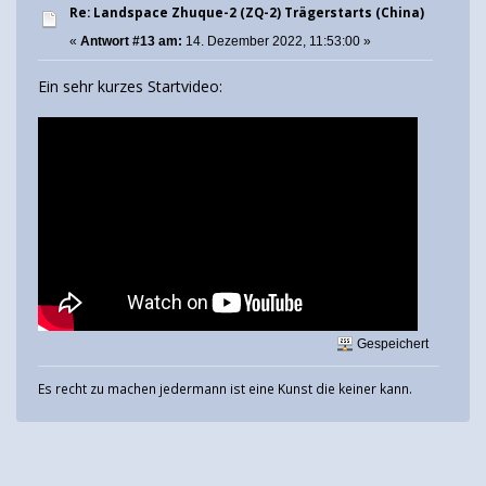
Re: Landspace Zhuque-2 (ZQ-2) Trägerstarts (China)
«
Antwort #13 am:
14. Dezember 2022, 11:53:00 »
Ein sehr kurzes Startvideo:
Gespeichert
Es recht zu machen jedermann ist eine Kunst die keiner kann.