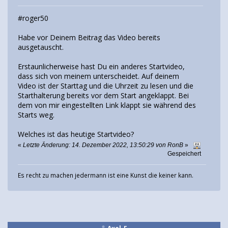
#roger50
Habe vor Deinem Beitrag das Video bereits
ausgetauscht.
Erstaunlicherweise hast Du ein anderes Startvideo,
dass sich von meinem unterscheidet. Auf deinem
Video ist der Starttag und die Uhrzeit zu lesen und die
Starthalterung bereits vor dem Start angeklappt. Bei
dem von mir eingestellten Link klappt sie während des
Starts weg.
Welches ist das heutige Startvideo?
«
Letzte Änderung: 14. Dezember 2022, 13:50:29 von RonB
»
Gespeichert
Es recht zu machen jedermann ist eine Kunst die keiner kann.