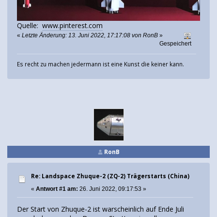
Quelle:
www.pinterest.com
«
Letzte Änderung: 13. Juni 2022, 17:17:08 von RonB
»
Gespeichert
Es recht zu machen jedermann ist eine Kunst die keiner kann.
RonB
Re: Landspace Zhuque-2 (ZQ-2) Trägerstarts (China)
«
Antwort #1 am:
26. Juni 2022, 09:17:53 »
Der Start von Zhuque-2 ist warscheinlich auf Ende Juli