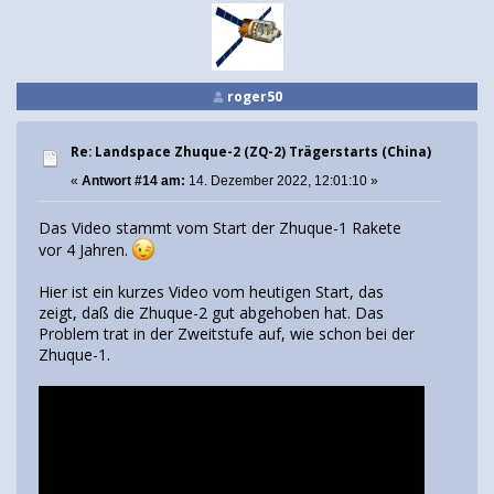
roger50
Re: Landspace Zhuque-2 (ZQ-2) Trägerstarts (China)
«
Antwort #14 am:
14. Dezember 2022, 12:01:10 »
Das Video stammt vom Start der Zhuque-1 Rakete
vor 4 Jahren.
Hier ist ein kurzes Video vom heutigen Start, das
zeigt, daß die Zhuque-2 gut abgehoben hat. Das
Problem trat in der Zweitstufe auf, wie schon bei der
Zhuque-1.