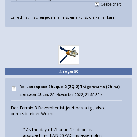
Gespeichert
Es recht zu machen jedermann ist eine Kunst die keiner kann.
roger50
Re: Landspace Zhuque-2 (ZQ-2) Trägerstarts (China)
«
Antwort #3 am:
25. November 2022, 21:55:36 »
Der Termin 3.Dezember ist jetzt bestätigt, also
bereits in einer Woche:
? As the day of Zhuque-2's debut is
approaching, LANDSPACE is assembling