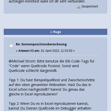
aufzeigen könntest wäre ich dir sehr verbunden.
Gespeichert
Hugo
Re: Sonnenpositionsberechnung
«
Antwort #3 am:
10. April 2022, 11:53:50 »
@Michael Strom: Bitte benutze die BB-Code-Tags für
"Code" wenn Quellcode Postest. Sonst wird
Quellcode schlecht dargestellt.
Tipp 1: Du hast Beispielquelltext und Zwischenschritte
auf den oben genannten Webseiten. Hast Du das in
Excel schon nachgestellt? Kannst Du genau das
gleiche in Excel reproduzieren?
Tipp 2: Wenn Du es in Excel reproduzieren kannst,
kannst Du Deinen Quellcode im Debugger anhalten