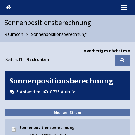
Sonnenpositionsberechnung
Raumcon
Sonnenpositionsberechnung
« vorheriges
nächstes »
Seiten: [
1
]
Nach unten
Sonnenpositionsberechnung
6 Antworten
8735 Aufrufe
Michael Strom
Sonnenpositionsberechnung