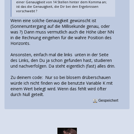
einer Genauigkeit von 14 Stellen hinter dem Komma an;
ist das die Genauigkeit, die Dir bei den Ergebnissen
vorschwebt ?
Wenn eine solche Genauigkeit gewünscht ist
(Sonnenuntergang auf die Millisekunde genau, oder
was ?) Dann muss vermutlich auch die Höhe über NN
in die Rechnung eingehen für die wahre Position des
Horizonts.
Ansonsten, einfach mal die links unten in der Seite
des Links, den Du ja schon gefunden hast, studieren
und nachverfolgen. Da steht eigentlich (fast) alles drin.
Zu deinem code: Nur so bei blosem drüberschauen
würde ich nicht finden wo die benutzte Variable K mit
einem Wert belegt wird. Wenn das fehlt wird öfter
durch Null geteilt.
Gespeichert