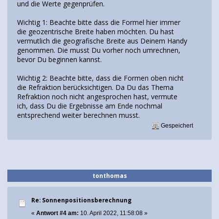
und die Werte gegenprüfen.
Wichtig 1: Beachte bitte dass die Formel hier immer
die geozentrische Breite haben möchten. Du hast
vermutlich die geografische Breite aus Deinem Handy
genommen. Die musst Du vorher noch umrechnen,
bevor Du beginnen kannst.
Wichtig 2: Beachte bitte, dass die Formen oben nicht
die Refraktion berücksichtigen. Da Du das Thema
Refraktion noch nicht angesprochen hast, vermute
ich, dass Du die Ergebnisse am Ende nochmal
entsprechend weiter berechnen musst.
Gespeichert
tonthomas
Re: Sonnenpositionsberechnung
«
Antwort #4 am:
10. April 2022, 11:58:08 »