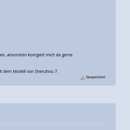
ben, ansonsten korrigiert mich da gerne.
it dem Modell von Shenzhou 7.
Gespeichert