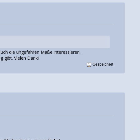
auch die ungefähren Maße interessieren.
 gibt. Vielen Dank!
Gespeichert