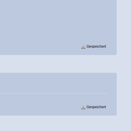
Gespeichert
Gespeichert