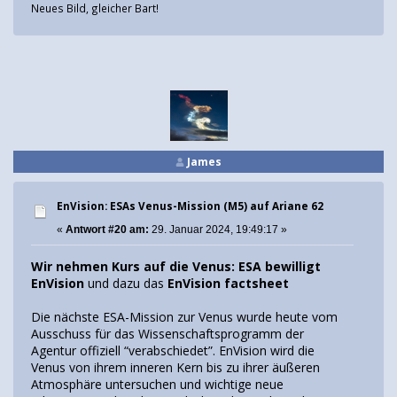
Neues Bild, gleicher Bart!
James
EnVision: ESAs Venus-Mission (M5) auf Ariane 62
«
Antwort #20 am:
29. Januar 2024, 19:49:17 »
Wir nehmen Kurs auf die Venus: ESA bewilligt
EnVision
und dazu das
EnVision factsheet
Die nächste ESA-Mission zur Venus wurde heute vom
Ausschuss für das Wissenschaftsprogramm der
Agentur offiziell “verabschiedet”. EnVision wird die
Venus von ihrem inneren Kern bis zu ihrer äußeren
Atmosphäre untersuchen und wichtige neue