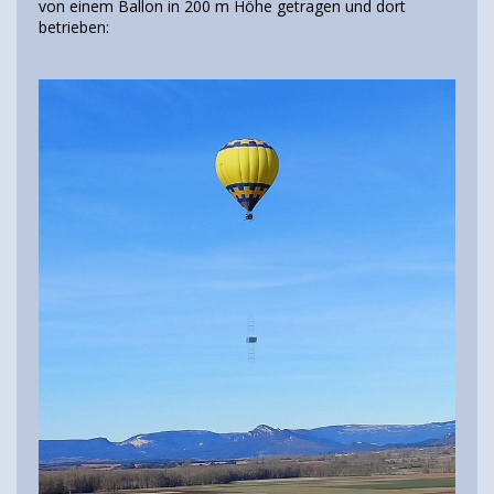
von einem Ballon in 200 m Höhe getragen und dort
betrieben: