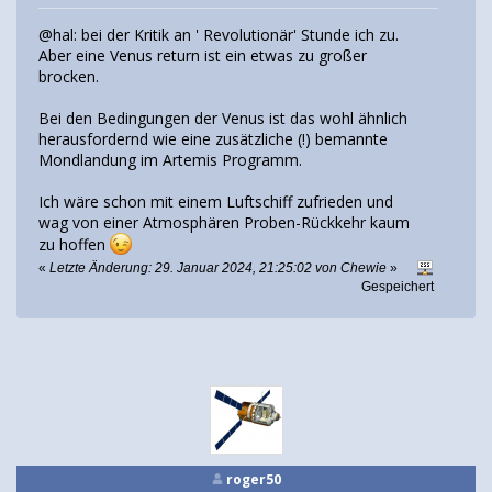
@hal: bei der Kritik an ' Revolutionär' Stunde ich zu.
Aber eine Venus return ist ein etwas zu großer
brocken.
Bei den Bedingungen der Venus ist das wohl ähnlich
herausfordernd wie eine zusätzliche (!) bemannte
Mondlandung im Artemis Programm.
Ich wäre schon mit einem Luftschiff zufrieden und
wag von einer Atmosphären Proben-Rückkehr kaum
zu hoffen
«
Letzte Änderung: 29. Januar 2024, 21:25:02 von Chewie
»
Gespeichert
roger50