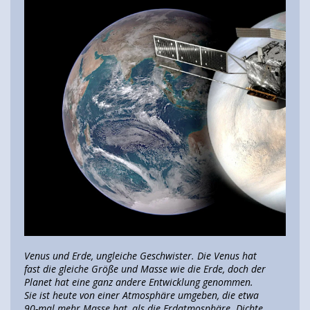
Venus und Erde, ungleiche Geschwister. Die Venus hat
fast die gleiche Größe und Masse wie die Erde, doch der
Planet hat eine ganz andere Entwicklung genommen.
Sie ist heute von einer Atmosphäre umgeben, die etwa
90-mal mehr Masse hat, als die Erdatmosphäre. Dichte