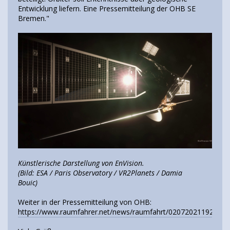
Entwicklung liefern. Eine Pressemitteilung der OHB SE
Bremen."
Künstlerische Darstellung von EnVision.
(Bild: ESA / Paris Observatory / VR2Planets / Damia
Bouic)
Weiter in der Pressemitteilung von OHB:
https://www.raumfahrer.net/news/raumfahrt/02072021192640.