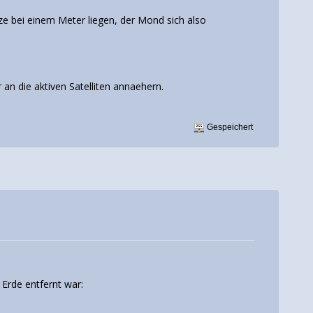
ze bei einem Meter liegen, der Mond sich also
an die aktiven Satelliten annaehern.
Gespeichert
Erde entfernt war: