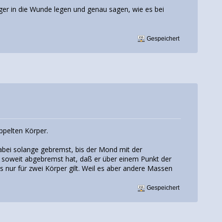
nger in die Wunde legen und genau sagen, wie es bei
Gespeichert
ppelten Körper.
dabei solange gebremst, bis der Mond mit der
e soweit abgebremst hat, daß er über einem Punkt der
s nur für zwei Körper gilt. Weil es aber andere Massen
Gespeichert