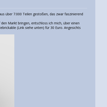
 aus über 7.000 Teilen gestoßen, das zwar faszinierend
den Markt bringen, entschloss ich mich, über einen
ebrickable (Link siehe unten) für 30 Euro. Angesichts