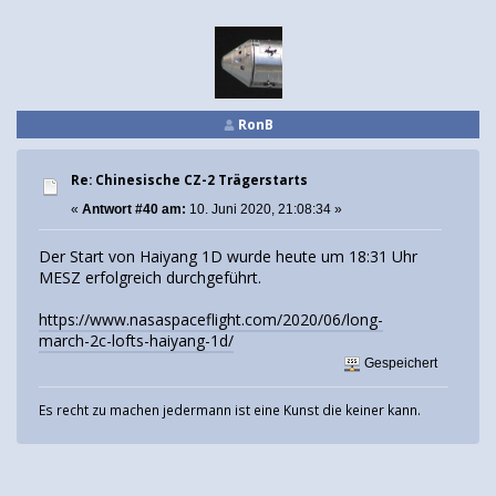
RonB
Re: Chinesische CZ-2 Trägerstarts
«
Antwort #40 am:
10. Juni 2020, 21:08:34 »
Der Start von Haiyang 1D wurde heute um 18:31 Uhr
MESZ erfolgreich durchgeführt.
https://www.nasaspaceflight.com/2020/06/long-
march-2c-lofts-haiyang-1d/
Gespeichert
Es recht zu machen jedermann ist eine Kunst die keiner kann.