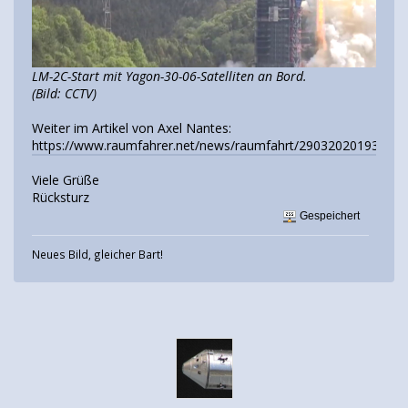
LM-2C-Start mit Yagon-30-06-Satelliten an Bord.
(Bild: CCTV)
Weiter im Artikel von Axel Nantes:
https://www.raumfahrer.net/news/raumfahrt/29032020193831.
Viele Grüße
Rücksturz
Gespeichert
Neues Bild, gleicher Bart!