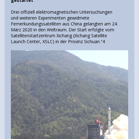
gestartet
Drei offiziell elektromagnetischen Untersuchungen
und weiteren Experimenten gewidmete
Fernerkundungssatelliten aus China gelangten am 24.
März 2020 in den Weltraum. Der Start erfolgte vom
Satellitenstartzentrum Xichang (Xichang Satellite
Launch Center, XSLC) in der Provinz Sichuan."4