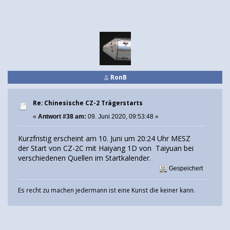
RonB
Re: Chinesische CZ-2 Trägerstarts
«
Antwort #38 am:
09. Juni 2020, 09:53:48 »
Kurzfristig erscheint am 10. Juni um 20:24 Uhr MESZ
der Start von CZ-2C mit Haiyang 1D von Taiyuan bei
verschiedenen Quellen im Startkalender.
Gespeichert
Es recht zu machen jedermann ist eine Kunst die keiner kann.