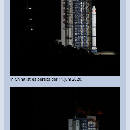
In China ist es bereits der 11.Juni 2020.