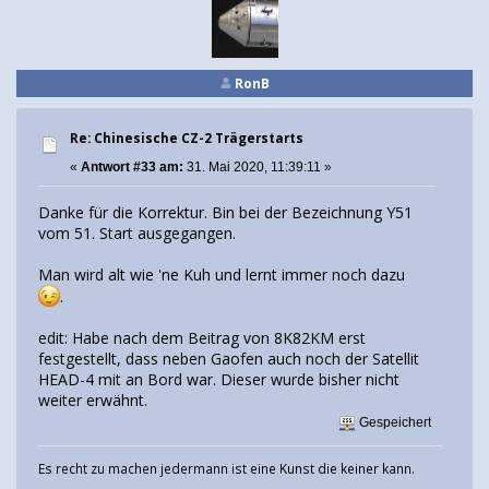
RonB
Re: Chinesische CZ-2 Trägerstarts
«
Antwort #33 am:
31. Mai 2020, 11:39:11 »
Danke für die Korrektur. Bin bei der Bezeichnung Y51
vom 51. Start ausgegangen.
Man wird alt wie 'ne Kuh und lernt immer noch dazu
.
edit: Habe nach dem Beitrag von 8K82KM erst
festgestellt, dass neben Gaofen auch noch der Satellit
HEAD-4 mit an Bord war. Dieser wurde bisher nicht
weiter erwähnt.
Gespeichert
Es recht zu machen jedermann ist eine Kunst die keiner kann.