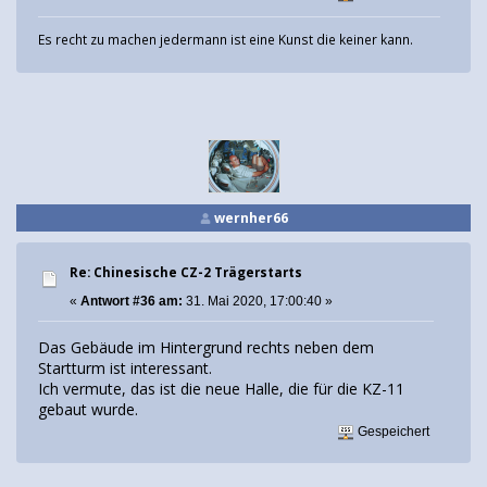
Es recht zu machen jedermann ist eine Kunst die keiner kann.
wernher66
Re: Chinesische CZ-2 Trägerstarts
«
Antwort #36 am:
31. Mai 2020, 17:00:40 »
Das Gebäude im Hintergrund rechts neben dem
Startturm ist interessant.
Ich vermute, das ist die neue Halle, die für die KZ-11
gebaut wurde.
Gespeichert