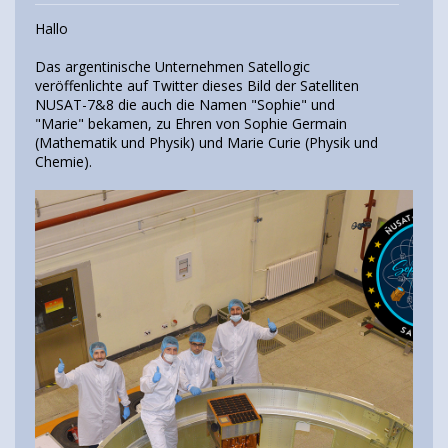
Hallo
Das argentinische Unternehmen Satellogic
veröffenlichte auf Twitter dieses Bild der Satelliten
NUSAT-7&8 die auch die Namen "Sophie" und
"Marie" bekamen, zu Ehren von Sophie Germain
(Mathematik und Physik) und Marie Curie (Physik und
Chemie).