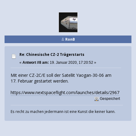
RonB
Re: Chinesische CZ-2 Trägerstarts
«
Antwort #8 am:
19. Januar 2020, 17:20:52 »
Mit einer CZ-2C/E soll der Satellit Yaogan-30-06 am
17. Februar gestartet werden.
https://www.nextspaceflight.com/launches/details/2967
Gespeichert
Es recht zu machen jedermann ist eine Kunst die keiner kann.