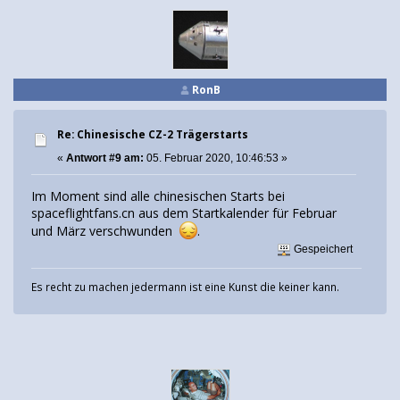
RonB
Re: Chinesische CZ-2 Trägerstarts
«
Antwort #9 am:
05. Februar 2020, 10:46:53 »
Im Moment sind alle chinesischen Starts bei
spaceflightfans.cn aus dem Startkalender für Februar
und März verschwunden
.
Gespeichert
Es recht zu machen jedermann ist eine Kunst die keiner kann.