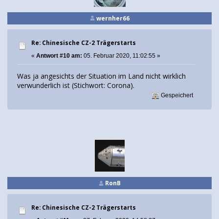
wernher66
Re: Chinesische CZ-2 Trägerstarts
«
Antwort #10 am:
05. Februar 2020, 11:02:55 »
Was ja angesichts der Situation im Land nicht wirklich
verwunderlich ist (Stichwort: Corona).
Gespeichert
RonB
Re: Chinesische CZ-2 Trägerstarts