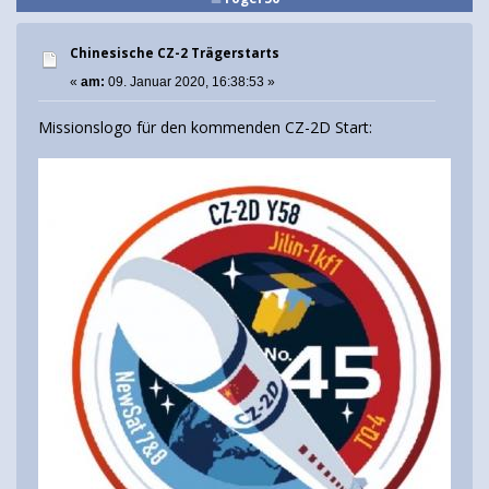
Chinesische CZ-2 Trägerstarts
«
am:
09. Januar 2020, 16:38:53 »
Missionslogo für den kommenden CZ-2D Start: