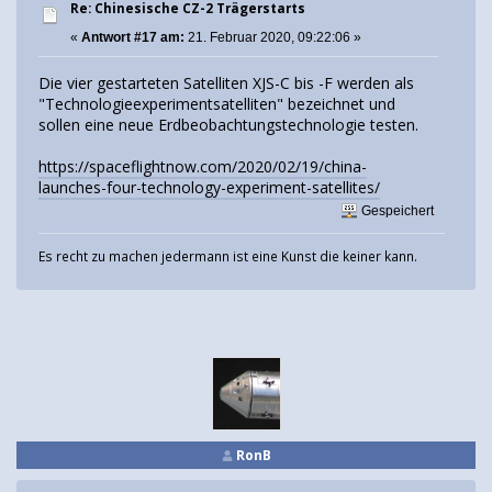
Re: Chinesische CZ-2 Trägerstarts
«
Antwort #17 am:
21. Februar 2020, 09:22:06 »
Die vier gestarteten Satelliten XJS-C bis -F werden als
"Technologieexperimentsatelliten" bezeichnet und
sollen eine neue Erdbeobachtungstechnologie testen.
https://spaceflightnow.com/2020/02/19/china-
launches-four-technology-experiment-satellites/
Gespeichert
Es recht zu machen jedermann ist eine Kunst die keiner kann.
RonB