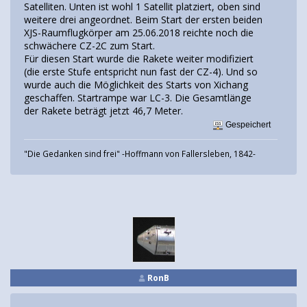
Satelliten. Unten ist wohl 1 Satellit platziert, oben sind
weitere drei angeordnet. Beim Start der ersten beiden
XJS-Raumflugkörper am 25.06.2018 reichte noch die
schwächere CZ-2C zum Start.
Für diesen Start wurde die Rakete weiter modifiziert
(die erste Stufe entspricht nun fast der CZ-4). Und so
wurde auch die Möglichkeit des Starts von Xichang
geschaffen. Startrampe war LC-3. Die Gesamtlänge
der Rakete beträgt jetzt 46,7 Meter.
Gespeichert
"Die Gedanken sind frei" -Hoffmann von Fallersleben, 1842-
RonB