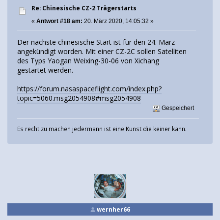
Re: Chinesische CZ-2 Trägerstarts
«
Antwort #18 am:
20. März 2020, 14:05:32 »
Der nächste chinesische Start ist für den 24. März
angekündigt worden. Mit einer CZ-2C sollen Satelliten
des Typs Yaogan Weixing-30-06 von Xichang
gestartet werden.
https://forum.nasaspaceflight.com/index.php?
topic=5060.msg2054908#msg2054908
Gespeichert
Es recht zu machen jedermann ist eine Kunst die keiner kann.
wernher66