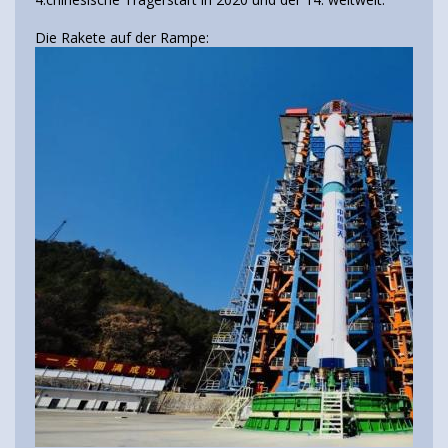
Die Rakete auf der Rampe: