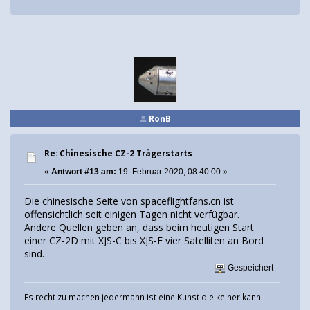
RonB
Re: Chinesische CZ-2 Trägerstarts
«
Antwort #13 am:
19. Februar 2020, 08:40:00 »
Die chinesische Seite von spaceflightfans.cn ist
offensichtlich seit einigen Tagen nicht verfügbar.
Andere Quellen geben an, dass beim heutigen Start
einer CZ-2D mit XJS-C bis XJS-F vier Satelliten an Bord
sind.
Gespeichert
Es recht zu machen jedermann ist eine Kunst die keiner kann.