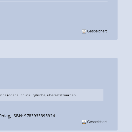
Gespeichert
che (oder auch ins Englische) übersetzt wurden.
Verlag, ISBN: 9783933395924
Gespeichert