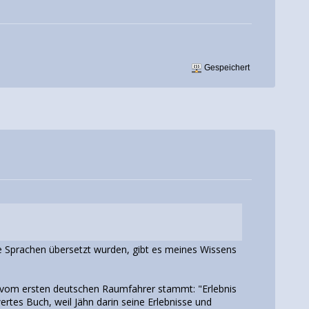
Gespeichert
re Sprachen übersetzt wurden, gibt es meines Wissens
es vom ersten deutschen Raumfahrer stammt: "Erlebnis
rtes Buch, weil Jähn darin seine Erlebnisse und