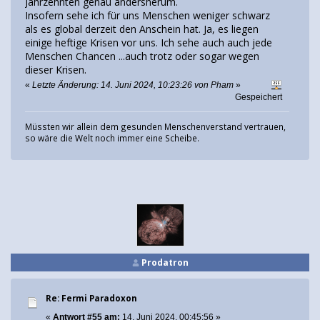
Jahrzehnten genau andersherum.
Insofern sehe ich für uns Menschen weniger schwarz
als es global derzeit den Anschein hat. Ja, es liegen
einige heftige Krisen vor uns. Ich sehe auch auch jede
Menschen Chancen ...auch trotz oder sogar wegen
dieser Krisen.
«
Letzte Änderung: 14. Juni 2024, 10:23:26 von Pham
»
Gespeichert
Müssten wir allein dem gesunden Menschenverstand vertrauen,
so wäre die Welt noch immer eine Scheibe.
Prodatron
Re: Fermi Paradoxon
«
Antwort #55 am:
14. Juni 2024, 00:45:56 »