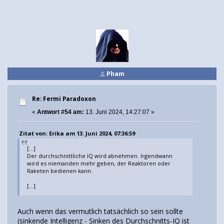
Pham
Re: Fermi Paradoxon
«
Antwort #54 am:
13. Juni 2024, 14:27:07 »
Zitat von: Erika am 13. Juni 2024, 07:36:59
[...]
Der durchschnittliche IQ wird abnehmen. Irgendwann
wird es niemanden mehr geben, der Reaktoren oder
Raketen bedienen kann.
[...]
Auch wenn das vermutlich tatsächlich so sein sollte
(sinkende Intelligenz - Sinken des Durchschnitts-IQ ist