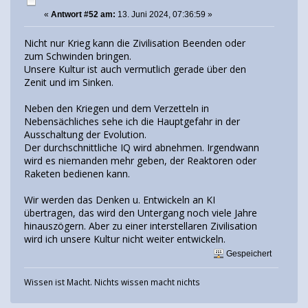
«
Antwort #52 am:
13. Juni 2024, 07:36:59 »
Nicht nur Krieg kann die Zivilisation Beenden oder
zum Schwinden bringen.
Unsere Kultur ist auch vermutlich gerade über den
Zenit und im Sinken.
Neben den Kriegen und dem Verzetteln in
Nebensächliches sehe ich die Hauptgefahr in der
Ausschaltung der Evolution.
Der durchschnittliche IQ wird abnehmen. Irgendwann
wird es niemanden mehr geben, der Reaktoren oder
Raketen bedienen kann.
Wir werden das Denken u. Entwickeln an KI
übertragen, das wird den Untergang noch viele Jahre
hinauszögern. Aber zu einer interstellaren Zivilisation
wird ich unsere Kultur nicht weiter entwickeln.
Gespeichert
Wissen ist Macht. Nichts wissen macht nichts