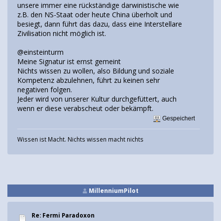
unsere immer eine rückständige darwinistische wie
z.B. den NS-Staat oder heute China überholt und
besiegt, dann führt das dazu, dass eine Interstellare
Zivilisation nicht möglich ist.
@einsteinturm
Meine Signatur ist ernst gemeint
Nichts wissen zu wollen, also Bildung und soziale
Kompetenz abzulehnen, führt zu keinen sehr
negativen folgen.
Jeder wird von unserer Kultur durchgefüttert, auch
wenn er diese verabscheut oder bekämpft.
Gespeichert
Wissen ist Macht. Nichts wissen macht nichts
MillenniumPilot
Re: Fermi Paradoxon