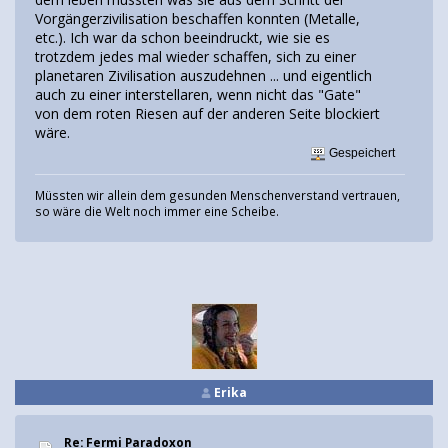
Vorgängerzivilisation beschaffen konnten (Metalle,
etc.). Ich war da schon beeindruckt, wie sie es
trotzdem jedes mal wieder schaffen, sich zu einer
planetaren Zivilisation auszudehnen ... und eigentlich
auch zu einer interstellaren, wenn nicht das "Gate"
von dem roten Riesen auf der anderen Seite blockiert
wäre.
Gespeichert
Müssten wir allein dem gesunden Menschenverstand vertrauen,
so wäre die Welt noch immer eine Scheibe.
Erika
Re: Fermi Paradoxon