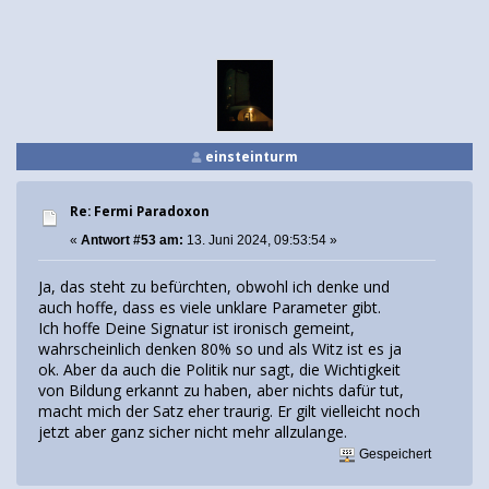
einsteinturm
Re: Fermi Paradoxon
«
Antwort #53 am:
13. Juni 2024, 09:53:54 »
Ja, das steht zu befürchten, obwohl ich denke und
auch hoffe, dass es viele unklare Parameter gibt.
Ich hoffe Deine Signatur ist ironisch gemeint,
wahrscheinlich denken 80% so und als Witz ist es ja
ok. Aber da auch die Politik nur sagt, die Wichtigkeit
von Bildung erkannt zu haben, aber nichts dafür tut,
macht mich der Satz eher traurig. Er gilt vielleicht noch
jetzt aber ganz sicher nicht mehr allzulange.
Gespeichert