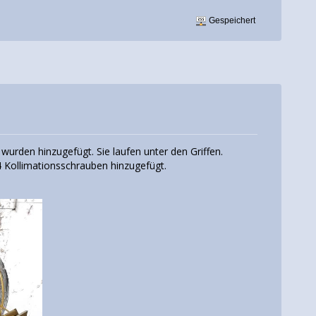
Gespeichert
 wurden hinzugefügt. Sie laufen unter den Griffen.
4 Kollimationsschrauben hinzugefügt.