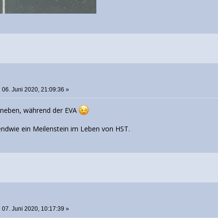
:
06. Juni 2020, 21:09:36 »
daneben, während der EVA
endwie ein Meilenstein im Leben von HST.
:
07. Juni 2020, 10:17:39 »