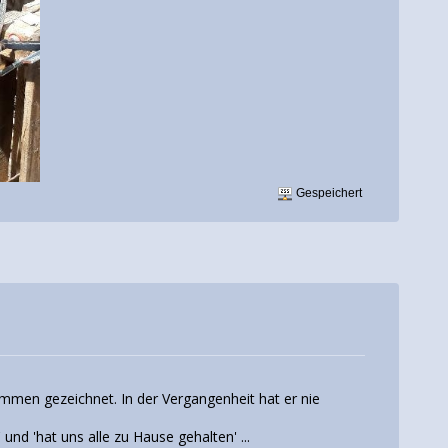
Gespeichert
sammen gezeichnet. In der Vergangenheit hat er nie
d 'hat uns alle zu Hause gehalten' ...