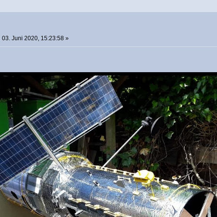
:
03. Juni 2020, 15:23:58 »