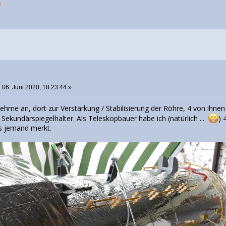
:
06. Juni 2020, 18:23:44 »
ehme an, dort zur Verstärkung / Stabilisierung der Röhre, 4 von ihnen
Sekundärspiegelhalter. Als Teleskopbauer habe ich (natürlich ...
) 
es jemand merkt.