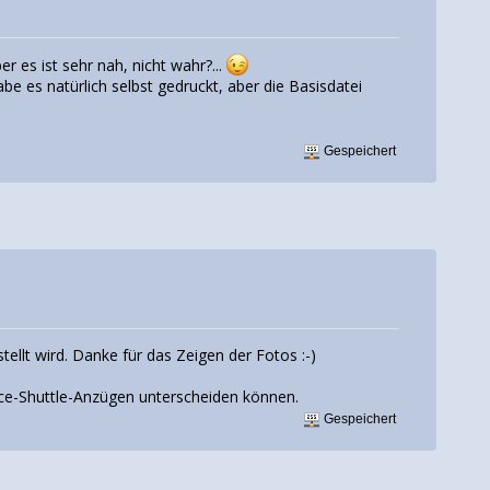
er es ist sehr nah, nicht wahr?...
abe es natürlich selbst gedruckt, aber die Basisdatei
Gespeichert
ellt wird. Danke für das Zeigen der Fotos :-)
e-Shuttle-Anzügen unterscheiden können.
Gespeichert