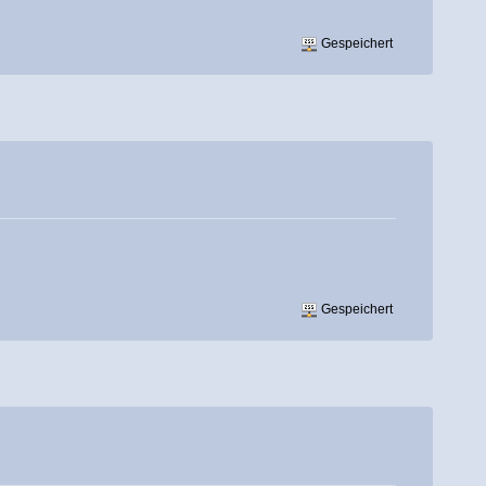
Gespeichert
Gespeichert