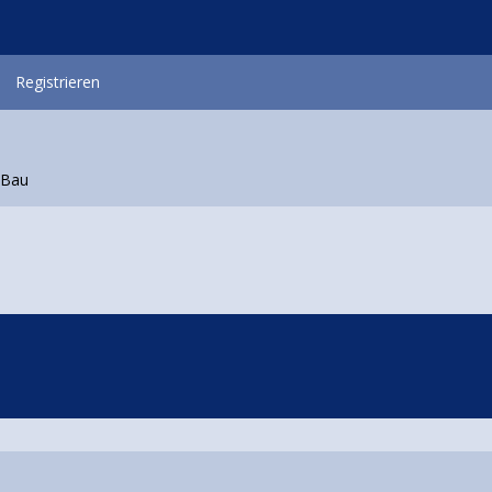
Registrieren
 Bau