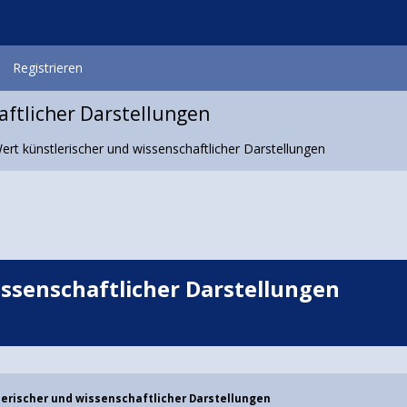
Registrieren
ftlicher Darstellungen
rt künstlerischer und wissenschaftlicher Darstellungen
ssenschaftlicher Darstellungen
erischer und wissenschaftlicher Darstellungen