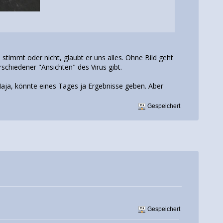
 stimmt oder nicht, glaubt er uns alles. Ohne Bild geht
rschiedener "Ansichten" des Virus gibt.
Naja, könnte eines Tages ja Ergebnisse geben. Aber
Gespeichert
Gespeichert