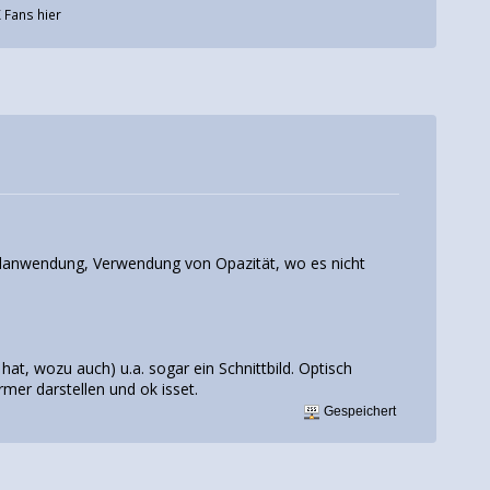
 Fans hier
kelanwendung, Verwendung von Opazität, wo es nicht
 hat, wozu auch) u.a. sogar ein Schnittbild. Optisch
mer darstellen und ok isset.
Gespeichert