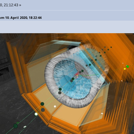
20, 21:12:43 »
 10. April 2020, 18:22:44