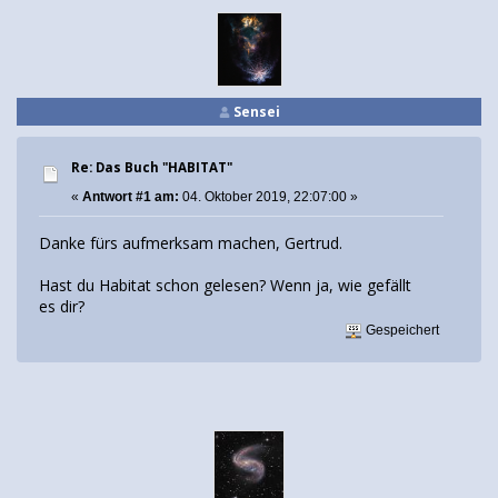
Sensei
Re: Das Buch "HABITAT"
«
Antwort #1 am:
04. Oktober 2019, 22:07:00 »
Danke fürs aufmerksam machen, Gertrud.
Hast du Habitat schon gelesen? Wenn ja, wie gefällt
es dir?
Gespeichert