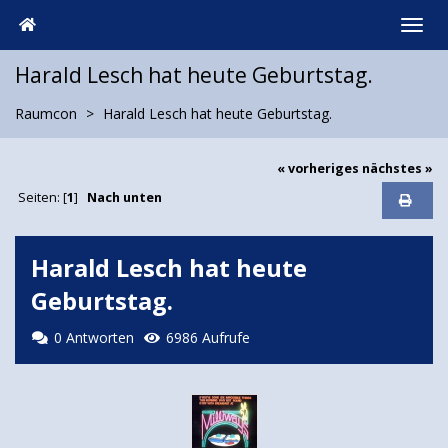
Harald Lesch hat heute Geburtstag.
Raumcon
Harald Lesch hat heute Geburtstag.
« vorheriges
nächstes »
Seiten: [
1
]
Nach unten
Harald Lesch hat heute
Geburtstag.
0 Antworten
6986 Aufrufe