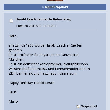
MpunktApunkt
Harald Lesch hat heute Geburtstag.
«
am:
28. Juli 2019, 11:11:04 »
Hallo,
am 28. Juli 1960 wurde Harald Lesch in Gießen
geboren.
Er ist Professor für Physik an der Universität
München.
Er ist ein deutscher Astrophysiker, Naturphilosoph,
Wissenschaftsjournalist, und Fernsehmoderator im
ZDF bei TerraX und Faszination Universum.
Happy Birthday Harald Lesch
Gruß
Mario
Gespeichert