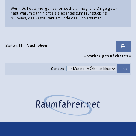
Wenn Du heute morgen schon sechs unmögliche Dinge getan
hast, warum dann nicht als siebentes zum Frühstück ins
Milliways, das Restaurant am Ende des Universums?
Seiten: [
1
]
Nach oben
« vorheriges
nächstes »
Gehe zu: