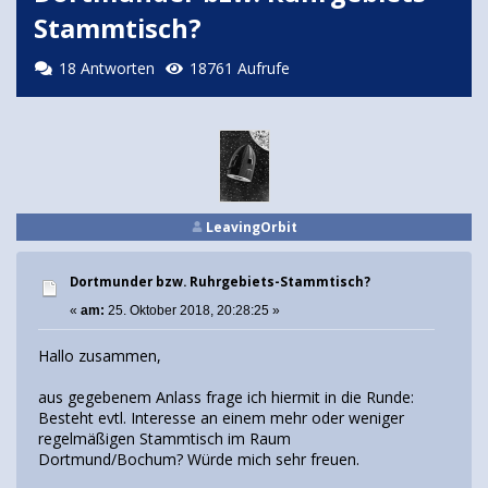
Stammtisch?
18 Antworten
18761 Aufrufe
LeavingOrbit
Dortmunder bzw. Ruhrgebiets-Stammtisch?
«
am:
25. Oktober 2018, 20:28:25 »
Hallo zusammen,
aus gegebenem Anlass frage ich hiermit in die Runde:
Besteht evtl. Interesse an einem mehr oder weniger
regelmäßigen Stammtisch im Raum
Dortmund/Bochum? Würde mich sehr freuen.