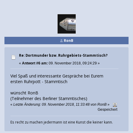
RonB
Re: Dortmunder bzw. Ruhrgebiets-Stammtisch?
«
Antwort #6 am:
09. November 2018, 09:24:29 »
Viel Spaß und interessante Gespräche bei Eurem
ersten Ruhrpott - Stammtisch
wünscht RonB
(Teilnehmer des Berliner Stammtisches)
«
Letzte Änderung: 09. November 2018, 11:33:48 von RonB
»
Gespeichert
Es recht zu machen jedermann ist eine Kunst die keiner kann.