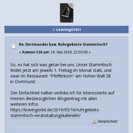
LeavingOrbit
Re: Dortmunder bzw. Ruhrgebiets-Stammtisch?
«
Antwort #16 am:
16. Mai 2019, 22:03:05 »
So, es hat sich was getan bei uns. Unser Stammtisch
findet jetzt am jeweils 1. Freitag im Monat statt, und
zwar im Restaurant "Pfefferkorn" am Hohen Wall 38
in Dortmund.
Der Einfachheit halber verlinke ich für Interessierte auf
meinen diesbezüglichen Blogeintrag mit allen
weiteren Infos:
https://leavingorbit.de/2019/05/16/ruhrgebiets-
stammtisch-veranstaltungskalender/
Gespeichert