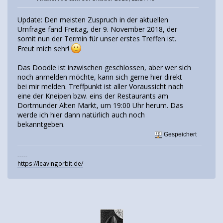
Update: Den meisten Zuspruch in der aktuellen
Umfrage fand Freitag, der 9. November 2018, der
somit nun der Termin für unser erstes Treffen ist.
Freut mich sehr!
Das Doodle ist inzwischen geschlossen, aber wer sich
noch anmelden möchte, kann sich gerne hier direkt
bei mir melden. Treffpunkt ist aller Voraussicht nach
eine der Kneipen bzw. eins der Restaurants am
Dortmunder Alten Markt, um 19:00 Uhr herum. Das
werde ich hier dann natürlich auch noch
bekanntgeben.
Gespeichert
-----
https://leavingorbit.de/