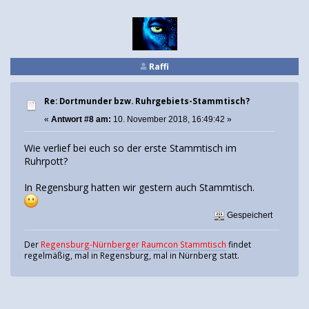
Raffi
Re: Dortmunder bzw. Ruhrgebiets-Stammtisch?
«
Antwort #8 am:
10. November 2018, 16:49:42 »
Wie verlief bei euch so der erste Stammtisch im
Ruhrpott?
In Regensburg hatten wir gestern auch Stammtisch.
Gespeichert
Der
Regensburg-Nürnberger Raumcon Stammtisch
findet
regelmäßig, mal in Regensburg, mal in Nürnberg statt.