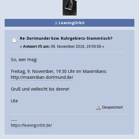
LeavingOrbit
Re: Dortmunder bzw. Ruhrgebiets-Stammtisch?
«
Antwort #5 am:
06. November 2018, 19:59:58 »
So, wer mag:
Freitag, 9. November, 19:30 Uhr im Maximilians:
http://maximilian-dortmund.de/
Gruß und vielleicht bis denne!
Ute
Gespeichert
-----
https://leavingorbit.de/