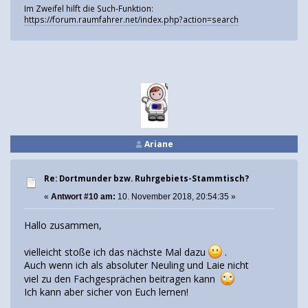
Im Zweifel hilft die Such-Funktion:
https://forum.raumfahrer.net/index.php?action=search
Ariane
Re: Dortmunder bzw. Ruhrgebiets-Stammtisch?
«
Antwort #10 am:
10. November 2018, 20:54:35 »
Hallo zusammen,
vielleicht stoße ich das nächste Mal dazu
.
Auch wenn ich als absoluter Neuling und Laie nicht
viel zu den Fachgesprächen beitragen kann
Ich kann aber sicher von Euch lernen!