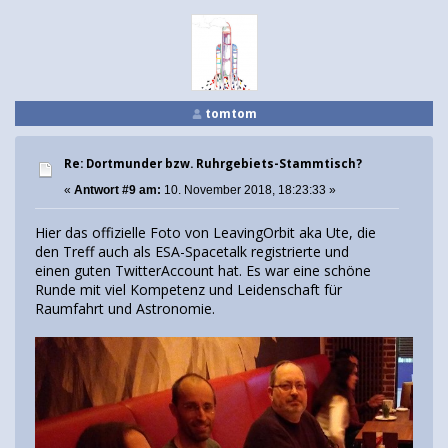
tomtom
Re: Dortmunder bzw. Ruhrgebiets-Stammtisch?
«
Antwort #9 am:
10. November 2018, 18:23:33 »
Hier das offizielle Foto von LeavingOrbit aka Ute, die
den Treff auch als ESA-Spacetalk registrierte und
einen guten TwitterAccount hat. Es war eine schöne
Runde mit viel Kompetenz und Leidenschaft für
Raumfahrt und Astronomie.