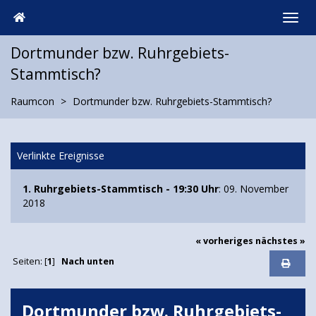
Dortmunder bzw. Ruhrgebiets-
Stammtisch?
Raumcon
Dortmunder bzw. Ruhrgebiets-Stammtisch?
Verlinkte Ereignisse
1. Ruhrgebiets-Stammtisch - 19:30 Uhr
: 09. November
2018
« vorheriges
nächstes »
Seiten: [
1
]
Nach unten
Dortmunder bzw. Ruhrgebiets-