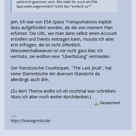
zahlreich gewesen seid. Wie habt ihr euch als ESA-
Spacetalk angemeldet? Geht das "einfach so"?
Jein. Ich war von ESA Space Transportations explizit
dazu aufgefordert worden, als die von meinem Plan
erfuhren. Die URL, wo man dann selbst einen Account
erstellen und Events eintragen kann, musste ich aber
erst erfragen, die ist nicht öffentlich.
Wiesoweshalbwarum ist mir nicht ganz klar; ich
vermute, sie wollten eine "Überflutung" vermeiden.
Der französische Counterpart, "The Last Jeudi", hat
seine Stammtische der diversen Standorte da
allerdings auch drin.
(Zu dem Thema wollte ich eh nochmal was schreiben.
Muss ich aber noch weiter durchdenken.)
Gespeichert
-----
https://leavingorbit.de/