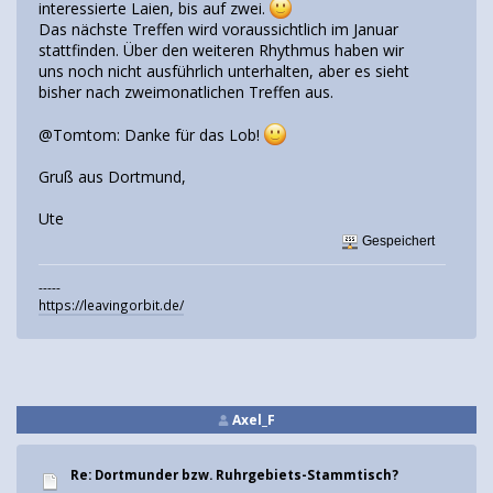
interessierte Laien, bis auf zwei.
Das nächste Treffen wird voraussichtlich im Januar
stattfinden. Über den weiteren Rhythmus haben wir
uns noch nicht ausführlich unterhalten, aber es sieht
bisher nach zweimonatlichen Treffen aus.
@Tomtom: Danke für das Lob!
Gruß aus Dortmund,
Ute
Gespeichert
-----
https://leavingorbit.de/
Axel_F
Re: Dortmunder bzw. Ruhrgebiets-Stammtisch?